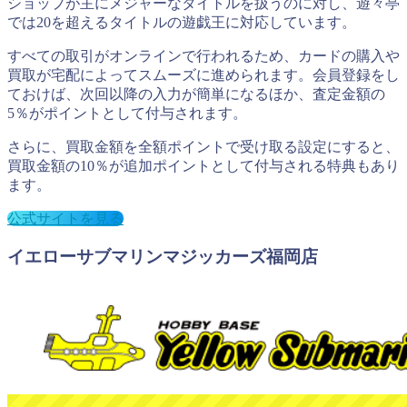
ショップが主にメジャーなタイトルを扱うのに対し、遊々亭
では20を超えるタイトルの遊戯王に対応しています。
すべての取引がオンラインで行われるため、カードの購入や
買取が宅配によってスムーズに進められます。会員登録をし
ておけば、次回以降の入力が簡単になるほか、査定金額の
5％がポイントとして付与されます。
さらに、買取金額を全額ポイントで受け取る設定にすると、
買取金額の10％が追加ポイントとして付与される特典もあり
ます。
公式サイトを見る
イエローサブマリンマジッカーズ福岡店