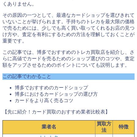
くありません。
その原因の一つとして、最適なカードショップを選びきれて
いないことが挙げられます。手持ちのトレカを最大限の価格
で売るためには、少しでも高く買い取ってくれるお店の見つ
け方や、査定を有利にするための方法を理解しておくことが
重要です。
この記事では、博多でおすすめのトレカ買取店を紹介し、さ
らに高値でカードを売るためのショップ選びのコツや、査定
額をアップさせるためのポイントについても説明します。
この記事でわかること
博多でおすすめのカードショップ
博多におけるカードショップの選び方
カードをより高く売るコツ
【先に紹介！カード買取のおすすめ業者比較表】
買取方
業者名
特徴
法