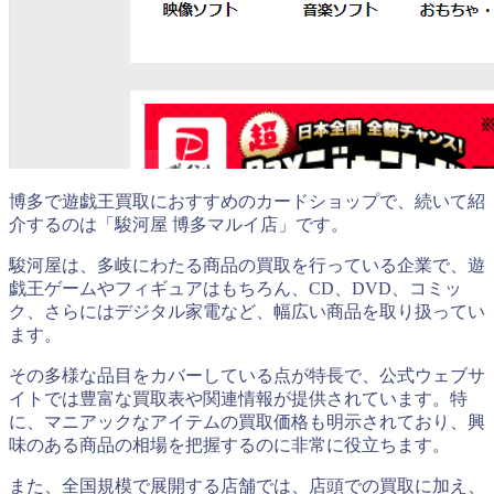
博多で遊戯王買取におすすめのカードショップで、続いて紹
介するのは「駿河屋 博多マルイ店」です。
駿河屋は、多岐にわたる商品の買取を行っている企業で、遊
戯王ゲームやフィギュアはもちろん、CD、DVD、コミッ
ク、さらにはデジタル家電など、幅広い商品を取り扱ってい
ます。
その多様な品目をカバーしている点が特長で、公式ウェブサ
イトでは豊富な買取表や関連情報が提供されています。特
に、マニアックなアイテムの買取価格も明示されており、興
味のある商品の相場を把握するのに非常に役立ちます。
また、全国規模で展開する店舗では、店頭での買取に加え、