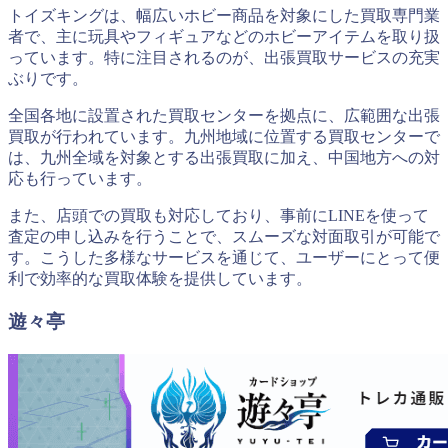
トイズキングは、幅広いホビー商品を対象にした買取専門業
者で、主に玩具やフィギュアなどのホビーアイテムを取り扱
っています。特に注目されるのが、出張買取サービスの充実
ぶりです。
全国各地に設置された買取センターを拠点に、広範囲な出張
買取が行われています。九州地域に位置する買取センターで
は、九州全域を対象とする出張買取に加え、中国地方への対
応も行っています。
また、店頭での買取も対応しており、事前にLINEを使って
査定の申し込みを行うことで、スムーズな対面取引が可能で
す。こうした多様なサービスを通じて、ユーザーにとって便
利で効率的な買取体験を提供しています。
遊々亭