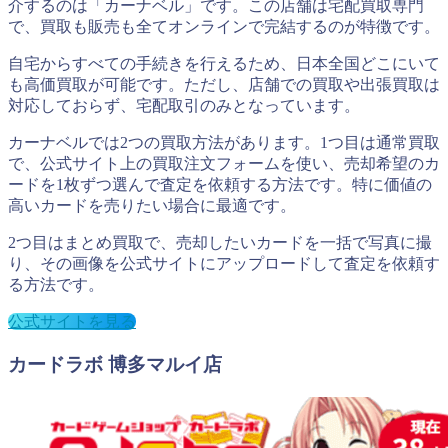
介するのは「カーナベル」です。この店舗は宅配買取専門
で、買取も販売も全てオンラインで完結するのが特徴です。
自宅からすべての手続きを行えるため、日本全国どこにいて
も高価買取が可能です。ただし、店舗での買取や出張買取は
対応しておらず、宅配取引のみとなっています。
カーナベルでは2つの買取方法があります。1つ目は通常買取
で、公式サイト上の買取注文フォームを使い、売却希望のカ
ードを1枚ずつ選んで査定を依頼する方法です。特に価値の
高いカードを売りたい場合に最適です。
2つ目はまとめ買取で、売却したいカードを一括で写真に撮
り、その画像を公式サイトにアップロードして査定を依頼す
る方法です。
公式サイトを見る
カードラボ 博多マルイ店