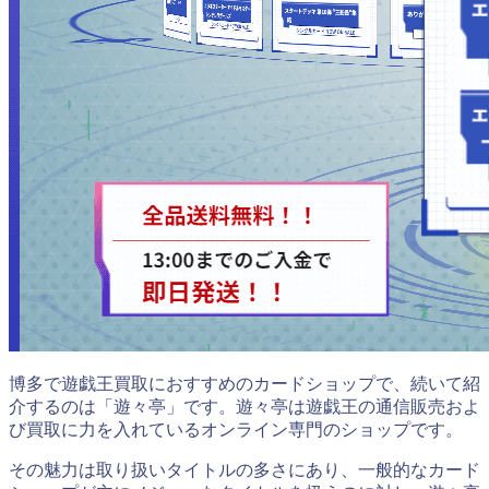
博多で遊戯王買取におすすめのカードショップで、続いて紹
介するのは「遊々亭」です。遊々亭は遊戯王の通信販売およ
び買取に力を入れているオンライン専門のショップです。
その魅力は取り扱いタイトルの多さにあり、一般的なカード