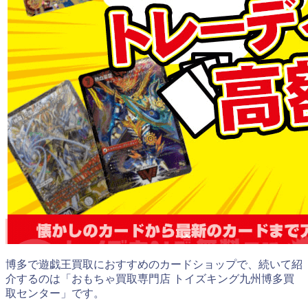
博多で遊戯王買取におすすめのカードショップで、続いて紹
介するのは「おもちゃ買取専門店 トイズキング九州博多買
取センター」です。