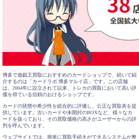
博多で遊戯王買取におすすめのカードショップで、続いて紹
介するのは「カードラボ 博多マルイ店」です。この店舗
は、2004年に設立されて以来、トレカの買取において高い評
価を得ている信頼のおけるショップです。
カードの状態や希少性を総合的に評価し、公正な買取表を提
供しています。古いカードや未開封のBOXなど、様々なカ
ードを扱っており、その買取価格の高さがユーザーからの評
判を呼んでいます。
ウェブサイトでは、簡単に買取手続きができるシステムが整