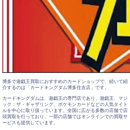
博多で遊戯王買取におすすめのカードショップで、続いて紹
介するのは「カードキングダム博多住吉店」です。
カードキングダムは、遊戯王の専門店であり、遊戯王、マジ
ック：ザ・ギャザリング、ポケモンカードなどの人気タイト
ルを中心に取り扱っています。全国に広がる多数の店舗で店
頭買取を行っており、一部の店舗ではオンラインでの買取サ
ービスも提供しています。