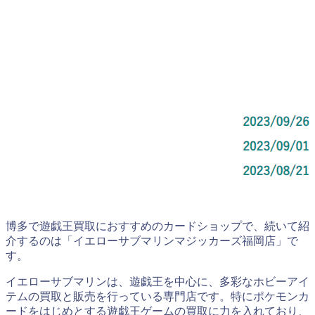
博多で遊戯王買取におすすめのカードショップで、続いて紹
介するのは「イエローサブマリンマジッカーズ福岡店」で
す。
イエローサブマリンは、遊戯王を中心に、多彩なホビーアイ
テムの買取と販売を行っている専門店です。特にポケモンカ
ードをはじめとする遊戯王ゲームの買取に力を入れており、