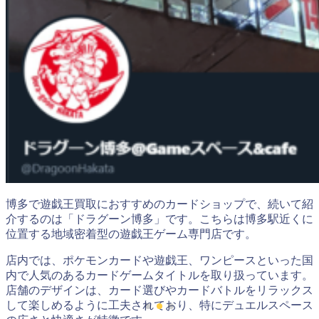
博多で遊戯王買取におすすめのカードショップで、続いて紹
介するのは「ドラグーン博多」です。こちらは博多駅近くに
位置する地域密着型の遊戯王ゲーム専門店です。
店内では、ポケモンカードや遊戯王、ワンピースといった国
内で人気のあるカードゲームタイトルを取り扱っています。
店舗のデザインは、カード選びやカードバトルをリラックス
して楽しめるように工夫されており、特にデュエルスペース