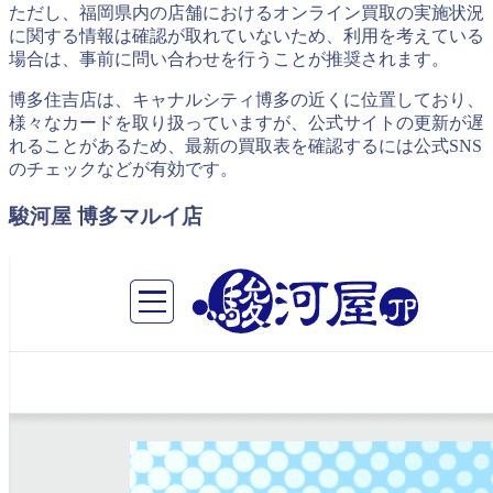
ただし、福岡県内の店舗におけるオンライン買取の実施状況
に関する情報は確認が取れていないため、利用を考えている
場合は、事前に問い合わせを行うことが推奨されます。
博多住吉店は、キャナルシティ博多の近くに位置しており、
様々なカードを取り扱っていますが、公式サイトの更新が遅
れることがあるため、最新の買取表を確認するには公式SNS
のチェックなどが有効です。
駿河屋 博多マルイ店