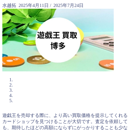
水越拓
2025年4月11日
/
2025年7月24日
遊戯王を売却する際に、より高い買取価格を提示してくれる
カードショップを見つけることが大切です。査定を依頼して
も、期待したほどの高額にならずにがっかりすることも少な