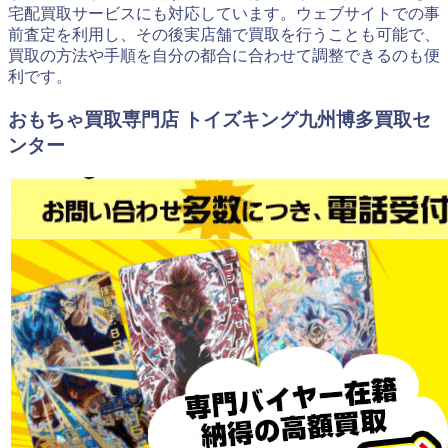
宅配買取サービスにも対応しています。ウェブサイトでの事
前査定を利用し、その後実店舗で買取を行うことも可能で、
買取の方法や手順を自分の都合に合わせて調整できるのも便
利です。
おもちゃ買取専門店 トイズキング九州博多買取セ
ンター