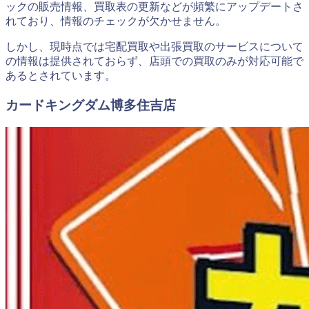
ックの販売情報、買取表の更新などが頻繁にアップデートさ
れており、情報のチェックが欠かせません。
しかし、現時点では宅配買取や出張買取のサービスについて
の情報は提供されておらず、店頭での買取のみが対応可能で
あるとされています。
カードキングダム博多住吉店