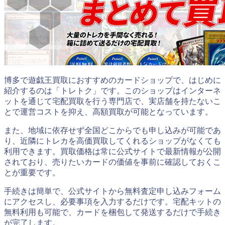
博多で遊戯王買取におすすめのカードショップで、はじめに
紹介するのは「トレトク」です。このショップはインターネ
ットを通じて宅配買取を行う専門店で、実店舗を持たないこ
とで運営コストを抑え、高額買取が可能となっています。
また、地域に依存せず全国どこからでも申し込みが可能であ
り、近隣にトレカを高価買取してくれるショップがなくても
利用できます。買取価格は常に公式サイトで最新情報が公開
されており、売りたいカードの価値を事前に確認しておくこ
とが重要です。
手続きは簡単で、公式サイトから無料査定申し込みフォーム
にアクセスし、必要事項を入力するだけです。宅配キットの
無料利用も可能で、カードを梱包して発送するだけで手続き
が完了します。