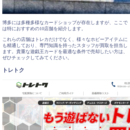
博多には多種多様なカードショップが存在しますが、ここで
は特におすすめの10店舗を紹介します。
これらの店舗はトレカだけでなく、様々なホビーアイテムに
も精通しており、専門知識を持ったスタッフが買取を担当し
ます。貴重な遊戯王カードを最適な条件で売却したい方は、
ぜひチェックしてみてください。
トレトク