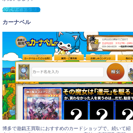
公式サイトを見る
カーナベル
博多で遊戯王買取におすすめのカードショップで、続いて紹