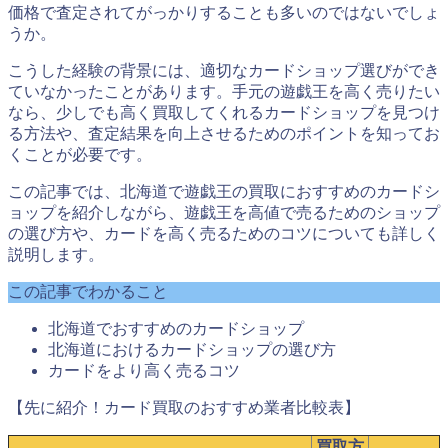
価格で査定されてがっかりすることも多いのではないでしょ
うか。
こうした経験の背景には、適切なカードショップ選びができ
ていなかったことがあります。手元の遊戯王を高く売りたい
なら、少しでも高く買取してくれるカードショップを見つけ
る方法や、査定結果を向上させるためのポイントを知ってお
くことが必要です。
この記事では、北海道で遊戯王の買取におすすめのカードシ
ョップを紹介しながら、遊戯王を高値で売るためのショップ
の選び方や、カードを高く売るためのコツについても詳しく
説明します。
この記事でわかること
北海道でおすすめのカードショップ
北海道におけるカードショップの選び方
カードをより高く売るコツ
【先に紹介！カード買取のおすすめ業者比較表】
買取方