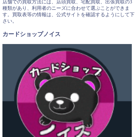
店舗での買取方法には、店頭買取、宅配買取、出張買取の3
種類があり、利用者のニーズに合わせて選ぶことができま
す。買取表等の情報は、公式サイトを確認するようにして下
さい。
カードショップノイス