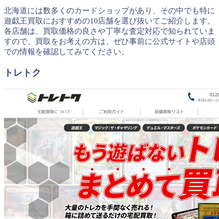
北海道には数多くのカードショップがあり、その中でも特に
遊戯王買取におすすめの10店舗を選び抜いてご紹介します。
各店舗は、買取価格の良さや丁寧な査定対応で知られていま
すので、買取をお考えの方は、ぜひ事前に公式サイトや店頭
での情報を確認してみてください。
トレトク