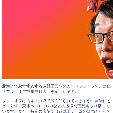
北海道でおすすめする遊戯王買取のカードショップで、次に
「ブックオフ旭川旭町店」を紹介します。
ブックオフは古本の買取で広く知られていますが、書籍にと
どまらず、家電やCD、DVDなどの多様な商品も取り扱って
います。また、特定の店舗では遊戯王ゲームの販売も行って