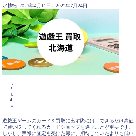
水越拓
2025年4月11日
/
2025年7月24日
遊戯王ゲームのカードを買取に出す際には、できるだけ高値
で買い取ってくれるカードショップを選ぶことが重要です。
しかし、実際に査定を受けた際に、期待していたよりも低い