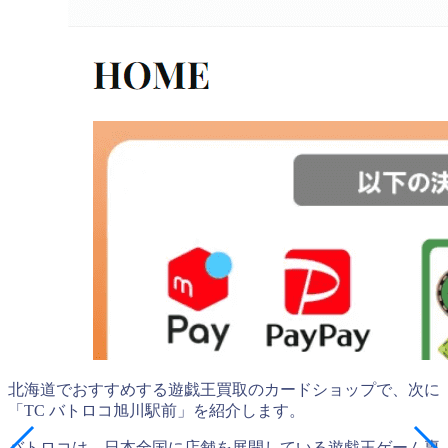
北海道でおすすめする遊戯王買取のカードショップで、次に
「TC バトロコ旭川駅前」を紹介します。
バトロコは、日本全国に店舗を展開している遊戯王ゲーム専