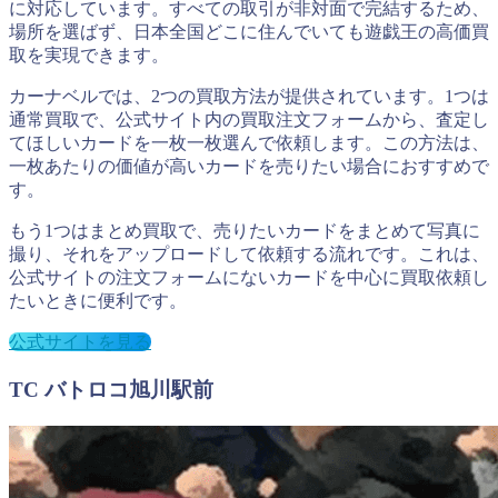
に対応しています。すべての取引が非対面で完結するため、
場所を選ばず、日本全国どこに住んでいても遊戯王の高価買
取を実現できます。
カーナベルでは、2つの買取方法が提供されています。1つは
通常買取で、公式サイト内の買取注文フォームから、査定し
てほしいカードを一枚一枚選んで依頼します。この方法は、
一枚あたりの価値が高いカードを売りたい場合におすすめで
す。
もう1つはまとめ買取で、売りたいカードをまとめて写真に
撮り、それをアップロードして依頼する流れです。これは、
公式サイトの注文フォームにないカードを中心に買取依頼し
たいときに便利です。
公式サイトを見る
TC バトロコ旭川駅前