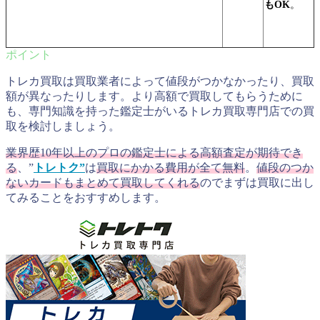
もOK
。
トレカ買取は買取業者によって値段がつかなかったり、買取
額が異なったりします。より高額で買取してもらうために
も、専門知識を持った鑑定士がいるトレカ買取専門店での買
取を検討しましょう。
業界歴10年以上のプロの鑑定士による高額査定が期待でき
る
、”
トレトク”
は
買取にかかる費用が全て無料
。
値段のつか
ないカードもまとめて買取してくれる
のでまずは買取に出し
てみることをおすすめします。