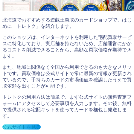
北海道でおすすめする遊戯王買取のカードショップで、はじ
めに「トレトク」を紹介します。
このショップは、インターネットを利用した宅配買取サービ
スに特化しており、実店舗を持たないため、店舗運営にかか
るコストを削減できることから、高額な買取価格が期待でき
ます。
また、地域に関係なく全国から利用できるのも大きなメリッ
トです。買取価格は公式サイトで常に最新の情報が更新され
ているので、手持ちのカードの市場価値を確認したうえで買
取依頼を出すことが可能です。
トレトクの利用方法は簡単で、まず公式サイトの無料査定フ
ォームにアクセスして必要事項を入力します。その後、無料
で提供される宅配キットを使ってカードを梱包し発送しま
す。
公式サイトを見る