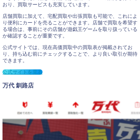
おり、買取サービスも充実しています。
店舗買取に加えて、宅配買取や出張買取も可能で、これによ
り便利にカードを売ることができます。店舗で買取を希望す
る場合は、事前にその店舗が遊戯王ゲームを取り扱っている
か確認することが重要です。
公式サイトでは、現在高価買取中の買取表が掲載されてお
り、持ち込む前にチェックすることで、より良い取引が期待
できます。
公式サイトを見る
万代 釧路店