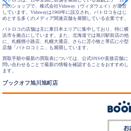
門のショップで、株式会社Vidaway（ヴィダウェイ）が運営
しています。Vidawayは1969年に設立され、バトロコをはじ
めとする多くのメディア関連店舗を展開している企業です。
バトロコの店舗は主に東日本エリアに集中しており、特に横
浜市を拠点にしています。また、北海道では旭川駅前店の他
に、札幌狸小路店、札幌大通店、さらに苫小牧と帯広に小型
店舗「バトロコミニ」も展開しています。
買取手順や最新の買取表については、公式SNSや直接店舗に
問い合わせることで最新の情報を確認することをおすすめし
ます。
ブックオフ旭川旭町店