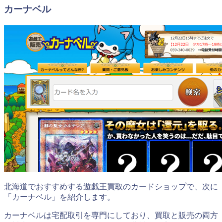
カーナベル
北海道でおすすめする遊戯王買取のカードショップで、次に
「カーナベル」を紹介します。
カーナベルは宅配取引を専門にしており、買取と販売の両方