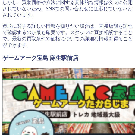
しかし、買取価格や方法に関する具体的な情報は公式に公開
されていないため、SNSでの問い合わせには応じていないと
されています。
買取に関する詳しい情報を知りたい場合は、直接店舗を訪れ
て確認するのが最も確実です。スタッフに直接相談すること
で、最新の買取条件や価格についての詳細な情報を得ること
ができます。
ゲームアーク宝島 麻生駅前店