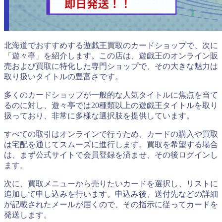
北海道でおすすめする遊戯王買取のカードショップで、次に
「遊々亭」を紹介します。この店は、遊戯王のオンライン販
売および買取に特化した専門ショップで、その大きな魅力は
取り扱いタイトルの豊富さです。
多くのカードショップが一般的な人気タイトルに焦点を当て
るのに対し、遊々亭では20種類以上の遊戯王タイトルを取り
扱っており、非常に多様な選択肢を提供しています。
すべての取引はオンラインで行うため、カードの購入や買取
は宅配を通じてスムーズに進行します。買取を希望する場合
は、まず公式サイトで会員登録を済ませ、その後ログインし
ます。
次に、買取メニューから売りたいカードを選択し、リストに
追加して申し込みを行います。申込み後、送付先などの詳細
が記載されたメールが届くので、その指示に従ってカードを
発送します。