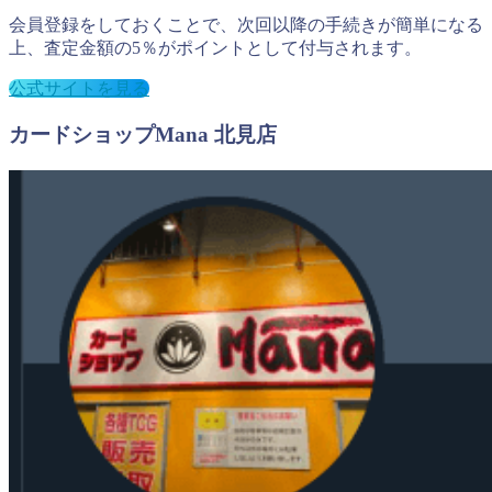
会員登録をしておくことで、次回以降の手続きが簡単になる
上、査定金額の5％がポイントとして付与されます。
公式サイトを見る
カードショップMana 北見店