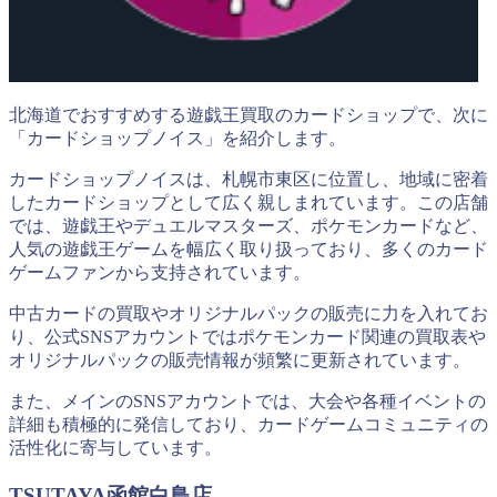
北海道でおすすめする遊戯王買取のカードショップで、次に
「カードショップノイス」を紹介します。
カードショップノイスは、札幌市東区に位置し、地域に密着
したカードショップとして広く親しまれています。この店舗
では、遊戯王やデュエルマスターズ、ポケモンカードなど、
人気の遊戯王ゲームを幅広く取り扱っており、多くのカード
ゲームファンから支持されています。
中古カードの買取やオリジナルパックの販売に力を入れてお
り、公式SNSアカウントではポケモンカード関連の買取表や
オリジナルパックの販売情報が頻繁に更新されています。
また、メインのSNSアカウントでは、大会や各種イベントの
詳細も積極的に発信しており、カードゲームコミュニティの
活性化に寄与しています。
TSUTAYA函館白鳥店