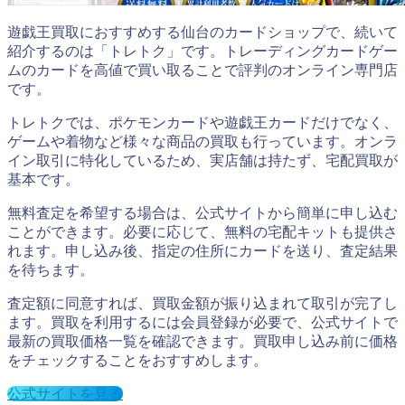
遊戯王買取におすすめする仙台のカードショップで、続いて
紹介するのは「トレトク」です。トレーディングカードゲー
ムのカードを高値で買い取ることで評判のオンライン専門店
です。
トレトクでは、ポケモンカードや遊戯王カードだけでなく、
ゲームや着物など様々な商品の買取も行っています。オンラ
イン取引に特化しているため、実店舗は持たず、宅配買取が
基本です。
無料査定を希望する場合は、公式サイトから簡単に申し込む
ことができます。必要に応じて、無料の宅配キットも提供さ
れます。申し込み後、指定の住所にカードを送り、査定結果
を待ちます。
査定額に同意すれば、買取金額が振り込まれて取引が完了し
ます。買取を利用するには会員登録が必要で、公式サイトで
最新の買取価格一覧を確認できます。買取申し込み前に価格
をチェックすることをおすすめします。
公式サイトを見る