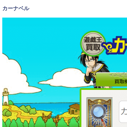
カーナベル