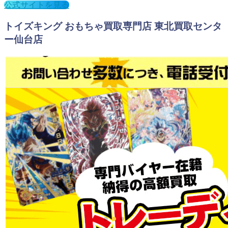
公式サイトを見る
トイズキング おもちゃ買取専門店 東北買取センタ
ー仙台店