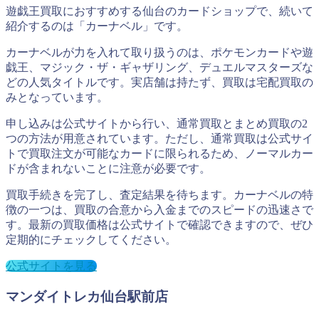
遊戯王買取におすすめする仙台のカードショップで、続いて
紹介するのは「カーナベル」です。
カーナベルが力を入れて取り扱うのは、ポケモンカードや遊
戯王、マジック・ザ・ギャザリング、デュエルマスターズな
どの人気タイトルです。実店舗は持たず、買取は宅配買取の
みとなっています。
申し込みは公式サイトから行い、通常買取とまとめ買取の2
つの方法が用意されています。ただし、通常買取は公式サイ
トで買取注文が可能なカードに限られるため、ノーマルカー
ドが含まれないことに注意が必要です。
買取手続きを完了し、査定結果を待ちます。カーナベルの特
徴の一つは、買取の合意から入金までのスピードの迅速さで
す。最新の買取価格は公式サイトで確認できますので、ぜひ
定期的にチェックしてください。
公式サイトを見る
マンダイトレカ仙台駅前店