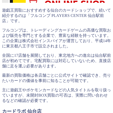
遊戯王買取におすすめする仙台のカードショップで、続いて
紹介するのは「フルコンプ PLAYERS CENTER 仙台駅前
店」です。
フルコンプは、トレーディングカードゲームの高価な買取お
よび販売を専門とする企業で、豊富な経験を持っています。
この企業は株式会社インスパイアが運営しており、平成14年
に東京都八王子市で設立されました。
全国に17店舗を展開しており、東北地方への進出は仙台駅前
店が初めてです。宅配買取には対応していないため、直接店
舗に足を運ぶ必要があります。
最新の買取価格は各店舗ごとに公式サイトで確認でき、売り
たいカードの価値を事前に知ることが可能です。
主に遊戯王やポケモンカードなどの人気タイトルを取り扱っ
ていますが、未開封BOX買取の可否は、実際に問い合わせ
るなどの確認が必要です。
カードラボ 仙台店