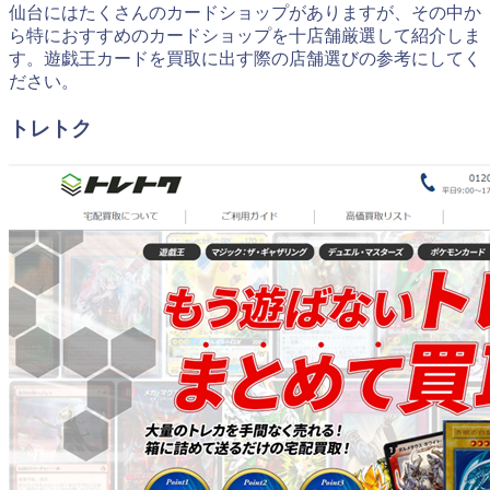
仙台にはたくさんのカードショップがありますが、その中か
ら特におすすめのカードショップを十店舗厳選して紹介しま
す。遊戯王カードを買取に出す際の店舗選びの参考にしてく
ださい。
トレトク