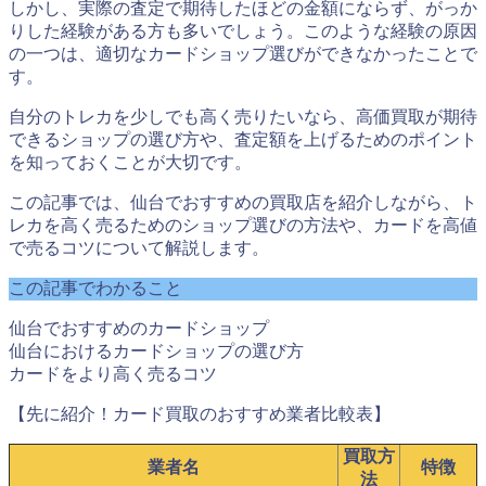
しかし、実際の査定で期待したほどの金額にならず、がっか
りした経験がある方も多いでしょう。このような経験の原因
の一つは、適切なカードショップ選びができなかったことで
す。
自分のトレカを少しでも高く売りたいなら、高価買取が期待
できるショップの選び方や、査定額を上げるためのポイント
を知っておくことが大切です。
この記事では、仙台でおすすめの買取店を紹介しながら、ト
レカを高く売るためのショップ選びの方法や、カードを高値
で売るコツについて解説します。
この記事でわかること
仙台でおすすめのカードショップ
仙台におけるカードショップの選び方
カードをより高く売るコツ
【先に紹介！カード買取のおすすめ業者比較表】
買取方
業者名
特徴
法