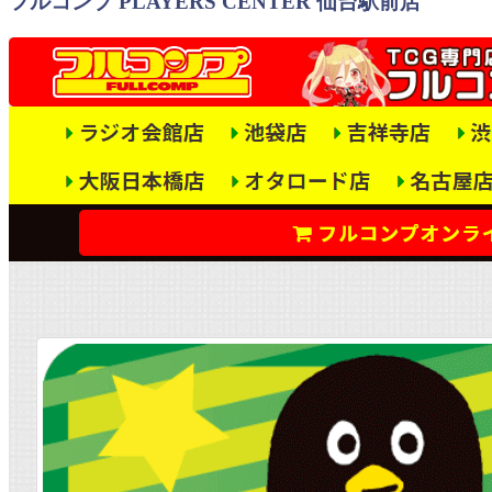
フルコンプ PLAYERS CENTER 仙台駅前店