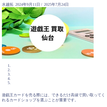
水越拓
2024年9月11日
/
2025年7月24日
遊戯王カードを売る際には、できるだけ高値で買い取ってく
れるカードショップを選ぶことが重要です。