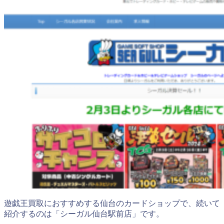
遊戯王買取におすすめする仙台のカードショップで、続いて
紹介するのは「シーガル仙台駅前店」です。