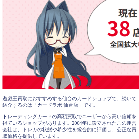
遊戯王買取におすすめする仙台のカードショップで、続いて
紹介するのは「カードラボ 仙台店」です。
トレーディングカードの高額買取でユーザーから高い信頼を
得ているショップがあります。2004年に設立されたこの運営
会社は、トレカの状態や希少性を総合的に評価し、公正な買
取価格を提供しています。