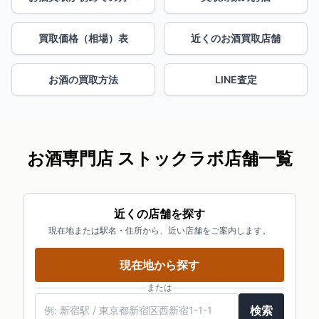
買取価格（相場）表
近くのお酒買取店舗
お酒の買取方法
LINE査定
お酒専門店 ストックラボ店舗一覧
近くの店舗を探す
現在地または駅名・住所から、近い店舗をご案内します。
現在地から探す
または
駅名・住所・郵便番号
検索