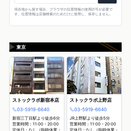
現在地から探す場合、ブラウザの位置情報の使用許可が必要で
す。位置情報は店舗検索のためだけに使用し、保存しません。
▶
東京
ストックラボ新宿本店
ストックラボ上野店
03-5919-6640
03-5919-6640
新宿三丁目駅より徒歩6分
JR上野駅より徒歩5分
営業時間：11:00 - 20:00
営業時間：11:00 - 20:00
定休日：なし（臨時休業・
定休日：なし（臨時休業・