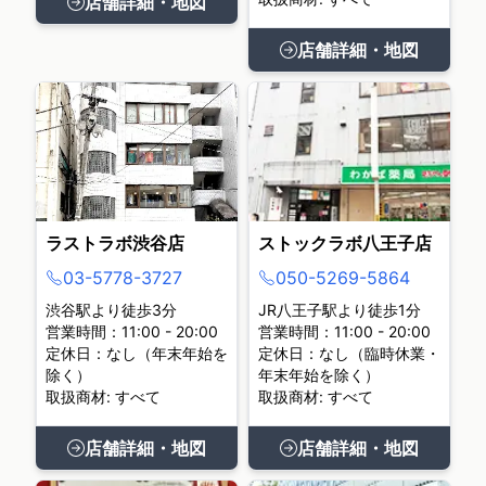
店舗詳細・地図
店舗詳細・地図
ラストラボ渋谷店
ストックラボ八王子店
03-5778-3727
050-5269-5864
渋谷駅より徒歩3分
JR八王子駅より徒歩1分
営業時間：11:00 - 20:00
営業時間：11:00 - 20:00
定休日：なし（年末年始を
定休日：なし（臨時休業・
除く）
年末年始を除く）
取扱商材: すべて
取扱商材: すべて
店舗詳細・地図
店舗詳細・地図