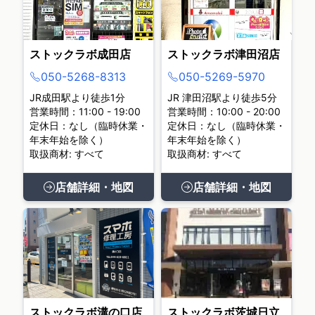
ストックラボ成田店
ストックラボ津田沼店
050-5268-8313
050-5269-5970
JR成田駅より徒歩1分
JR 津田沼駅より徒歩5分
営業時間：11:00 - 19:00
営業時間：10:00 - 20:00
定休日：なし（臨時休業・
定休日：なし（臨時休業・
年末年始を除く）
年末年始を除く）
取扱商材: すべて
取扱商材: すべて
店舗詳細・地図
店舗詳細・地図
ストックラボ溝の口店
ストックラボ茨城日立