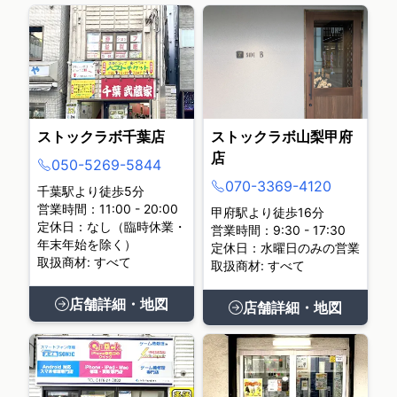
ストックラボ千葉店
ストックラボ山梨甲府
店
050-5269-5844
070-3369-4120
千葉駅より徒歩5分
営業時間：11:00 - 20:00
甲府駅より徒歩16分
定休日：なし（臨時休業・
営業時間：9:30 - 17:30
年末年始を除く）
定休日：水曜日のみの営業
取扱商材: すべて
取扱商材: すべて
店舗詳細・地図
店舗詳細・地図