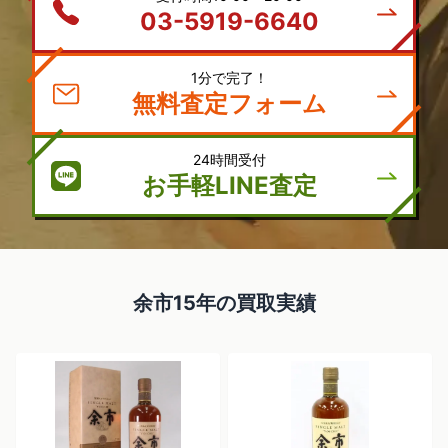
03-5919-6640
1分で完了！
無料査定フォーム
24時間受付
お手軽LINE査定
余市15年の買取実績