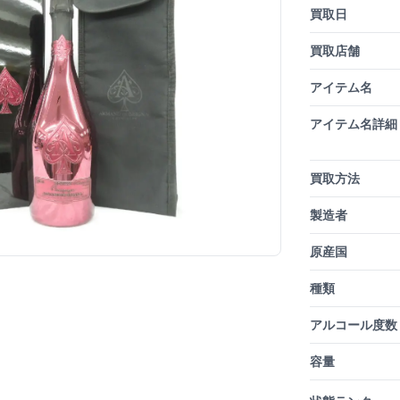
買取日
買取店舗
アイテム名
アイテム名詳細
買取方法
製造者
原産国
種類
アルコール度数
容量