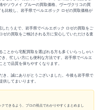
格やソウメイ ブルーの買取価格、ヴーヴクリコの買
なども比較し、岩手県でベルエポック ロゼの買取価格が
したうえで、岩手県でベルエポック ロゼの買取をご
ロゼの買取をご検討される方に安心していただける査
ることから宅配買取を選ばれる方も多くいらっしゃい
でき、忙しい方にも便利な方法です。岩手県でベルエ
ことで品質を保ちやすくなります。
だき、誠にありがとうございました。今後も岩手県で
提供してまいります。
ックできるよう、プロの視点でわかりやすくまとめまし