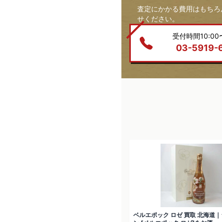
査定にかかる費用はもちろ
せください。
受付時間10:00〜
03-5919-
ベルエポック ロゼ 買取 北海道