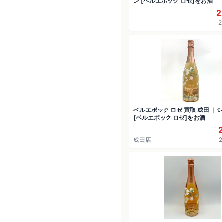
ン [ベルエポック ロゼ]をお酒
2
2
ベルエポック ロゼ 買取 成田 ｜
[ベルエポック ロゼ]をお酒
成田店
2