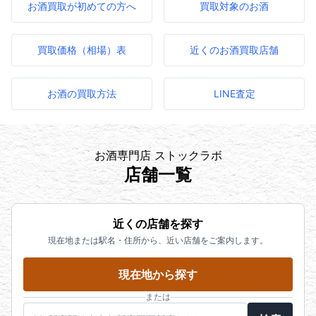
お酒買取が初めての方へ
買取対象のお酒
買取価格（相場）表
近くのお酒買取店舗
お酒の買取方法
LINE査定
お酒専門店 ストックラボ
店舗一覧
近くの店舗を探す
現在地または駅名・住所から、近い店舗をご案内します。
現在地から探す
または
駅名・住所・郵便番号