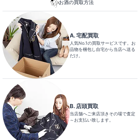
お酒の買取方法
A. 宅配買取
人気No.1の買取サービスです。お
品物を梱包し自宅から当店へ送る
だけ。
B. 店頭買取
当店舗へご来店頂きその場で査定
～お支払い致します。