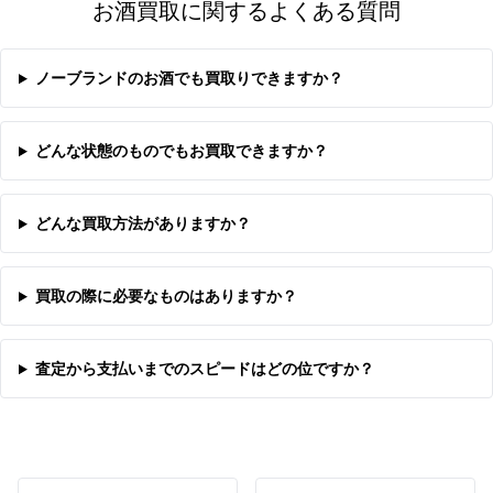
お酒買取に関するよくある質問
ノーブランドのお酒でも買取りできますか？
どんな状態のものでもお買取できますか？
どんな買取方法がありますか？
買取の際に必要なものはありますか？
査定から支払いまでのスピードはどの位ですか？