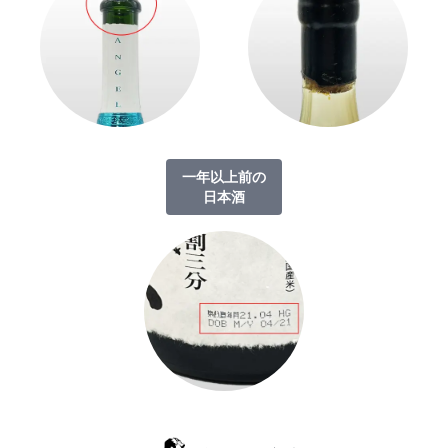
一年以上前の
日本酒