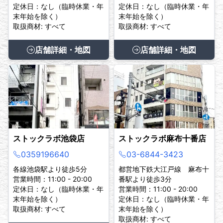
定休日：なし（臨時休業・年
定休日：なし（臨時休業・年
末年始を除く）
末年始を除く）
取扱商材: すべて
取扱商材: すべて
店舗詳細・地図
店舗詳細・地図
ストックラボ池袋店
ストックラボ麻布十番店
0359196640
03-6844-3423
各線池袋駅より徒歩5分
都営地下鉄大江戸線 麻布十
営業時間：11:00 - 20:00
番駅より徒歩3分
定休日：なし（臨時休業・年
営業時間：11:00 - 20:00
末年始を除く）
定休日：なし（臨時休業・年
取扱商材: すべて
末年始を除く）
取扱商材: すべて