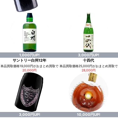
1,000円UP!
3,000円UP!
サントリー白州12年
十四代
単品買取価格19,000円がおまとめ買取で
単品買取価格25,000円がおまとめ買取で
20,000円
28,000円
3,000円UP!
10,000円UP!