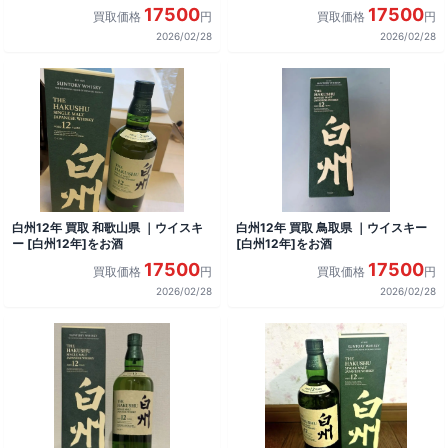
17500
17500
買取価格
円
買取価格
円
2026/02/28
2026/02/28
白州12年 買取 和歌山県 ｜ウイスキ
白州12年 買取 鳥取県 ｜ウイスキー
ー [白州12年]をお酒
[白州12年]をお酒
17500
17500
買取価格
円
買取価格
円
2026/02/28
2026/02/28