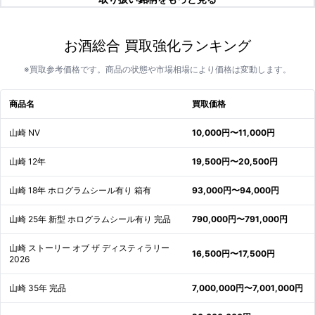
お酒総合 買取強化ランキング
※買取参考価格です。商品の状態や市場相場により価格は変動します。
商品名
買取価格
山崎 NV
10,000円〜11,000円
山崎 12年
19,500円〜20,500円
山崎 18年 ホログラムシール有り 箱有
93,000円〜94,000円
山崎 25年 新型 ホログラムシール有り 完品
790,000円〜791,000円
山崎 ストーリー オブ ザ ディスティラリー
16,500円〜17,500円
2026
山崎 35年 完品
7,000,000円〜7,001,000円