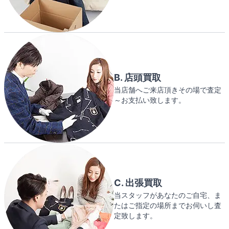
B. 店頭買取
当店舗へご来店頂きその場で査定
～お支払い致します。
C. 出張買取
当スタッフがあなたのご自宅、ま
たはご指定の場所までお伺いし査
定致します。