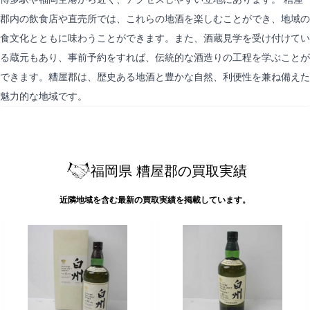
郡内の飲食店や直売所では、これらの地酒を楽しむことができ、地域の
食文化とともに味わうことができます。また、酒蔵見学を受け付けてい
る蔵元もあり、事前予約をすれば、伝統的な酒造りの工程を学ぶことが
できます。糟屋郡は、歴史ある地酒と豊かな自然、利便性を兼ね備えた
魅力的な地域です。
福岡県 糟屋郡の買取実績
近隣地域を含む最新の買取実績を掲載しています。