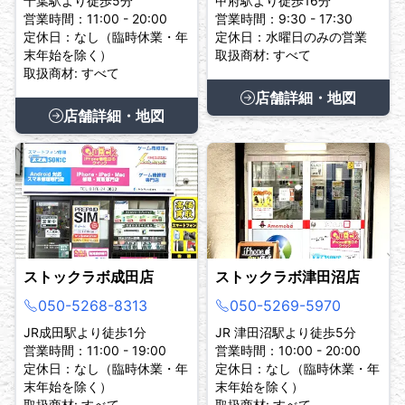
千葉駅より徒歩5分
甲府駅より徒歩16分
営業時間：11:00 - 20:00
営業時間：9:30 - 17:30
定休日：なし（臨時休業・年
定休日：水曜日のみの営業
末年始を除く）
取扱商材: すべて
取扱商材: すべて
店舗詳細・地図
店舗詳細・地図
ストックラボ成田店
ストックラボ津田沼店
050-5268-8313
050-5269-5970
JR成田駅より徒歩1分
JR 津田沼駅より徒歩5分
営業時間：11:00 - 19:00
営業時間：10:00 - 20:00
定休日：なし（臨時休業・年
定休日：なし（臨時休業・年
末年始を除く）
末年始を除く）
取扱商材: すべて
取扱商材: すべて