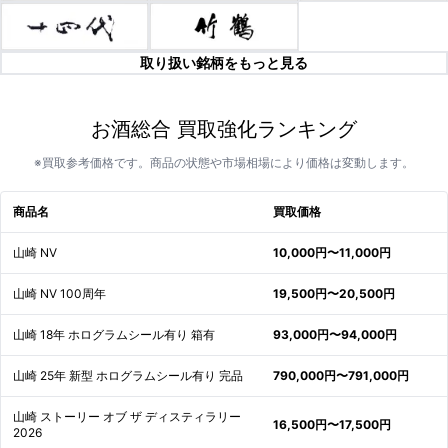
取り扱い銘柄をもっと見る
お酒総合 買取強化ランキング
※買取参考価格です。商品の状態や市場相場により価格は変動します。
商品名
買取価格
山崎 NV
10,000円〜11,000円
山崎 NV 100周年
19,500円〜20,500円
山崎 18年 ホログラムシール有り 箱有
93,000円〜94,000円
山崎 25年 新型 ホログラムシール有り 完品
790,000円〜791,000円
山崎 ストーリー オブ ザ ディスティラリー
16,500円〜17,500円
2026