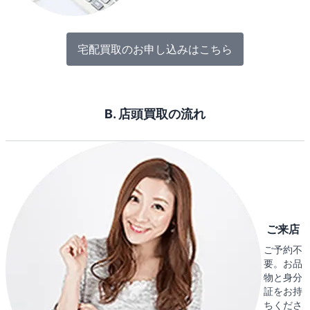
宅配買取のお申し込みはこちら
B. 店頭買取の流れ
ご来店
ご予約不
要。お品
物と身分
証をお持
ちくださ