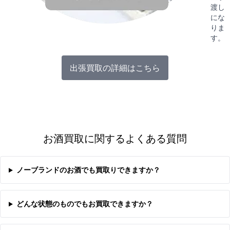
渡し
にな
りま
す。
出張買取の詳細はこちら
お酒買取に関するよくある質問
ノーブランドのお酒でも買取りできますか？
どんな状態のものでもお買取できますか？