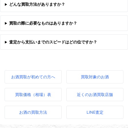
どんな買取方法がありますか？
買取の際に必要なものはありますか？
査定から支払いまでのスピードはどの位ですか？
お酒買取が初めての方へ
買取対象のお酒
買取価格（相場）表
近くのお酒買取店舗
お酒の買取方法
LINE査定