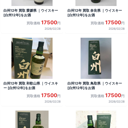
白州12年 買取 愛媛県 ｜ウイスキー
白州12年 買取 奈良県 ｜ウイスキー
[白州12年]をお酒
[白州12年]をお酒
17500
17500
買取価格
円
買取価格
円
2026/02/28
2026/02/28
白州12年 買取 和歌山県 ｜ウイスキ
白州12年 買取 鳥取県 ｜ウイスキー
ー [白州12年]をお酒
[白州12年]をお酒
17500
17500
買取価格
円
買取価格
円
2026/02/28
2026/02/28