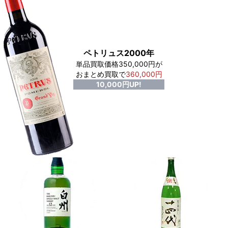
ペトリュス2000年
単品買取価格350,000円が
おまとめ買取で
360,000円
10,000円UP!