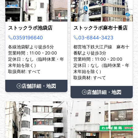
ストックラボ池袋店
ストックラボ麻布十番店
0359196640
03-6844-3423
各線池袋駅より徒歩5分
都営地下鉄大江戸線 麻布十
営業時間：11:00 - 20:00
番駅より徒歩3分
定休日：なし（臨時休業・年
営業時間：11:00 - 20:00
末年始を除く）
定休日：なし（臨時休業・年
取扱商材: すべて
末年始を除く）
取扱商材: すべて
店舗詳細・地図
店舗詳細・地図