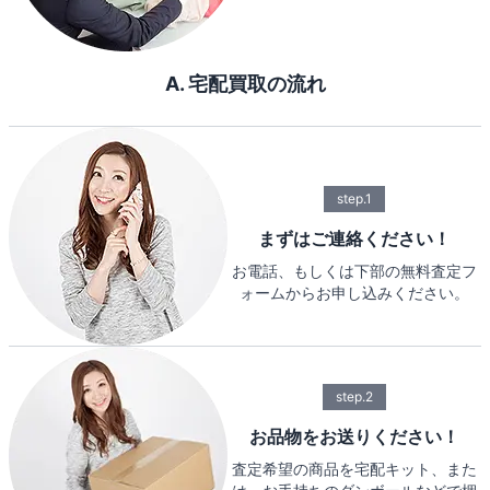
A. 宅配買取の流れ
step.1
まずはご連絡ください！
お電話、もしくは下部の無料査定フ
ォームからお申し込みください。
step.2
お品物をお送りください！
査定希望の商品を宅配キット、また