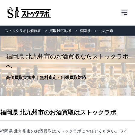
ストックラボお酒買取
＞
買取対応地域
＞
福岡県
＞
北九州市
福岡県 北九州市のお酒買取ならストックラボ
へ
高価買取実施中｜無料査定・出張買取対応
福岡県 北九州市のお酒買取はストックラボ
福岡県 北九州市のお酒買取はストックラボにお任せください。ワイ