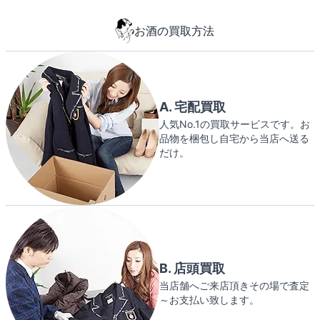
お酒の買取方法
A. 宅配買取
人気No.1の買取サービスです。お
品物を梱包し自宅から当店へ送る
だけ。
B. 店頭買取
当店舗へご来店頂きその場で査定
～お支払い致します。