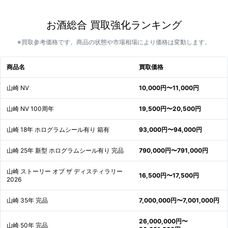
お酒総合 買取強化ランキング
※買取参考価格です。商品の状態や市場相場により価格は変動します。
商品名
買取価格
山崎 NV
10,000円〜11,000円
山崎 NV 100周年
19,500円〜20,500円
山崎 18年 ホログラムシール有り 箱有
93,000円〜94,000円
山崎 25年 新型 ホログラムシール有り 完品
790,000円〜791,000円
山崎 ストーリー オブ ザ ディスティラリー
16,500円〜17,500円
2026
山崎 35年 完品
7,000,000円〜7,001,000円
26,000,000円〜
山崎 50年 完品