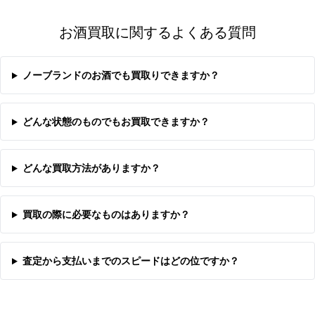
お酒買取に関するよくある質問
ノーブランドのお酒でも買取りできますか？
どんな状態のものでもお買取できますか？
どんな買取方法がありますか？
買取の際に必要なものはありますか？
査定から支払いまでのスピードはどの位ですか？