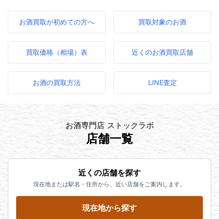
お酒買取が初めての方へ
買取対象のお酒
買取価格（相場）表
近くのお酒買取店舗
お酒の買取方法
LINE査定
お酒専門店 ストックラボ
店舗一覧
近くの店舗を探す
現在地または駅名・住所から、近い店舗をご案内します。
現在地から探す