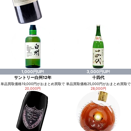
1,000円UP!
3,000円UP!
サントリー白州12年
十四代
単品買取価格19,000円がおまとめ買取で
単品買取価格25,000円がおまとめ買取で
20,000円
28,000円