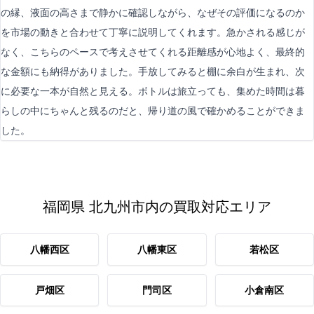
の縁、液面の高さまで静かに確認しながら、なぜその評価になるのか
を市場の動きと合わせて丁寧に説明してくれます。急かされる感じが
なく、こちらのペースで考えさせてくれる距離感が心地よく、最終的
な金額にも納得がありました。手放してみると棚に余白が生まれ、次
に必要な一本が自然と見える。ボトルは旅立っても、集めた時間は暮
らしの中にちゃんと残るのだと、帰り道の風で確かめることができま
した。
福岡県 北九州市内の買取対応エリア
八幡西区
八幡東区
若松区
戸畑区
門司区
小倉南区