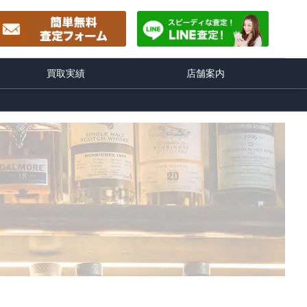
買取実績
店舗案内