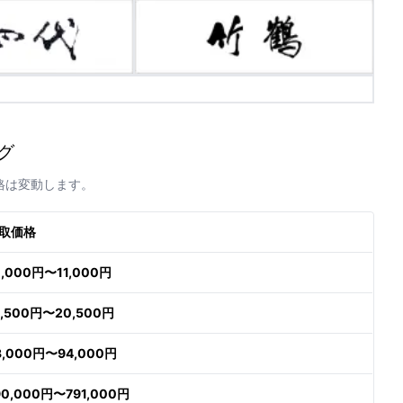
グ
格は変動します。
取価格
0,000円〜11,000円
9,500円〜20,500円
3,000円〜94,000円
90,000円〜791,000円