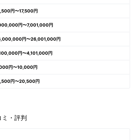
6,500円〜17,500円
,000,000円〜7,001,000円
6,000,000円〜26,001,000円
,100,000円〜4,101,000円
,000円〜10,000円
9,500円〜20,500円
コミ・評判