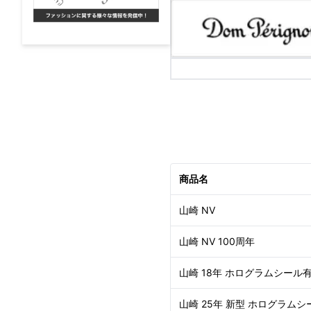
商品名
山崎 NV
山崎 NV 100周年
山崎 18年 ホログラムシール
山崎 25年 新型 ホログラムシ