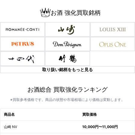
お酒 強化買取銘柄
取り扱い銘柄をもっと見る
お酒総合 買取強化ランキング
※買取参考価格です。商品の状態や市場相場により価格は変動します。
商品名
買取価格
山崎 NV
10,000円〜11,000円