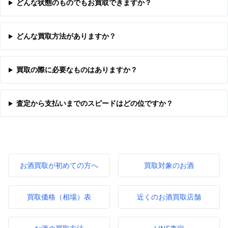
どんな状態のものでもお買取できますか？
どんな買取方法がありますか？
買取の際に必要なものはありますか？
査定から支払いまでのスピードはどの位ですか？
お酒買取が初めての方へ
買取対象のお酒
買取価格（相場）表
近くのお酒買取店舗