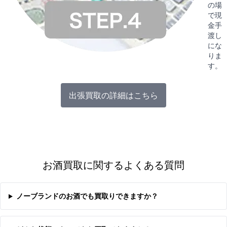
の場
で現
金手
渡し
にな
りま
す。
出張買取の詳細はこちら
お酒買取に関するよくある質問
ノーブランドのお酒でも買取りできますか？