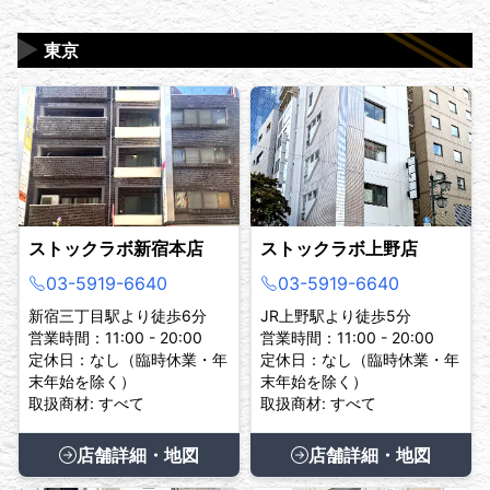
▶
東京
ストックラボ新宿本店
ストックラボ上野店
03-5919-6640
03-5919-6640
新宿三丁目駅より徒歩6分
JR上野駅より徒歩5分
営業時間：11:00 - 20:00
営業時間：11:00 - 20:00
定休日：なし（臨時休業・年
定休日：なし（臨時休業・年
末年始を除く）
末年始を除く）
取扱商材: すべて
取扱商材: すべて
店舗詳細・地図
店舗詳細・地図