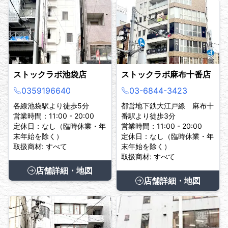
ストックラボ池袋店
ストックラボ麻布十番店
0359196640
03-6844-3423
各線池袋駅より徒歩5分
都営地下鉄大江戸線 麻布十
営業時間：11:00 - 20:00
番駅より徒歩3分
定休日：なし（臨時休業・年
営業時間：11:00 - 20:00
末年始を除く）
定休日：なし（臨時休業・年
取扱商材: すべて
末年始を除く）
取扱商材: すべて
店舗詳細・地図
店舗詳細・地図