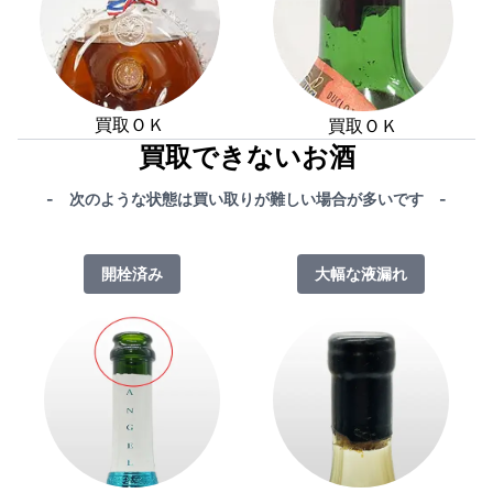
買取ＯＫ
買取ＯＫ
買取できないお酒
- 次のような状態は買い取りが難しい場合が多いです -
開栓済み
大幅な液漏れ