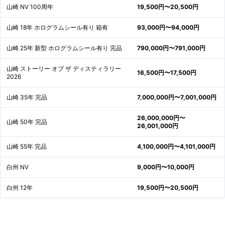
山崎 NV 100周年
19,500円〜20,500円
山崎 18年 ホログラムシール有り 箱有
93,000円〜94,000円
山崎 25年 新型 ホログラムシール有り 完品
790,000円〜791,000円
山崎 ストーリー オブ ザ ディスティラリー
16,500円〜17,500円
2026
山崎 35年 完品
7,000,000円〜7,001,000円
26,000,000円〜
山崎 50年 完品
26,001,000円
山崎 55年 完品
4,100,000円〜4,101,000円
白州 NV
9,000円〜10,000円
白州 12年
19,500円〜20,500円