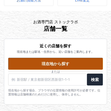
お酒の買取方法
LINE査定
お酒専門店 ストックラボ
店舗一覧
近くの店舗を探す
現在地または駅名・住所から、近い店舗をご案内します。
現在地から探す
または
駅名・住所・郵便番号
検索
現在地から探す場合、ブラウザの位置情報の使用許可が必要です。位
置情報は店舗検索のためだけに使用し、保存しません。