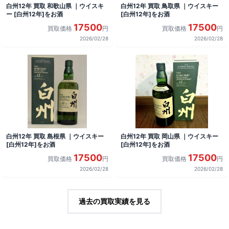
白州12年 買取 和歌山県 ｜ウイスキ
白州12年 買取 鳥取県 ｜ウイスキー
ー [白州12年]をお酒
[白州12年]をお酒
17500
17500
買取価格
円
買取価格
円
2026/02/28
2026/02/28
白州12年 買取 島根県 ｜ウイスキー
白州12年 買取 岡山県 ｜ウイスキー
[白州12年]をお酒
[白州12年]をお酒
17500
17500
買取価格
円
買取価格
円
2026/02/28
2026/02/28
過去の買取実績を見る