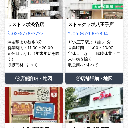
ラストラボ渋谷店
ストックラボ八王子店
03-5778-3727
050-5269-5864
渋谷駅より徒歩3分
JR八王子駅より徒歩1分
営業時間：11:00 - 20:00
営業時間：11:00 - 20:00
定休日：なし（年末年始を除
定休日：なし（臨時休業・年
く）
末年始を除く）
取扱商材: すべて
取扱商材: すべて
店舗詳細・地図
店舗詳細・地図