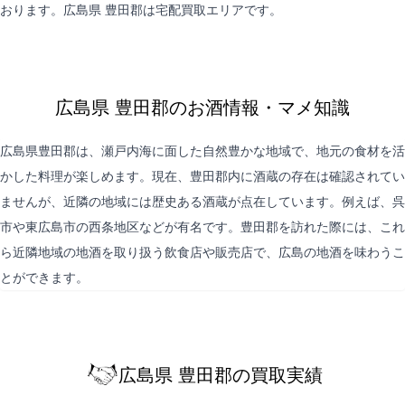
おります。広島県 豊田郡は
宅配買取
エリアです。
広島県 豊田郡のお酒情報・マメ知識
広島県豊田郡は、瀬戸内海に面した自然豊かな地域で、地元の食材を活
かした料理が楽しめます。現在、豊田郡内に酒蔵の存在は確認されてい
ませんが、近隣の地域には歴史ある酒蔵が点在しています。例えば、呉
市や東広島市の西条地区などが有名です。豊田郡を訪れた際には、これ
ら近隣地域の地酒を取り扱う飲食店や販売店で、広島の地酒を味わうこ
とができます。
広島県 豊田郡の買取実績