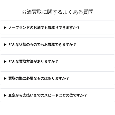
お酒買取に関するよくある質問
ノーブランドのお酒でも買取りできますか？
どんな状態のものでもお買取できますか？
どんな買取方法がありますか？
買取の際に必要なものはありますか？
査定から支払いまでのスピードはどの位ですか？