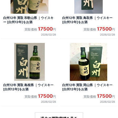
白州12年 買取 和歌山県 ｜ウイスキ
白州12年 買取 鳥取県 ｜ウイスキー
ー [白州12年]をお酒
[白州12年]をお酒
17500
17500
買取価格
円
買取価格
円
2026/02/28
2026/02/28
白州12年 買取 島根県 ｜ウイスキー
白州12年 買取 岡山県 ｜ウイスキー
[白州12年]をお酒
[白州12年]をお酒
17500
17500
買取価格
円
買取価格
円
2026/02/28
2026/02/28