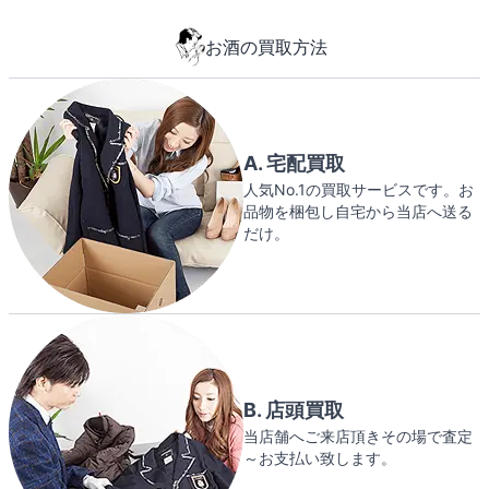
お酒の買取方法
A. 宅配買取
人気No.1の買取サービスです。お
品物を梱包し自宅から当店へ送る
だけ。
B. 店頭買取
当店舗へご来店頂きその場で査定
～お支払い致します。