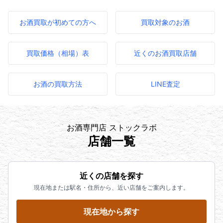
お酒買取が初めての方へ
買取対象のお酒
買取価格（相場）表
近くのお酒買取店舗
お酒の買取方法
LINE査定
お酒専門店 ストックラボ
店舗一覧
近くの店舗を探す
現在地または駅名・住所から、近い店舗をご案内します。
現在地から探す