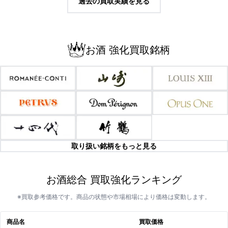
過去の買取実績を見る
お酒 強化買取銘柄
取り扱い銘柄をもっと見る
お酒総合 買取強化ランキング
※買取参考価格です。商品の状態や市場相場により価格は変動します。
商品名
買取価格