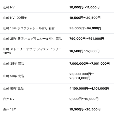
山崎 NV
10,000円〜11,000円
山崎 NV 100周年
19,500円〜20,500円
山崎 18年 ホログラムシール有り 箱有
93,000円〜94,000円
山崎 25年 新型 ホログラムシール有り 完品
790,000円〜791,000円
山崎 ストーリー オブ ザ ディスティラリー
16,500円〜17,500円
2026
山崎 35年 完品
7,000,000円〜7,001,000円
26,000,000円〜
山崎 50年 完品
26,001,000円
山崎 55年 完品
4,100,000円〜4,101,000円
白州 NV
9,000円〜10,000円
白州 12年
19,500円〜20,500円