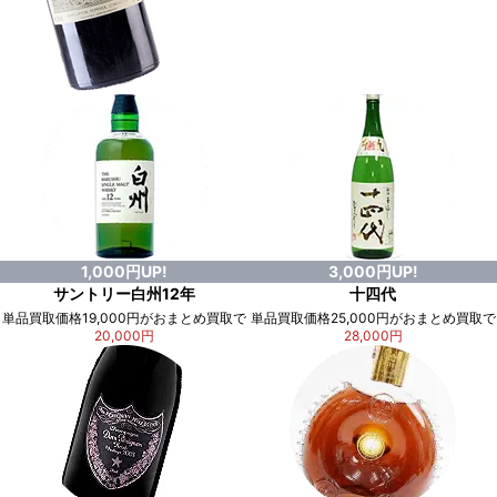
1,000円UP!
3,000円UP!
サントリー白州12年
十四代
単品買取価格19,000円がおまとめ買取で
単品買取価格25,000円がおまとめ買取で
20,000円
28,000円