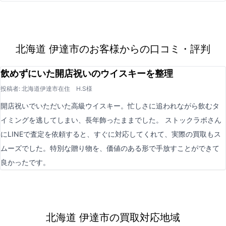
北海道 伊達市のお客様からの口コミ・評判
飲めずにいた開店祝いのウイスキーを整理
投稿者: 北海道伊達市在住 H.S様
開店祝いでいただいた高級ウイスキー。忙しさに追われながら飲むタ
イミングを逃してしまい、長年飾ったままでした。 ストックラボさん
にLINEで査定を依頼すると、すぐに対応してくれて、実際の買取もス
ムーズでした。特別な贈り物を、価値のある形で手放すことができて
良かったです。
北海道 伊達市の買取対応地域