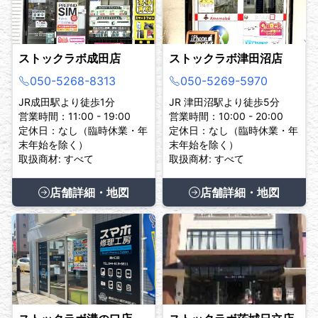
ストックラボ成田店
ストックラボ津田沼店
050-5268-8313
050-5269-5970
JR成田駅より徒歩1分
JR 津田沼駅より徒歩5分
営業時間：11:00 - 19:00
営業時間：10:00 - 20:00
定休日：なし（臨時休業・年
定休日：なし（臨時休業・年
末年始を除く）
末年始を除く）
取扱商材: すべて
取扱商材: すべて
店舗詳細・地図
店舗詳細・地図