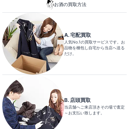
お酒の買取方法
A. 宅配買取
人気No.1の買取サービスです。お
品物を梱包し自宅から当店へ送る
だけ。
B. 店頭買取
当店舗へご来店頂きその場で査定
～お支払い致します。