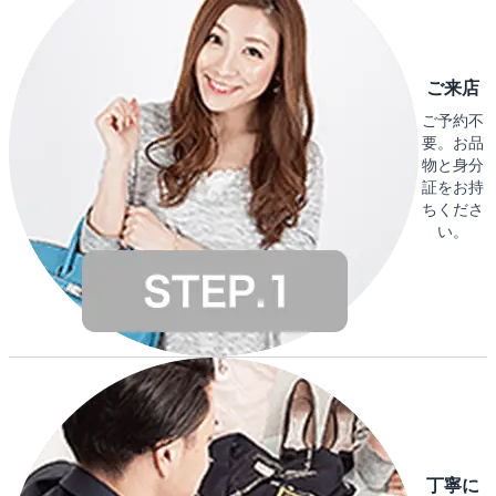
ご来店
ご予約不
要。お品
物と身分
証をお持
ちくださ
い。
丁寧に