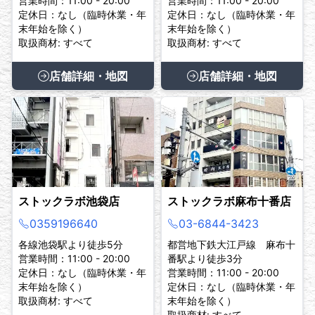
営業時間：11:00 - 20:00
営業時間：11:00 - 20:00
定休日：なし（臨時休業・年
定休日：なし（臨時休業・年
末年始を除く）
末年始を除く）
取扱商材: すべて
取扱商材: すべて
店舗詳細・地図
店舗詳細・地図
ストックラボ池袋店
ストックラボ麻布十番店
0359196640
03-6844-3423
各線池袋駅より徒歩5分
都営地下鉄大江戸線 麻布十
営業時間：11:00 - 20:00
番駅より徒歩3分
定休日：なし（臨時休業・年
営業時間：11:00 - 20:00
末年始を除く）
定休日：なし（臨時休業・年
取扱商材: すべて
末年始を除く）
取扱商材: すべて