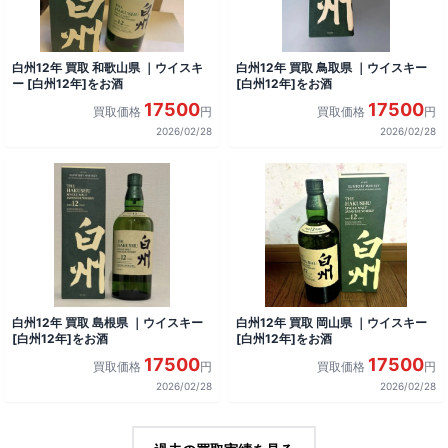
白州12年 買取 和歌山県 ｜ウイスキ
白州12年 買取 鳥取県 ｜ウイスキー
ー [白州12年]をお酒
[白州12年]をお酒
17500
17500
買取価格
円
買取価格
円
2026/02/28
2026/02/28
白州12年 買取 島根県 ｜ウイスキー
白州12年 買取 岡山県 ｜ウイスキー
[白州12年]をお酒
[白州12年]をお酒
17500
17500
買取価格
円
買取価格
円
2026/02/28
2026/02/28