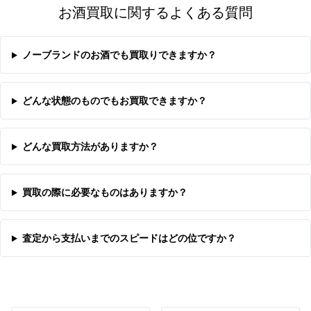
お酒買取に関するよくある質問
ノーブランドのお酒でも買取りできますか？
どんな状態のものでもお買取できますか？
どんな買取方法がありますか？
買取の際に必要なものはありますか？
査定から支払いまでのスピードはどの位ですか？