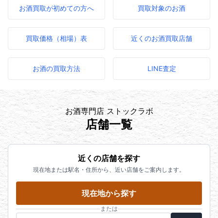
お酒買取が初めての方へ
買取対象のお酒
買取価格（相場）表
近くのお酒買取店舗
お酒の買取方法
LINE査定
お酒専門店 ストックラボ
店舗一覧
近くの店舗を探す
現在地または駅名・住所から、近い店舗をご案内します。
現在地から探す
または