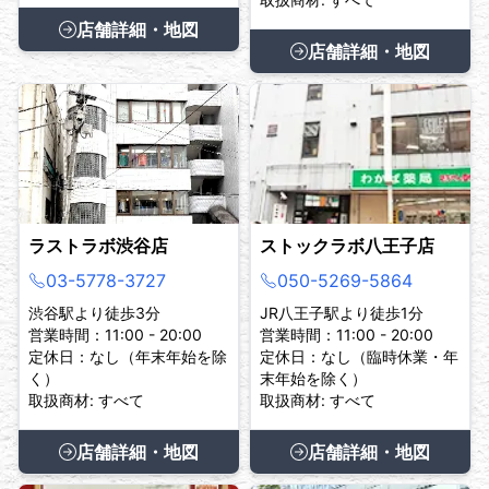
店舗詳細・地図
店舗詳細・地図
ラストラボ渋谷店
ストックラボ八王子店
03-5778-3727
050-5269-5864
渋谷駅より徒歩3分
JR八王子駅より徒歩1分
営業時間：11:00 - 20:00
営業時間：11:00 - 20:00
定休日：なし（年末年始を除
定休日：なし（臨時休業・年
く）
末年始を除く）
取扱商材: すべて
取扱商材: すべて
店舗詳細・地図
店舗詳細・地図