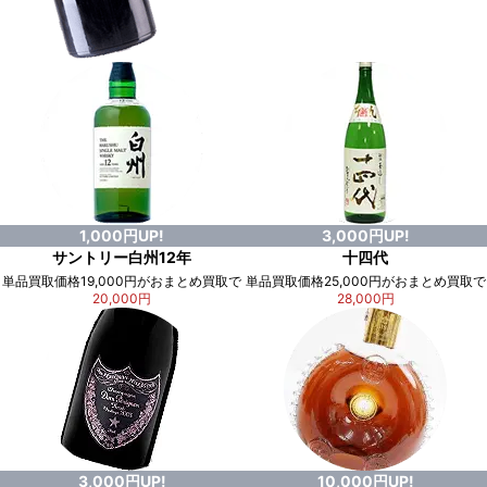
1,000円UP!
3,000円UP!
サントリー白州12年
十四代
単品買取価格19,000円がおまとめ買取で
単品買取価格25,000円がおまとめ買取で
20,000円
28,000円
3,000円UP!
10,000円UP!