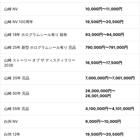
山崎 NV
10,000円〜11,000円
山崎 NV 100周年
19,500円〜20,500円
山崎 18年 ホログラムシール有り 箱有
93,000円〜94,000円
山崎 25年 新型 ホログラムシール有り 完品
790,000円〜791,000円
山崎 ストーリー オブ ザ ディスティラリー
16,500円〜17,500円
2026
山崎 35年 完品
7,000,000円〜7,001,000円
26,000,000円〜
山崎 50年 完品
26,001,000円
山崎 55年 完品
4,100,000円〜4,101,000円
白州 NV
9,000円〜10,000円
白州 12年
19,500円〜20,500円