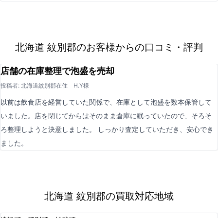
北海道 紋別郡のお客様からの口コミ・評判
店舗の在庫整理で泡盛を売却
投稿者: 北海道紋別郡在住 H.Y様
以前は飲食店を経営していた関係で、在庫として泡盛を数本保管して
いました。店を閉じてからはそのまま倉庫に眠っていたので、そろそ
ろ整理しようと決意しました。 しっかり査定していただき、安心でき
ました。
北海道 紋別郡の買取対応地域