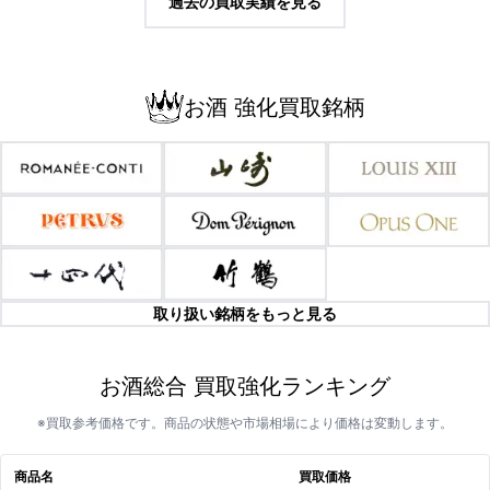
過去の買取実績を見る
お酒 強化買取銘柄
取り扱い銘柄をもっと見る
お酒総合 買取強化ランキング
※買取参考価格です。商品の状態や市場相場により価格は変動します。
商品名
買取価格