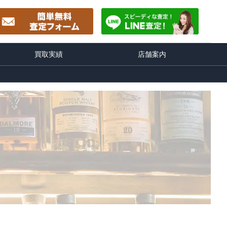
買取実績
店舗案内