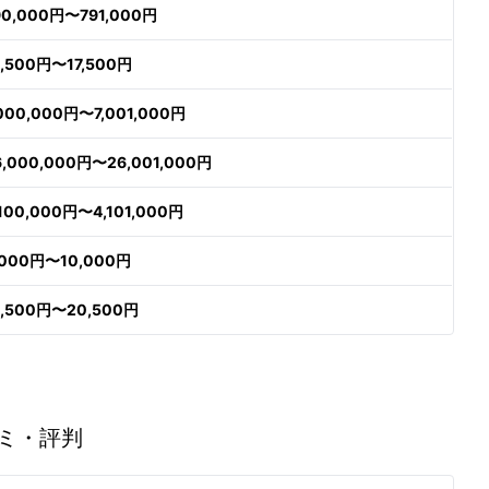
90,000円〜791,000円
6,500円〜17,500円
,000,000円〜7,001,000円
6,000,000円〜26,001,000円
,100,000円〜4,101,000円
,000円〜10,000円
9,500円〜20,500円
ミ・評判