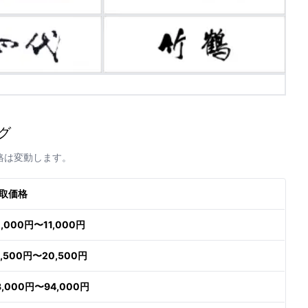
グ
格は変動します。
取価格
0,000円〜11,000円
9,500円〜20,500円
3,000円〜94,000円