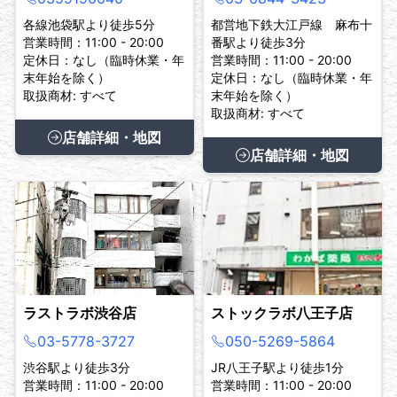
各線池袋駅より徒歩5分
都営地下鉄大江戸線 麻布十
営業時間：11:00 - 20:00
番駅より徒歩3分
定休日：なし（臨時休業・年
営業時間：11:00 - 20:00
末年始を除く）
定休日：なし（臨時休業・年
取扱商材: すべて
末年始を除く）
取扱商材: すべて
店舗詳細・地図
店舗詳細・地図
ラストラボ渋谷店
ストックラボ八王子店
03-5778-3727
050-5269-5864
渋谷駅より徒歩3分
JR八王子駅より徒歩1分
営業時間：11:00 - 20:00
営業時間：11:00 - 20:00