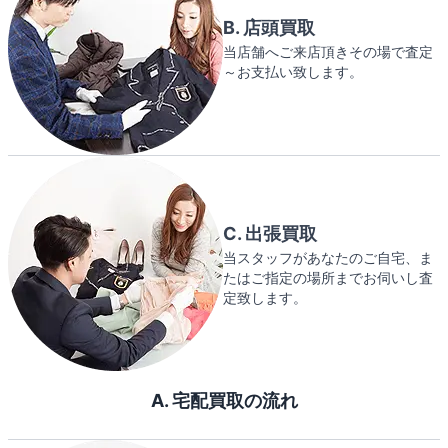
B. 店頭買取
当店舗へご来店頂きその場で査定
～お支払い致します。
C. 出張買取
当スタッフがあなたのご自宅、ま
たはご指定の場所までお伺いし査
定致します。
A. 宅配買取の流れ