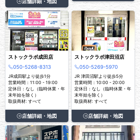
店舗詳細・地図
ストックラボ成田店
ストックラボ津田沼店
050-5268-8313
050-5269-5970
JR成田駅より徒歩1分
JR 津田沼駅より徒歩5分
営業時間：11:00 - 19:00
営業時間：10:00 - 20:00
定休日：なし（臨時休業・年
定休日：なし（臨時休業・年
末年始を除く）
末年始を除く）
取扱商材: すべて
取扱商材: すべて
店舗詳細・地図
店舗詳細・地図