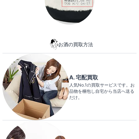
お酒の買取方法
A. 宅配買取
人気No.1の買取サービスです。お
品物を梱包し自宅から当店へ送る
だけ。