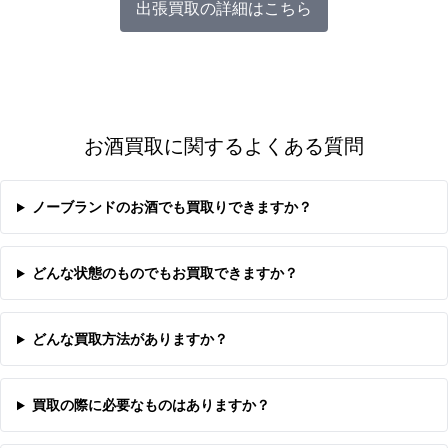
出張買取の詳細はこちら
お酒買取に関するよくある質問
ノーブランドのお酒でも買取りできますか？
どんな状態のものでもお買取できますか？
どんな買取方法がありますか？
買取の際に必要なものはありますか？