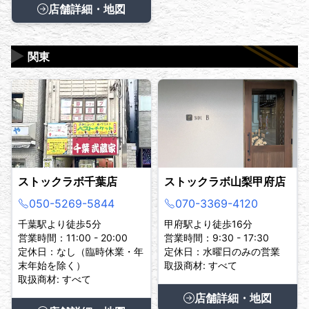
店舗詳細・地図
▶
関東
ストックラボ千葉店
ストックラボ山梨甲府店
050-5269-5844
070-3369-4120
千葉駅より徒歩5分
甲府駅より徒歩16分
営業時間：11:00 - 20:00
営業時間：9:30 - 17:30
定休日：なし（臨時休業・年
定休日：水曜日のみの営業
末年始を除く）
取扱商材: すべて
取扱商材: すべて
店舗詳細・地図