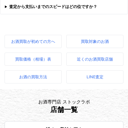
査定から支払いまでのスピードはどの位ですか？
お酒買取が初めての方へ
買取対象のお酒
買取価格（相場）表
近くのお酒買取店舗
お酒の買取方法
LINE査定
お酒専門店 ストックラボ
店舗一覧