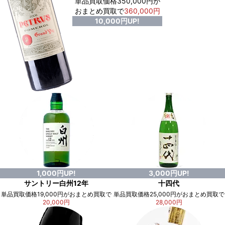
単品買取価格350,000円が
おまとめ買取で
360,000円
10,000円UP!
1,000円UP!
3,000円UP!
サントリー白州12年
十四代
単品買取価格19,000円がおまとめ買取で
単品買取価格25,000円がおまとめ買取で
20,000円
28,000円