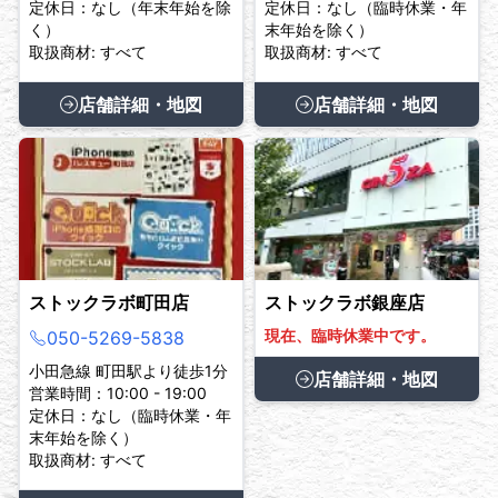
定休日：なし（年末年始を除
定休日：なし（臨時休業・年
く）
末年始を除く）
取扱商材: すべて
取扱商材: すべて
店舗詳細・地図
店舗詳細・地図
ストックラボ町田店
ストックラボ銀座店
現在、臨時休業中です。
050-5269-5838
小田急線 町田駅より徒歩1分
店舗詳細・地図
営業時間：10:00 - 19:00
定休日：なし（臨時休業・年
末年始を除く）
取扱商材: すべて