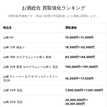
お酒総合 買取強化ランキング
※買取参考価格です。商品の状態や市場相場により価格は変動します。
商品名
買取価格
山崎 NV
10,000円〜11,000円
山崎 12年 箱あり
19,500円〜20,500円
山崎 18年 ホログラムシール有り 箱有
93,000円〜94,000円
山崎 25年 新型 ホログラムシール有り 完品
790,000円〜791,000円
山崎 ストーリー オブ ザ ディスティラリー
16,500円〜17,500円
2026
山崎 35年 完品
7,000,000円〜7,001,000円
26,000,000円〜
山崎 50年 完品
26,001,000円