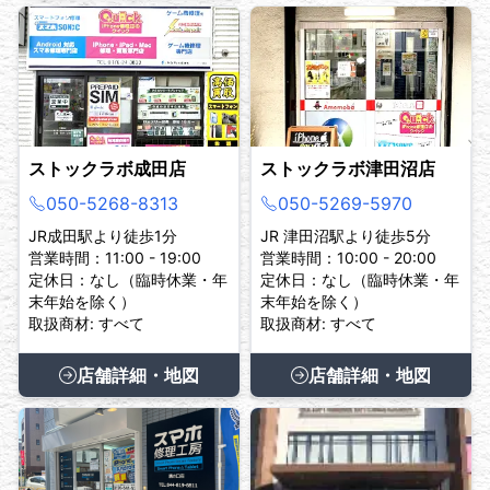
ストックラボ成田店
ストックラボ津田沼店
050-5268-8313
050-5269-5970
JR成田駅より徒歩1分
JR 津田沼駅より徒歩5分
営業時間：11:00 - 19:00
営業時間：10:00 - 20:00
定休日：なし（臨時休業・年
定休日：なし（臨時休業・年
末年始を除く）
末年始を除く）
取扱商材: すべて
取扱商材: すべて
店舗詳細・地図
店舗詳細・地図