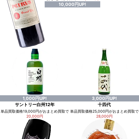
10,000円UP!
1,000円UP!
3,000円UP!
サントリー白州12年
十四代
単品買取価格19,000円がおまとめ買取で
単品買取価格25,000円がおまとめ買取で
20,000円
28,000円