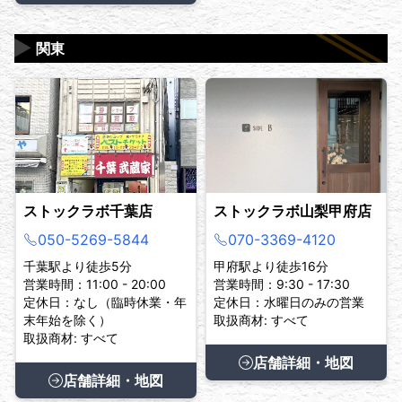
▶
関東
ストックラボ千葉店
ストックラボ山梨甲府店
050-5269-5844
070-3369-4120
千葉駅より徒歩5分
甲府駅より徒歩16分
営業時間：11:00 - 20:00
営業時間：9:30 - 17:30
定休日：なし（臨時休業・年
定休日：水曜日のみの営業
末年始を除く）
取扱商材: すべて
取扱商材: すべて
店舗詳細・地図
店舗詳細・地図