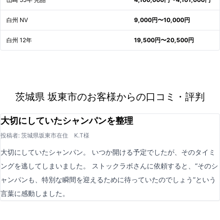
白州 NV
9,000円〜10,000円
白州 12年
19,500円〜20,500円
茨城県 坂東市のお客様からの口コミ・評判
大切にしていたシャンパンを整理
投稿者: 茨城県坂東市在住 K.T様
大切にしていたシャンパン。 いつか開ける予定でしたが、そのタイミ
ングを逃してしまいました。 ストックラボさんに依頼すると、“そのシ
ャンパンも、特別な瞬間を迎えるために待っていたのでしょう”という
言葉に感動しました。