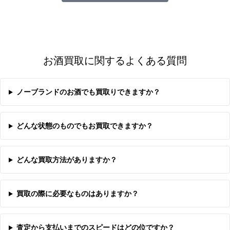
お酒買取に関するよくある質問
ノーブランドのお酒でも買取りできますか？
どんな状態のものでもお買取できますか？
どんな買取方法がありますか？
買取の際に必要なものはありますか？
査定から支払いまでのスピードはどの位ですか？