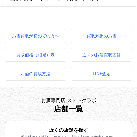
お酒買取が初めての方へ
買取対象のお酒
買取価格（相場）表
近くのお酒買取店舗
お酒の買取方法
LINE査定
お酒専門店 ストックラボ
店舗一覧
近くの店舗を探す