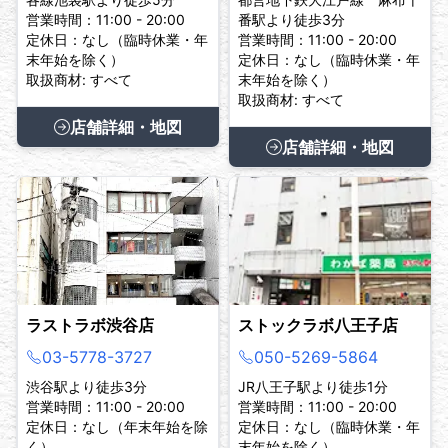
営業時間：11:00 - 20:00
番駅より徒歩3分
定休日：なし（臨時休業・年
営業時間：11:00 - 20:00
末年始を除く）
定休日：なし（臨時休業・年
取扱商材: すべて
末年始を除く）
取扱商材: すべて
店舗詳細・地図
店舗詳細・地図
ラストラボ渋谷店
ストックラボ八王子店
03-5778-3727
050-5269-5864
渋谷駅より徒歩3分
JR八王子駅より徒歩1分
営業時間：11:00 - 20:00
営業時間：11:00 - 20:00
定休日：なし（年末年始を除
定休日：なし（臨時休業・年
く）
末年始を除く）