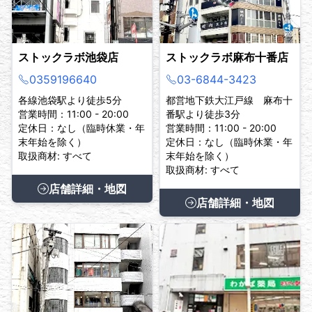
ストックラボ池袋店
ストックラボ麻布十番店
0359196640
03-6844-3423
各線池袋駅より徒歩5分
都営地下鉄大江戸線 麻布十
営業時間：11:00 - 20:00
番駅より徒歩3分
定休日：なし（臨時休業・年
営業時間：11:00 - 20:00
末年始を除く）
定休日：なし（臨時休業・年
取扱商材: すべて
末年始を除く）
取扱商材: すべて
店舗詳細・地図
店舗詳細・地図