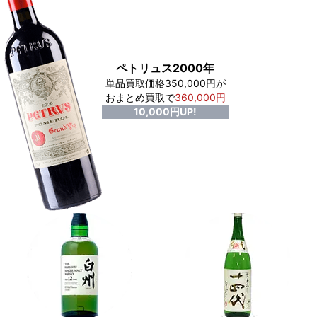
ペトリュス2000年
単品買取価格350,000円が
おまとめ買取で
360,000円
10,000円UP!