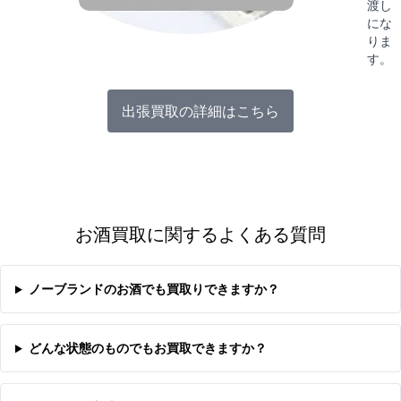
渡し
にな
りま
す。
出張買取の詳細はこちら
お酒買取に関するよくある質問
ノーブランドのお酒でも買取りできますか？
どんな状態のものでもお買取できますか？