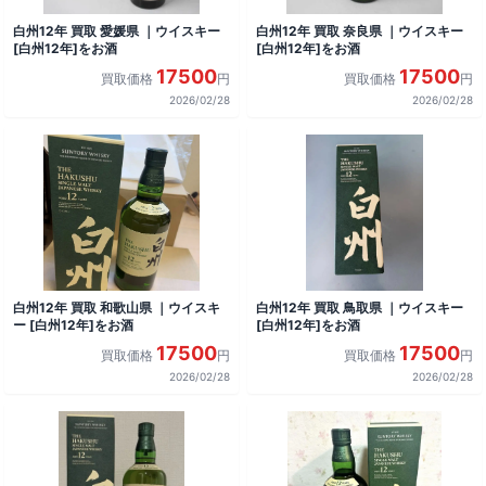
白州12年 買取 愛媛県 ｜ウイスキー
白州12年 買取 奈良県 ｜ウイスキー
[白州12年]をお酒
[白州12年]をお酒
17500
17500
買取価格
円
買取価格
円
2026/02/28
2026/02/28
白州12年 買取 和歌山県 ｜ウイスキ
白州12年 買取 鳥取県 ｜ウイスキー
ー [白州12年]をお酒
[白州12年]をお酒
17500
17500
買取価格
円
買取価格
円
2026/02/28
2026/02/28