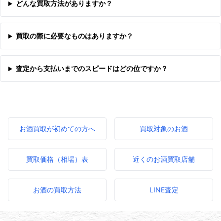
どんな買取方法がありますか？
買取の際に必要なものはありますか？
査定から支払いまでのスピードはどの位ですか？
お酒買取が初めての方へ
買取対象のお酒
買取価格（相場）表
近くのお酒買取店舗
お酒の買取方法
LINE査定