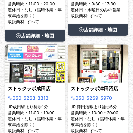
営業時間：11:00 - 20:00
営業時間：9:30 - 17:30
定休日：なし（臨時休業・年
定休日：水曜日のみの営業
末年始を除く）
取扱商材: すべて
取扱商材: すべて
店舗詳細・地図
店舗詳細・地図
ストックラボ成田店
ストックラボ津田沼店
050-5268-8313
050-5269-5970
JR成田駅より徒歩1分
JR 津田沼駅より徒歩5分
営業時間：11:00 - 19:00
営業時間：10:00 - 20:00
定休日：なし（臨時休業・年
定休日：なし（臨時休業・年
末年始を除く）
末年始を除く）
取扱商材: すべて
取扱商材: すべて