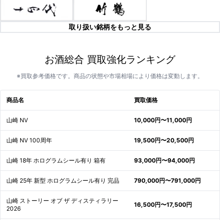
取り扱い銘柄をもっと見る
お酒総合 買取強化ランキング
※買取参考価格です。商品の状態や市場相場により価格は変動します。
商品名
買取価格
山崎 NV
10,000円〜11,000円
山崎 NV 100周年
19,500円〜20,500円
山崎 18年 ホログラムシール有り 箱有
93,000円〜94,000円
山崎 25年 新型 ホログラムシール有り 完品
790,000円〜791,000円
山崎 ストーリー オブ ザ ディスティラリー
16,500円〜17,500円
2026