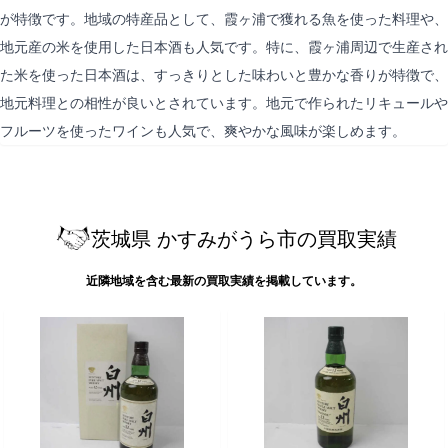
が特徴です。地域の特産品として、霞ヶ浦で獲れる魚を使った料理や、
地元産の米を使用した日本酒も人気です。特に、霞ヶ浦周辺で生産され
た米を使った日本酒は、すっきりとした味わいと豊かな香りが特徴で、
地元料理との相性が良いとされています。地元で作られたリキュールや
フルーツを使ったワインも人気で、爽やかな風味が楽しめます。
茨城県 かすみがうら市の買取実績
近隣地域を含む最新の買取実績を掲載しています。