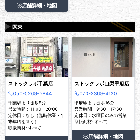
店舗詳細・地図
▶
関東
ストックラボ千葉店
ストックラボ山梨甲府店
050-5269-5844
070-3369-4120
千葉駅より徒歩5分
甲府駅より徒歩16分
営業時間：11:00 - 20:00
営業時間：9:30 - 17:30
定休日：なし（臨時休業・年
定休日：水曜日のみの営業
末年始を除く）
取扱商材: すべて
取扱商材: すべて
店舗詳細・地図