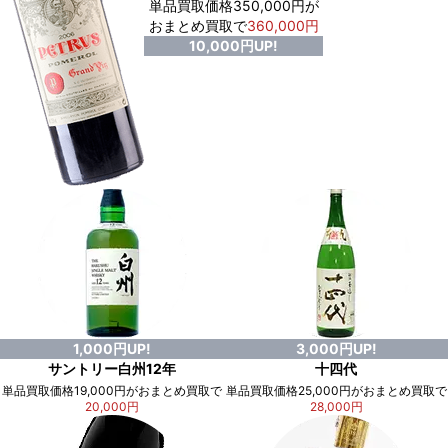
単品買取価格350,000円が
おまとめ買取で
360,000円
10,000円UP!
1,000円UP!
3,000円UP!
サントリー白州12年
十四代
単品買取価格19,000円がおまとめ買取で
単品買取価格25,000円がおまとめ買取で
20,000円
28,000円