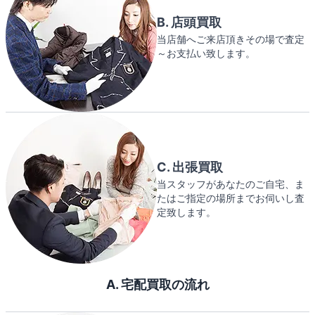
B. 店頭買取
当店舗へご来店頂きその場で査定
～お支払い致します。
C. 出張買取
当スタッフがあなたのご自宅、ま
たはご指定の場所までお伺いし査
定致します。
A. 宅配買取の流れ