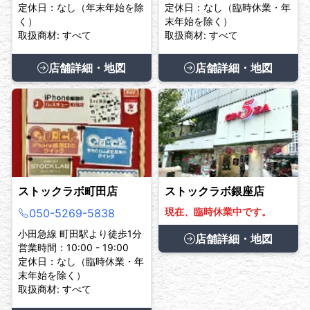
定休日：なし（年末年始を除
定休日：なし（臨時休業・年
く）
末年始を除く）
取扱商材: すべて
取扱商材: すべて
店舗詳細・地図
店舗詳細・地図
ストックラボ町田店
ストックラボ銀座店
現在、臨時休業中です。
050-5269-5838
小田急線 町田駅より徒歩1分
店舗詳細・地図
営業時間：10:00 - 19:00
定休日：なし（臨時休業・年
末年始を除く）
取扱商材: すべて