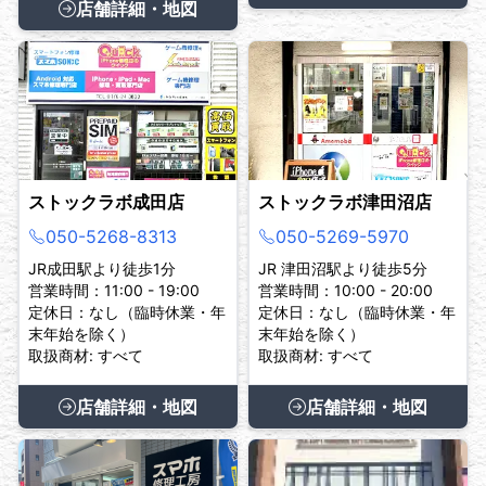
店舗詳細・地図
ストックラボ成田店
ストックラボ津田沼店
050-5268-8313
050-5269-5970
JR成田駅より徒歩1分
JR 津田沼駅より徒歩5分
営業時間：11:00 - 19:00
営業時間：10:00 - 20:00
定休日：なし（臨時休業・年
定休日：なし（臨時休業・年
末年始を除く）
末年始を除く）
取扱商材: すべて
取扱商材: すべて
店舗詳細・地図
店舗詳細・地図