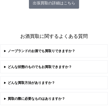
出張買取の詳細はこちら
お酒買取に関するよくある質問
ノーブランドのお酒でも買取りできますか？
どんな状態のものでもお買取できますか？
どんな買取方法がありますか？
買取の際に必要なものはありますか？