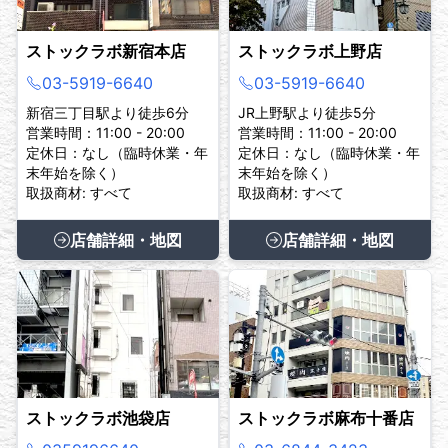
ストックラボ新宿本店
ストックラボ上野店
03-5919-6640
03-5919-6640
新宿三丁目駅より徒歩6分
JR上野駅より徒歩5分
営業時間：11:00 - 20:00
営業時間：11:00 - 20:00
定休日：なし（臨時休業・年
定休日：なし（臨時休業・年
末年始を除く）
末年始を除く）
取扱商材: すべて
取扱商材: すべて
店舗詳細・地図
店舗詳細・地図
ストックラボ池袋店
ストックラボ麻布十番店