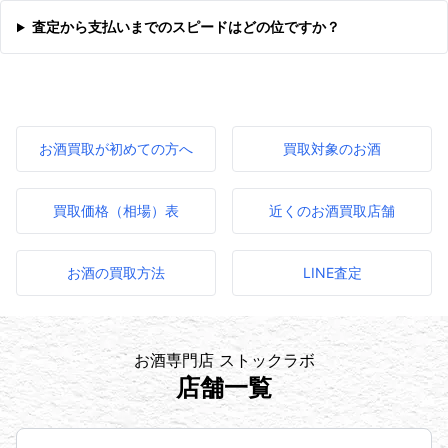
査定から支払いまでのスピードはどの位ですか？
お酒買取が初めての方へ
買取対象のお酒
買取価格（相場）表
近くのお酒買取店舗
お酒の買取方法
LINE査定
お酒専門店 ストックラボ
店舗一覧