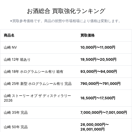
お酒総合 買取強化ランキング
※買取参考価格です。商品の状態や市場相場により価格は変動します。
商品名
買取価格
山崎 NV
10,000円〜11,000円
山崎 12年 箱あり
19,500円〜20,500円
山崎 18年 ホログラムシール有り 箱有
93,000円〜94,000円
山崎 25年 新型 ホログラムシール有り 完品
790,000円〜791,000円
山崎 ストーリー オブ ザ ディスティラリー
16,500円〜17,500円
2026
山崎 35年 完品
7,000,000円〜7,001,000円
26,000,000円〜
山崎 50年 完品
26,001,000円