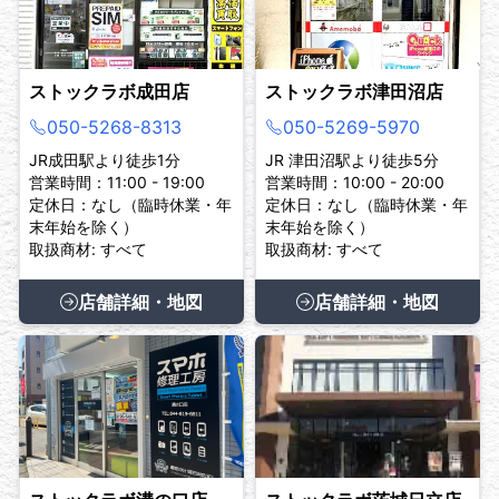
ストックラボ成田店
ストックラボ津田沼店
050-5268-8313
050-5269-5970
JR成田駅より徒歩1分
JR 津田沼駅より徒歩5分
営業時間：11:00 - 19:00
営業時間：10:00 - 20:00
定休日：なし（臨時休業・年
定休日：なし（臨時休業・年
末年始を除く）
末年始を除く）
取扱商材: すべて
取扱商材: すべて
店舗詳細・地図
店舗詳細・地図