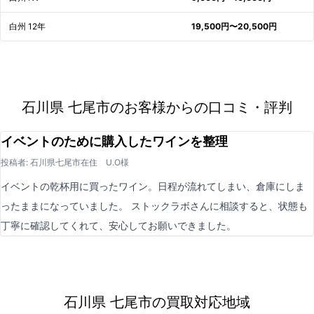
白州 12年
19,500円〜20,500円
石川県 七尾市のお客様からの口コミ・評判
イベントのために購入したワインを整理
投稿者: 石川県七尾市在住 U.O様
イベントの乾杯用に買ったワイン。日程が流れてしまい、倉庫にしま
ったままになっていました。 ストックラボさんに相談すると、状態も
丁寧に確認してくれて、安心してお願いできました。
石川県 七尾市の買取対応地域