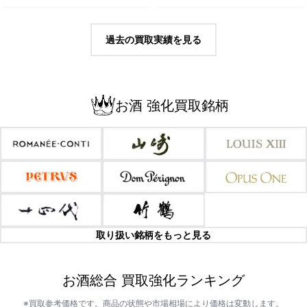
過去の買取実績を見る
お酒 強化買取銘柄
取り扱い銘柄をもっと見る
お酒総合 買取強化ランキング
※買取参考価格です。商品の状態や市場相場により価格は変動します。