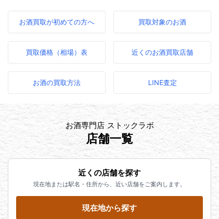
お酒買取が初めての方へ
買取対象のお酒
買取価格（相場）表
近くのお酒買取店舗
お酒の買取方法
LINE査定
お酒専門店 ストックラボ
店舗一覧
近くの店舗を探す
現在地または駅名・住所から、近い店舗をご案内します。
現在地から探す