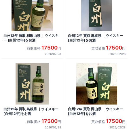
白州12年 買取 和歌山県 ｜ウイスキ
白州12年 買取 鳥取県 ｜ウイスキー
ー [白州12年]をお酒
[白州12年]をお酒
17500
17500
買取価格
円
買取価格
円
2026/02/28
2026/02/28
白州12年 買取 島根県 ｜ウイスキー
白州12年 買取 岡山県 ｜ウイスキー
[白州12年]をお酒
[白州12年]をお酒
17500
17500
買取価格
円
買取価格
円
2026/02/28
2026/02/28