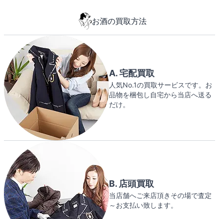
お酒の買取方法
A. 宅配買取
人気No.1の買取サービスです。お
品物を梱包し自宅から当店へ送る
だけ。
B. 店頭買取
当店舗へご来店頂きその場で査定
～お支払い致します。