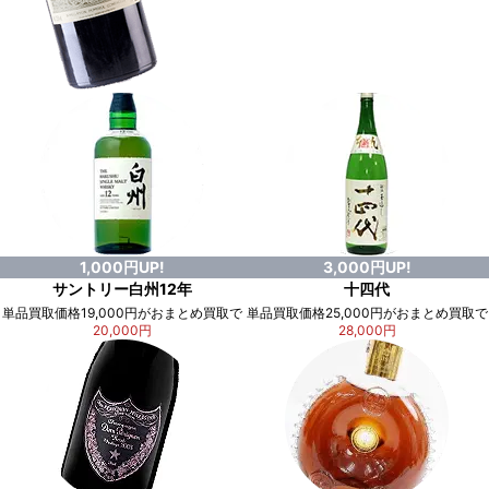
1,000円UP!
3,000円UP!
サントリー白州12年
十四代
単品買取価格19,000円がおまとめ買取で
単品買取価格25,000円がおまとめ買取で
20,000円
28,000円