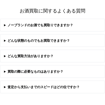
お酒買取に関するよくある質問
ノーブランドのお酒でも買取りできますか？
どんな状態のものでもお買取できますか？
どんな買取方法がありますか？
買取の際に必要なものはありますか？
査定から支払いまでのスピードはどの位ですか？