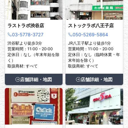
ラストラボ渋谷店
ストックラボ八王子店
03-5778-3727
050-5269-5864
渋谷駅より徒歩3分
JR八王子駅より徒歩1分
営業時間：11:00 - 20:00
営業時間：11:00 - 20:00
定休日：なし（年末年始を除
定休日：なし（臨時休業・年
く）
末年始を除く）
取扱商材: すべて
取扱商材: すべて
店舗詳細・地図
店舗詳細・地図