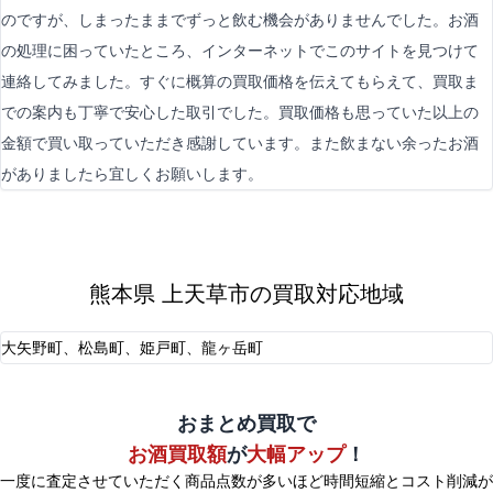
のですが、しまったままでずっと飲む機会がありませんでした。お酒
の処理に困っていたところ、インターネットでこのサイトを見つけて
連絡してみました。すぐに概算の買取価格を伝えてもらえて、買取ま
での案内も丁寧で安心した取引でした。買取価格も思っていた以上の
金額で買い取っていただき感謝しています。また飲まない余ったお酒
がありましたら宜しくお願いします。
熊本県 上天草市の買取対応地域
大矢野町、松島町、姫戸町、龍ヶ岳町
おまとめ買取で
お酒買取額
が
大幅アップ
！
一度に査定させていただく商品点数が多いほど時間短縮とコスト削減が