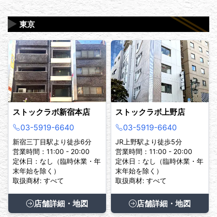
▶
東京
ストックラボ新宿本店
ストックラボ上野店
03-5919-6640
03-5919-6640
新宿三丁目駅より徒歩6分
JR上野駅より徒歩5分
営業時間：11:00 - 20:00
営業時間：11:00 - 20:00
定休日：なし（臨時休業・年
定休日：なし（臨時休業・年
末年始を除く）
末年始を除く）
取扱商材: すべて
取扱商材: すべて
店舗詳細・地図
店舗詳細・地図