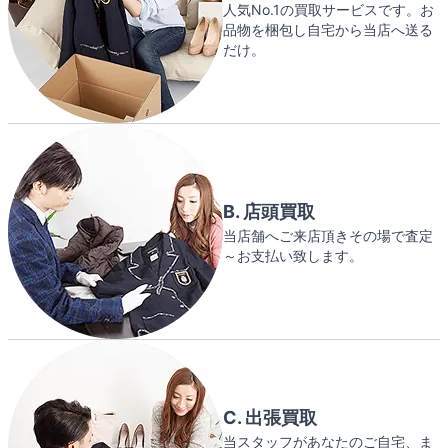
人気No.1の買取サービスです。お
品物を梱包し自宅から当店へ送る
だけ。
B. 店頭買取
当店舗へご来店頂きその場で査定
～お支払い致します。
C. 出張買取
当スタッフがあなたのご自宅、ま