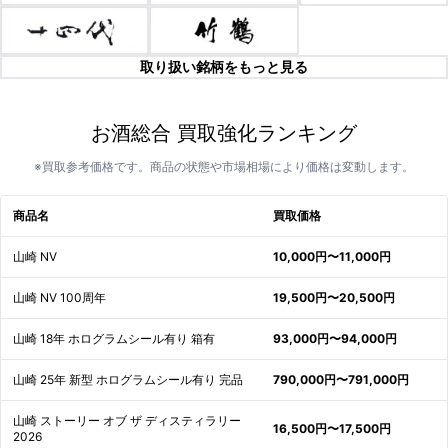
取り扱い銘柄をもっと見る
お酒総合 買取強化ランキング
※買取参考価格です。商品の状態や市場相場により価格は変動します。
商品名
買取価格
山崎 NV
10,000円〜11,000円
山崎 NV 100周年
19,500円〜20,500円
山崎 18年 ホログラムシール有り 箱有
93,000円〜94,000円
山崎 25年 新型 ホログラムシール有り 完品
790,000円〜791,000円
山崎 ストーリー オブ ザ ディスティラリー
16,500円〜17,500円
2026