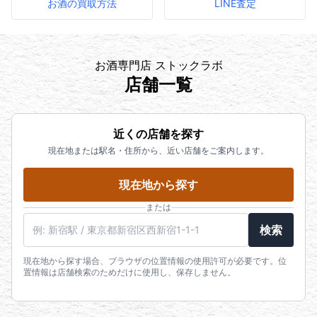
お酒の買取方法
LINE査定
お酒専門店 ストックラボ
店舗一覧
近くの店舗を探す
現在地または駅名・住所から、近い店舗をご案内します。
現在地から探す
または
駅名・住所・郵便番号
検索
現在地から探す場合、ブラウザの位置情報の使用許可が必要です。位
置情報は店舗検索のためだけに使用し、保存しません。