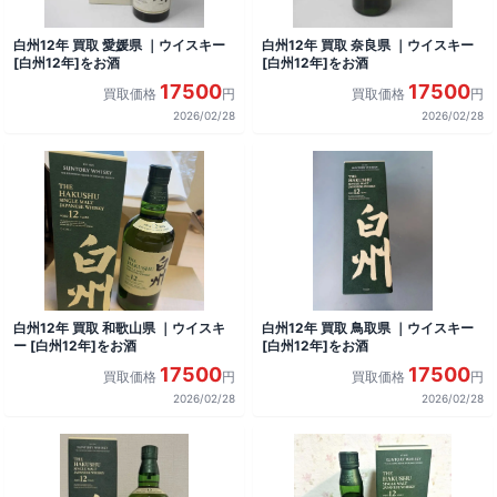
白州12年 買取 愛媛県 ｜ウイスキー
白州12年 買取 奈良県 ｜ウイスキー
[白州12年]をお酒
[白州12年]をお酒
17500
17500
買取価格
円
買取価格
円
2026/02/28
2026/02/28
白州12年 買取 和歌山県 ｜ウイスキ
白州12年 買取 鳥取県 ｜ウイスキー
ー [白州12年]をお酒
[白州12年]をお酒
17500
17500
買取価格
円
買取価格
円
2026/02/28
2026/02/28