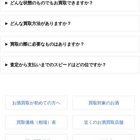
どんな状態のものでもお買取できますか？
どんな買取方法がありますか？
買取の際に必要なものはありますか？
査定から支払いまでのスピードはどの位ですか？
お酒買取が初めての方へ
買取対象のお酒
買取価格（相場）表
近くのお酒買取店舗