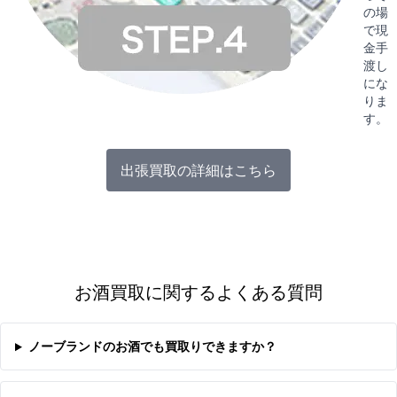
の場
で現
金手
渡し
にな
りま
す。
出張買取の詳細はこちら
お酒買取に関するよくある質問
ノーブランドのお酒でも買取りできますか？