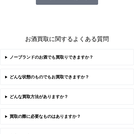
お酒買取に関するよくある質問
ノーブランドのお酒でも買取りできますか？
どんな状態のものでもお買取できますか？
どんな買取方法がありますか？
買取の際に必要なものはありますか？