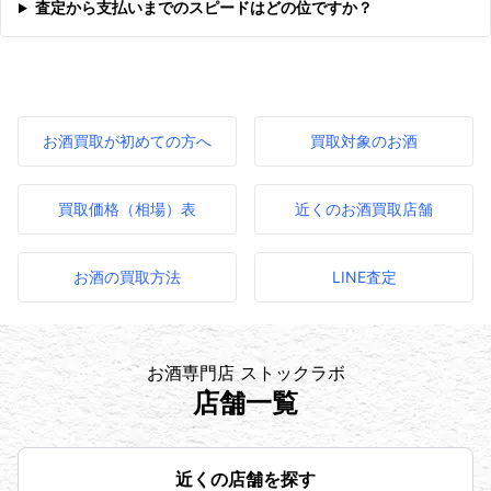
査定から支払いまでのスピードはどの位ですか？
お酒買取が初めての方へ
買取対象のお酒
買取価格（相場）表
近くのお酒買取店舗
お酒の買取方法
LINE査定
お酒専門店 ストックラボ
店舗一覧
近くの店舗を探す