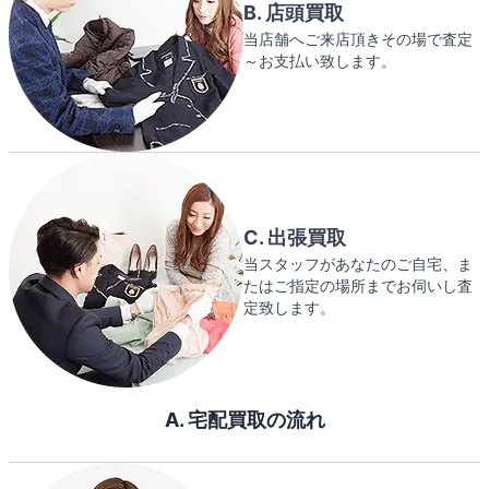
B. 店頭買取
当店舗へご来店頂きその場で査定
～お支払い致します。
C. 出張買取
当スタッフがあなたのご自宅、ま
たはご指定の場所までお伺いし査
定致します。
A. 宅配買取の流れ