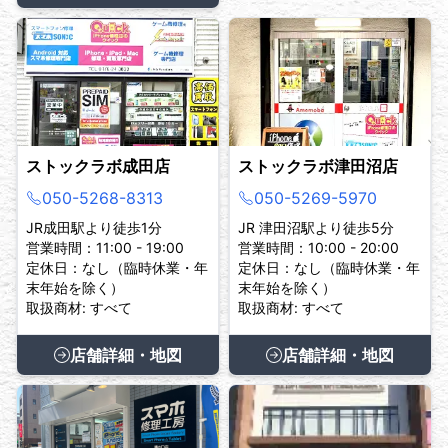
ストックラボ成田店
ストックラボ津田沼店
050-5268-8313
050-5269-5970
JR成田駅より徒歩1分
JR 津田沼駅より徒歩5分
営業時間：11:00 - 19:00
営業時間：10:00 - 20:00
定休日：なし（臨時休業・年
定休日：なし（臨時休業・年
末年始を除く）
末年始を除く）
取扱商材: すべて
取扱商材: すべて
店舗詳細・地図
店舗詳細・地図