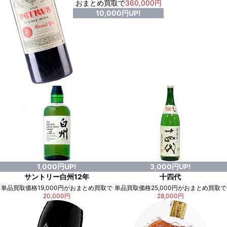
おまとめ買取で
360,000円
10,000円UP!
1,000円UP!
3,000円UP!
サントリー白州12年
十四代
単品買取価格19,000円がおまとめ買取で
単品買取価格25,000円がおまとめ買取で
20,000円
28,000円