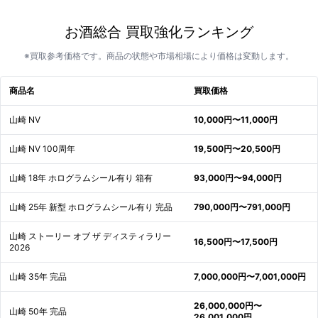
お酒総合 買取強化ランキング
※買取参考価格です。商品の状態や市場相場により価格は変動します。
商品名
買取価格
山崎 NV
10,000円〜11,000円
山崎 NV 100周年
19,500円〜20,500円
山崎 18年 ホログラムシール有り 箱有
93,000円〜94,000円
山崎 25年 新型 ホログラムシール有り 完品
790,000円〜791,000円
山崎 ストーリー オブ ザ ディスティラリー
16,500円〜17,500円
2026
山崎 35年 完品
7,000,000円〜7,001,000円
26,000,000円〜
山崎 50年 完品
26,001,000円