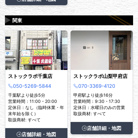
▶
関東
ストックラボ千葉店
ストックラボ山梨甲府店
050-5269-5844
070-3369-4120
千葉駅より徒歩5分
甲府駅より徒歩16分
営業時間：11:00 - 20:00
営業時間：9:30 - 17:30
定休日：なし（臨時休業・年
定休日：水曜日のみの営業
末年始を除く）
取扱商材: すべて
取扱商材: すべて
店舗詳細・地図
店舗詳細・地図