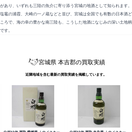
があり、いずれも三陸の魚介に寄り添う宮城の地酒として知られます。
塩竈の浦霞、大崎の一ノ蔵などと並び、宮城は全国でも有数の日本酒ど
ころで、海の幸の豊かな南三陸も、こうした地酒になじみの深い土地柄
です。
宮城県 本吉郡の買取実績
近隣地域を含む最新の買取実績を掲載しています。