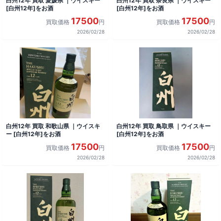
白州12年 買取 愛媛県 ｜ウイスキー
白州12年 買取 奈良県 ｜ウイスキー
[白州12年]をお酒
[白州12年]をお酒
17500
17500
買取価格
円
買取価格
円
2026/02/28
2026/02/28
白州12年 買取 和歌山県 ｜ウイスキ
白州12年 買取 鳥取県 ｜ウイスキー
ー [白州12年]をお酒
[白州12年]をお酒
17500
17500
買取価格
円
買取価格
円
2026/02/28
2026/02/28