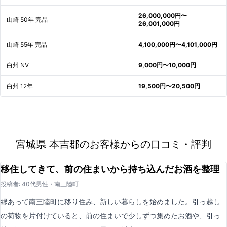
26,000,000円〜
山崎 50年 完品
26,001,000円
山崎 55年 完品
4,100,000円〜4,101,000円
白州 NV
9,000円〜10,000円
白州 12年
19,500円〜20,500円
宮城県 本吉郡のお客様からの口コミ・評判
移住してきて、前の住まいから持ち込んだお酒を整理
投稿者: 40代男性・南三陸町
縁あって南三陸町に移り住み、新しい暮らしを始めました。引っ越し
の荷物を片付けていると、前の住まいで少しずつ集めたお酒や、引っ