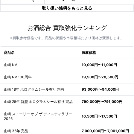
取り扱い銘柄をもっと見る
お酒総合 買取強化ランキング
※買取参考価格です。商品の状態や市場相場により価格は変動します。
商品名
買取価格
山崎 NV
10,000円〜11,000円
山崎 NV 100周年
19,500円〜20,500円
山崎 18年 ホログラムシール有り 箱有
93,000円〜94,000円
山崎 25年 新型 ホログラムシール有り 完品
790,000円〜791,000円
山崎 ストーリー オブ ザ ディスティラリー
16,500円〜17,500円
2026
山崎 35年 完品
7,000,000円〜7,001,000円