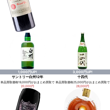
1,000円UP!
3,000円UP!
サントリー白州12年
十四代
単品買取価格19,000円がおまとめ買取で
単品買取価格25,000円がおまとめ買取で
20,000円
28,000円