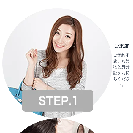
ご来店
ご予約不
要。お品
物と身分
証をお持
ちくださ
い。