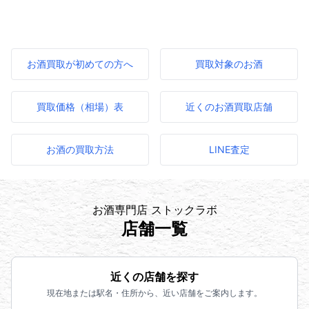
お酒買取が初めての方へ
買取対象のお酒
買取価格（相場）表
近くのお酒買取店舗
お酒の買取方法
LINE査定
お酒専門店 ストックラボ
店舗一覧
近くの店舗を探す
現在地または駅名・住所から、近い店舗をご案内します。