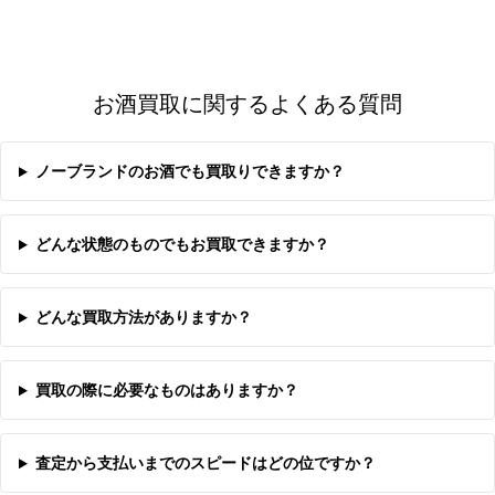
お酒買取に関するよくある質問
ノーブランドのお酒でも買取りできますか？
どんな状態のものでもお買取できますか？
どんな買取方法がありますか？
買取の際に必要なものはありますか？
査定から支払いまでのスピードはどの位ですか？