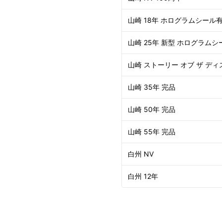
山崎 18年 ホログラムシール
山崎 25年 新型 ホログラムシ
山崎 ストーリー オブ ザ ディ
山崎 35年 完品
山崎 50年 完品
山崎 55年 完品
白州 NV
白州 12年