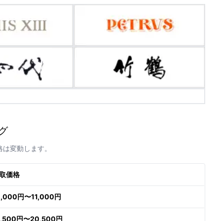
グ
格は変動します。
取価格
0,000円〜11,000円
9,500円〜20,500円