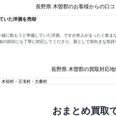
長野県 木曽郡のお客様からの口コ
ていた洋酒を売却
一緒に飲もうと準備していた洋酒。ですが本人がまったく飲まな
家族の節目にも丁寧に対応してくださり、親として前向きな気持
長野県 木曽郡の買取対応地
・木祖村・王滝村・大桑村
おまとめ買取