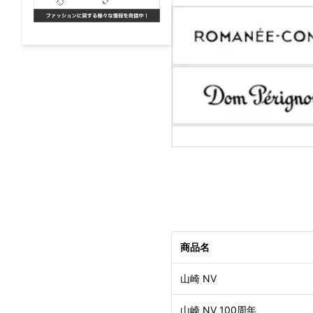
商品名
山崎 NV
山崎 NV 100周年