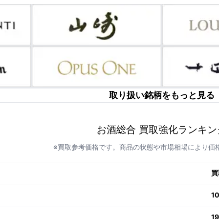
取り扱い銘柄をもっと見る
お酒総合 買取強化ランキン
※買取参考価格です。商品の状態や市場相場により価
買
1
1