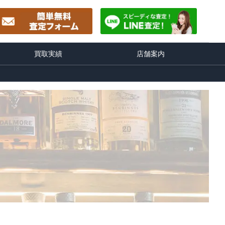
買取実績
店舗案内