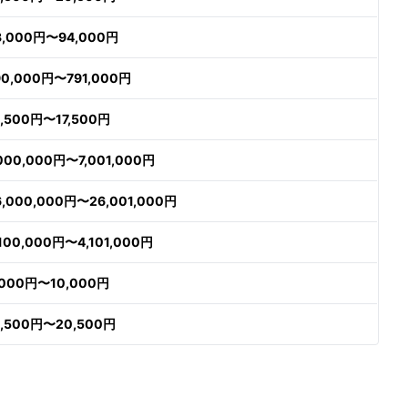
3,000円〜94,000円
90,000円〜791,000円
6,500円〜17,500円
,000,000円〜7,001,000円
6,000,000円〜26,001,000円
,100,000円〜4,101,000円
,000円〜10,000円
9,500円〜20,500円