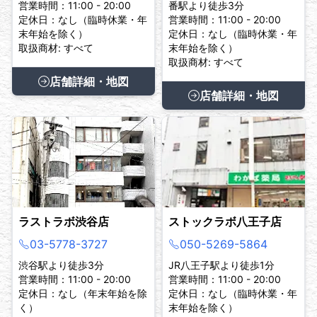
営業時間：11:00 - 20:00
番駅より徒歩3分
定休日：なし（臨時休業・年
営業時間：11:00 - 20:00
末年始を除く）
定休日：なし（臨時休業・年
取扱商材: すべて
末年始を除く）
取扱商材: すべて
店舗詳細・地図
店舗詳細・地図
ラストラボ渋谷店
ストックラボ八王子店
03-5778-3727
050-5269-5864
渋谷駅より徒歩3分
JR八王子駅より徒歩1分
営業時間：11:00 - 20:00
営業時間：11:00 - 20:00
定休日：なし（年末年始を除
定休日：なし（臨時休業・年
く）
末年始を除く）