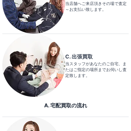
当店舗へご来店頂きその場で査定
～お支払い致します。
C. 出張買取
当スタッフがあなたのご自宅、ま
たはご指定の場所までお伺いし査
定致します。
A. 宅配買取の流れ