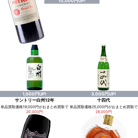
10,000円UP!
1,000円UP!
3,000円UP!
サントリー白州12年
十四代
単品買取価格19,000円がおまとめ買取で
単品買取価格25,000円がおまとめ買取で
20,000円
28,000円