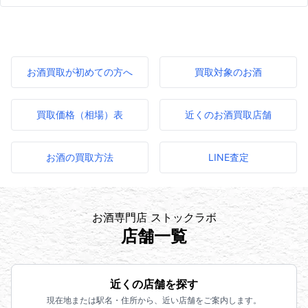
お酒買取が初めての方へ
買取対象のお酒
買取価格（相場）表
近くのお酒買取店舗
お酒の買取方法
LINE査定
お酒専門店 ストックラボ
店舗一覧
近くの店舗を探す
現在地または駅名・住所から、近い店舗をご案内します。