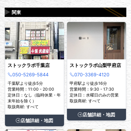
▶
関東
ストックラボ千葉店
ストックラボ山梨甲府店
050-5269-5844
070-3369-4120
千葉駅より徒歩5分
甲府駅より徒歩16分
営業時間：11:00 - 20:00
営業時間：9:30 - 17:30
定休日：なし（臨時休業・年
定休日：水曜日のみの営業
末年始を除く）
取扱商材: すべて
取扱商材: すべて
店舗詳細・地図
店舗詳細・地図