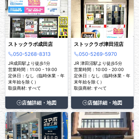
ストックラボ成田店
ストックラボ津田沼店
050-5268-8313
050-5269-5970
JR成田駅より徒歩1分
JR 津田沼駅より徒歩5分
営業時間：11:00 - 19:00
営業時間：10:00 - 20:00
定休日：なし（臨時休業・年
定休日：なし（臨時休業・年
末年始を除く）
末年始を除く）
取扱商材: すべて
取扱商材: すべて
店舗詳細・地図
店舗詳細・地図