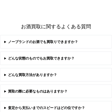
お酒買取に関するよくある質問
ノーブランドのお酒でも買取りできますか？
どんな状態のものでもお買取できますか？
どんな買取方法がありますか？
買取の際に必要なものはありますか？
査定から支払いまでのスピードはどの位ですか？