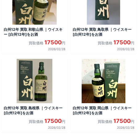
白州12年 買取 和歌山県 ｜ウイスキ
白州12年 買取 鳥取県 ｜ウイスキー
ー [白州12年]をお酒
[白州12年]をお酒
17500
17500
買取価格
円
買取価格
円
2026/02/28
2026/02/28
白州12年 買取 島根県 ｜ウイスキー
白州12年 買取 岡山県 ｜ウイスキー
[白州12年]をお酒
[白州12年]をお酒
17500
17500
買取価格
円
買取価格
円
2026/02/28
2026/02/28