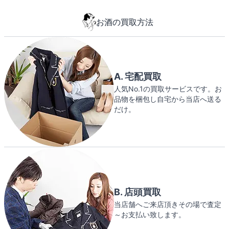
お酒の買取方法
A. 宅配買取
人気No.1の買取サービスです。お
品物を梱包し自宅から当店へ送る
だけ。
B. 店頭買取
当店舗へご来店頂きその場で査定
～お支払い致します。