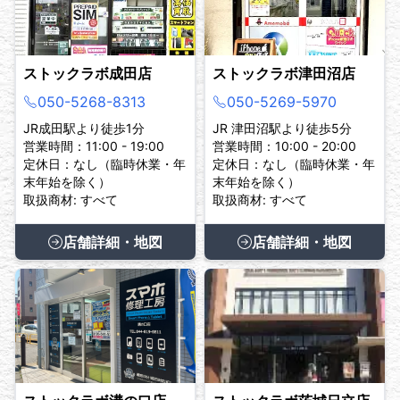
ストックラボ成田店
ストックラボ津田沼店
050-5268-8313
050-5269-5970
JR成田駅より徒歩1分
JR 津田沼駅より徒歩5分
営業時間：11:00 - 19:00
営業時間：10:00 - 20:00
定休日：なし（臨時休業・年
定休日：なし（臨時休業・年
末年始を除く）
末年始を除く）
取扱商材: すべて
取扱商材: すべて
店舗詳細・地図
店舗詳細・地図