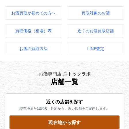
お酒買取が初めての方へ
買取対象のお酒
買取価格（相場）表
近くのお酒買取店舗
お酒の買取方法
LINE査定
お酒専門店 ストックラボ
店舗一覧
近くの店舗を探す
現在地または駅名・住所から、近い店舗をご案内します。
現在地から探す