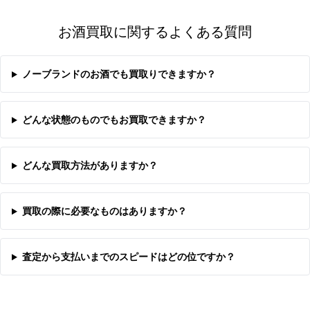
お酒買取に関するよくある質問
ノーブランドのお酒でも買取りできますか？
どんな状態のものでもお買取できますか？
どんな買取方法がありますか？
買取の際に必要なものはありますか？
査定から支払いまでのスピードはどの位ですか？