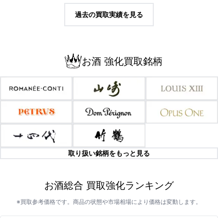
過去の買取実績を見る
お酒 強化買取銘柄
取り扱い銘柄をもっと見る
お酒総合 買取強化ランキング
※買取参考価格です。商品の状態や市場相場により価格は変動します。