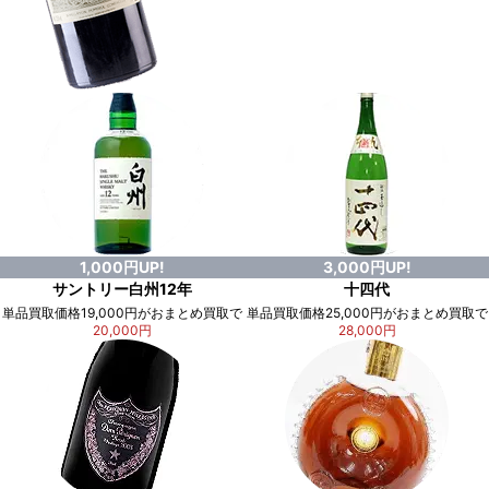
1,000円UP!
3,000円UP!
サントリー白州12年
十四代
単品買取価格19,000円がおまとめ買取で
単品買取価格25,000円がおまとめ買取で
20,000円
28,000円