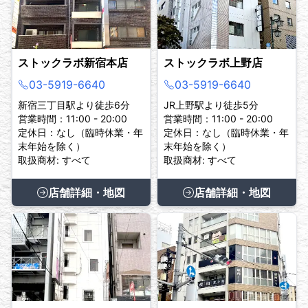
ストックラボ新宿本店
ストックラボ上野店
03-5919-6640
03-5919-6640
新宿三丁目駅より徒歩6分
JR上野駅より徒歩5分
営業時間：11:00 - 20:00
営業時間：11:00 - 20:00
定休日：なし（臨時休業・年
定休日：なし（臨時休業・年
末年始を除く）
末年始を除く）
取扱商材: すべて
取扱商材: すべて
店舗詳細・地図
店舗詳細・地図