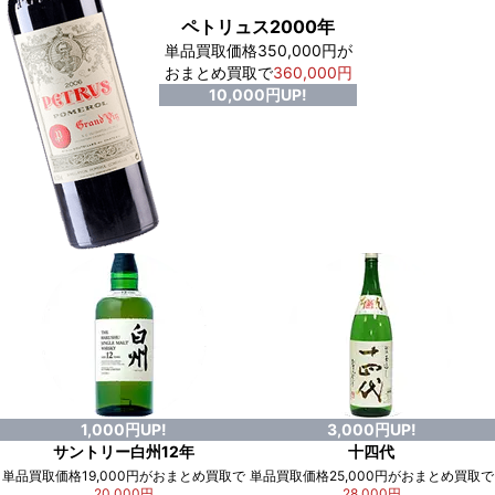
ペトリュス2000年
単品買取価格350,000円が
おまとめ買取で
360,000円
10,000円UP!
1,000円UP!
3,000円UP!
サントリー白州12年
十四代
単品買取価格19,000円がおまとめ買取で
単品買取価格25,000円がおまとめ買取で
20,000円
28,000円