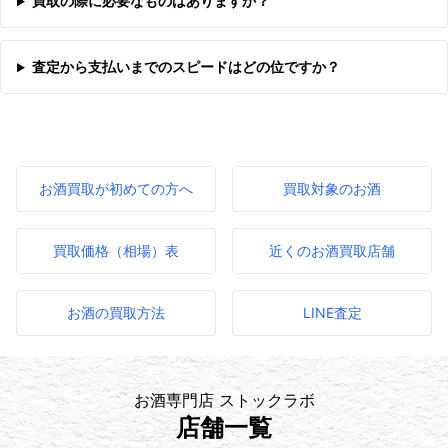
買取の際に必要なものはありますか？
査定から支払いまでのスピードはどの位ですか？
お酒買取が初めての方へ
買取対象のお酒
買取価格（相場）表
近くのお酒買取店舗
お酒の買取方法
LINE査定
お酒専門店 ストックラボ
店舗一覧