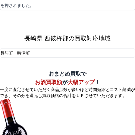
を押されました。
長崎県 西彼杵郡の買取対応地域
長与町・時津町
おまとめ買取で
お酒買取額
が
大幅アップ
！
一度に査定させていただく商品点数が多いほど時間短縮とコスト削減が
でき、
その分を還元し買取価格の合計をＵＰさせていただきます。