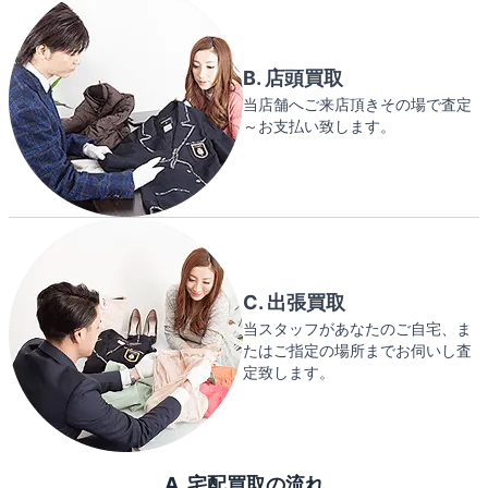
B. 店頭買取
当店舗へご来店頂きその場で査定
～お支払い致します。
C. 出張買取
当スタッフがあなたのご自宅、ま
たはご指定の場所までお伺いし査
定致します。
A. 宅配買取の流れ