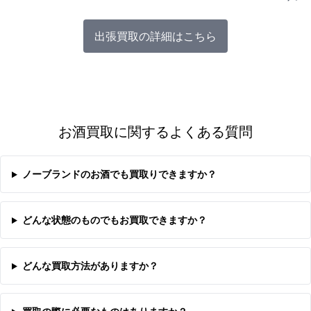
出張買取の詳細はこちら
お酒買取に関するよくある質問
ノーブランドのお酒でも買取りできますか？
どんな状態のものでもお買取できますか？
どんな買取方法がありますか？