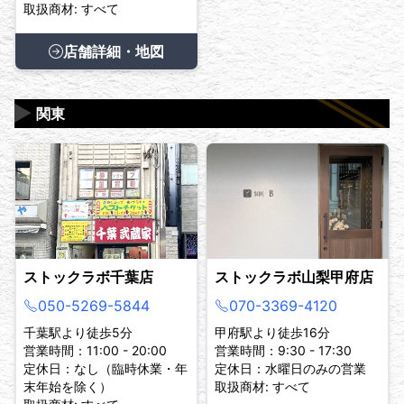
取扱商材: すべて
店舗詳細・地図
▶
関東
ストックラボ千葉店
ストックラボ山梨甲府店
050-5269-5844
070-3369-4120
千葉駅より徒歩5分
甲府駅より徒歩16分
営業時間：11:00 - 20:00
営業時間：9:30 - 17:30
定休日：なし（臨時休業・年
定休日：水曜日のみの営業
末年始を除く）
取扱商材: すべて