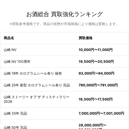
お酒総合 買取強化ランキング
※買取参考価格です。商品の状態や市場相場により価格は変動します。
商品名
買取価格
山崎 NV
10,000円〜11,000円
山崎 NV 100周年
19,500円〜20,500円
山崎 18年 ホログラムシール有り 箱有
93,000円〜94,000円
山崎 25年 新型 ホログラムシール有り 完品
790,000円〜791,000円
山崎 ストーリー オブ ザ ディスティラリー
16,500円〜17,500円
2026
山崎 35年 完品
7,000,000円〜7,001,000円
26,000,000円〜
山崎 50年 完品