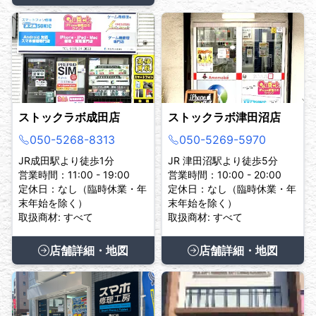
ストックラボ成田店
ストックラボ津田沼店
050-5268-8313
050-5269-5970
JR成田駅より徒歩1分
JR 津田沼駅より徒歩5分
営業時間：11:00 - 19:00
営業時間：10:00 - 20:00
定休日：なし（臨時休業・年
定休日：なし（臨時休業・年
末年始を除く）
末年始を除く）
取扱商材: すべて
取扱商材: すべて
店舗詳細・地図
店舗詳細・地図