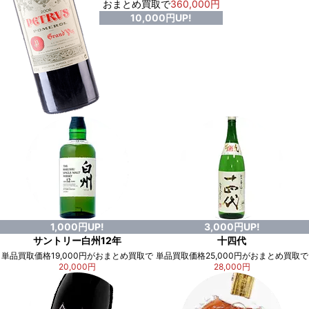
おまとめ買取で
360,000円
10,000円UP!
1,000円UP!
3,000円UP!
サントリー白州12年
十四代
単品買取価格19,000円がおまとめ買取で
単品買取価格25,000円がおまとめ買取で
20,000円
28,000円