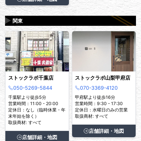
▶
関東
ストックラボ千葉店
ストックラボ山梨甲府店
050-5269-5844
070-3369-4120
千葉駅より徒歩5分
甲府駅より徒歩16分
営業時間：11:00 - 20:00
営業時間：9:30 - 17:30
定休日：なし（臨時休業・年
定休日：水曜日のみの営業
末年始を除く）
取扱商材: すべて
取扱商材: すべて
店舗詳細・地図
店舗詳細・地図