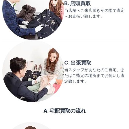
B. 店頭買取
当店舗へご来店頂きその場で査定
～お支払い致します。
C. 出張買取
当スタッフがあなたのご自宅、ま
たはご指定の場所までお伺いし査
定致します。
A. 宅配買取の流れ