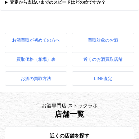
査定から支払いまでのスピードはどの位ですか？
お酒買取が初めての方へ
買取対象のお酒
買取価格（相場）表
近くのお酒買取店舗
お酒の買取方法
LINE査定
お酒専門店 ストックラボ
店舗一覧
近くの店舗を探す