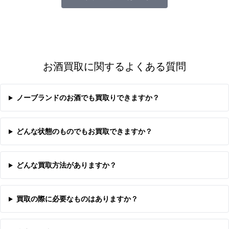
お酒買取に関するよくある質問
ノーブランドのお酒でも買取りできますか？
どんな状態のものでもお買取できますか？
どんな買取方法がありますか？
買取の際に必要なものはありますか？