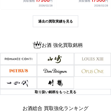
17500
17500
買取価格
円
買取価格
円
2026/02/28
2026/02/28
過去の買取実績を見る
お酒 強化買取銘柄
取り扱い銘柄をもっと見る
お酒総合 買取強化ランキング