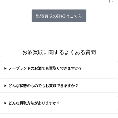
す。
出張買取の詳細はこちら
お酒買取に関するよくある質問
ノーブランドのお酒でも買取りできますか？
どんな状態のものでもお買取できますか？
どんな買取方法がありますか？