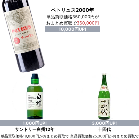
ペトリュス2000年
単品買取価格350,000円が
おまとめ買取で
360,000円
10,000円UP!
1,000円UP!
3,000円UP!
サントリー白州12年
十四代
単品買取価格19,000円がおまとめ買取で
単品買取価格25,000円がおまとめ買取で