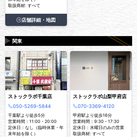
取扱商材: すべて
店舗詳細・地図
▶
関東
ストックラボ千葉店
ストックラボ山梨甲府店
050-5269-5844
070-3369-4120
千葉駅より徒歩5分
甲府駅より徒歩16分
営業時間：11:00 - 20:00
営業時間：9:30 - 17:30
定休日：なし（臨時休業・年
定休日：水曜日のみの営業
末年始を除く）
取扱商材: すべて