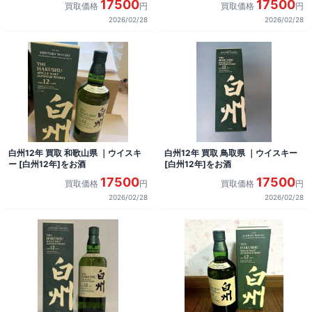
17500
17500
買取価格
円
買取価格
円
2026/02/28
2026/02/28
白州12年 買取 和歌山県 ｜ウイスキ
白州12年 買取 鳥取県 ｜ウイスキー
ー [白州12年]をお酒
[白州12年]をお酒
17500
17500
買取価格
円
買取価格
円
2026/02/28
2026/02/28