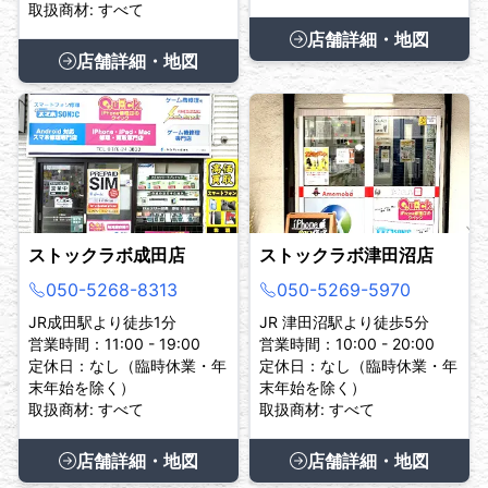
取扱商材: すべて
店舗詳細・地図
店舗詳細・地図
ストックラボ成田店
ストックラボ津田沼店
050-5268-8313
050-5269-5970
JR成田駅より徒歩1分
JR 津田沼駅より徒歩5分
営業時間：11:00 - 19:00
営業時間：10:00 - 20:00
定休日：なし（臨時休業・年
定休日：なし（臨時休業・年
末年始を除く）
末年始を除く）
取扱商材: すべて
取扱商材: すべて
店舗詳細・地図
店舗詳細・地図