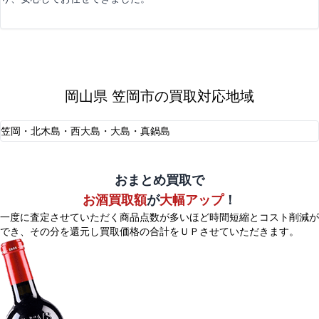
岡山県 笠岡市の買取対応地域
笠岡・北木島・西大島・大島・真鍋島
おまとめ買取で
お酒買取額
が
大幅アップ
！
一度に査定させていただく商品点数が多いほど時間短縮とコスト削減が
でき、
その分を還元し買取価格の合計をＵＰさせていただきます。