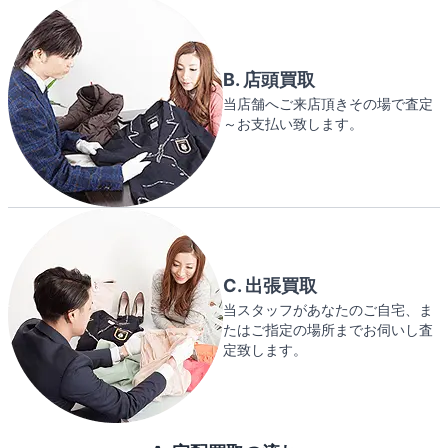
B. 店頭買取
当店舗へご来店頂きその場で査定
～お支払い致します。
C. 出張買取
当スタッフがあなたのご自宅、ま
たはご指定の場所までお伺いし査
定致します。