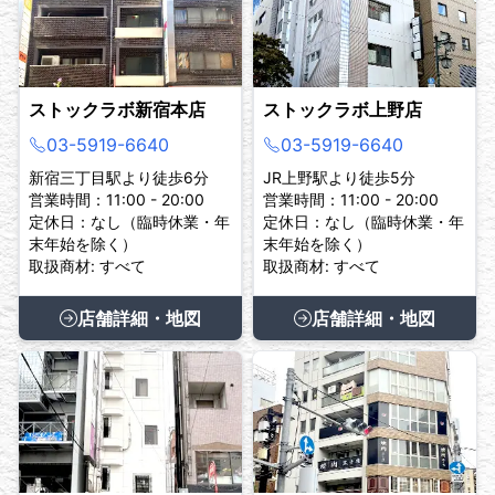
ストックラボ新宿本店
ストックラボ上野店
03-5919-6640
03-5919-6640
新宿三丁目駅より徒歩6分
JR上野駅より徒歩5分
営業時間：11:00 - 20:00
営業時間：11:00 - 20:00
定休日：なし（臨時休業・年
定休日：なし（臨時休業・年
末年始を除く）
末年始を除く）
取扱商材: すべて
取扱商材: すべて
店舗詳細・地図
店舗詳細・地図