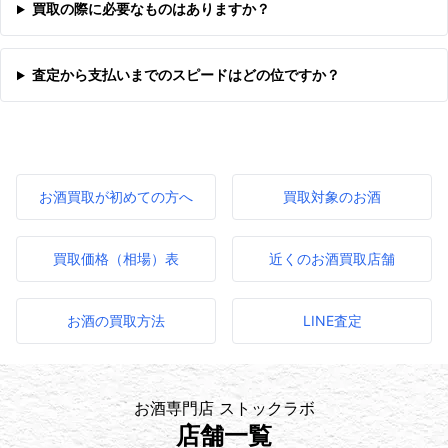
買取の際に必要なものはありますか？
査定から支払いまでのスピードはどの位ですか？
お酒買取が初めての方へ
買取対象のお酒
買取価格（相場）表
近くのお酒買取店舗
お酒の買取方法
LINE査定
お酒専門店 ストックラボ
店舗一覧