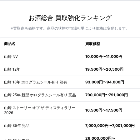
お酒総合 買取強化ランキング
※買取参考価格です。商品の状態や市場相場により価格は変動します。
商品名
買取価格
山崎 NV
10,000円〜11,000円
山崎 12年
19,500円〜20,500円
山崎 18年 ホログラムシール有り 箱有
93,000円〜94,000円
山崎 25年 新型 ホログラムシール有り 完品
790,000円〜791,000円
山崎 ストーリー オブ ザ ディスティラリー
16,500円〜17,500円
2026
山崎 35年 完品
7,000,000円〜7,001,000円
26,000,000円〜