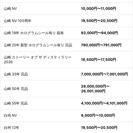
山崎 NV
10,000円〜11,000円
山崎 NV 100周年
19,500円〜20,500円
山崎 18年 ホログラムシール有り 箱有
93,000円〜94,000円
山崎 25年 新型 ホログラムシール有り 完品
790,000円〜791,000円
山崎 ストーリー オブ ザ ディスティラリー
16,500円〜17,500円
2026
山崎 35年 完品
7,000,000円〜7,001,000円
26,000,000円〜
山崎 50年 完品
26,001,000円
山崎 55年 完品
4,100,000円〜4,101,000円
白州 NV
9,000円〜10,000円
白州 12年
19,500円〜20,500円