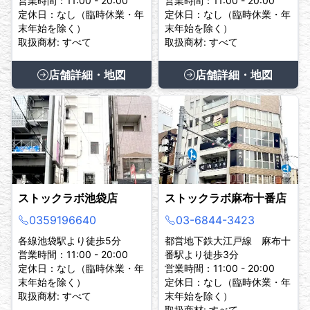
営業時間：11:00 - 20:00
営業時間：11:00 - 20:00
定休日：なし（臨時休業・年
定休日：なし（臨時休業・年
末年始を除く）
末年始を除く）
取扱商材: すべて
取扱商材: すべて
店舗詳細・地図
店舗詳細・地図
ストックラボ池袋店
ストックラボ麻布十番店
0359196640
03-6844-3423
各線池袋駅より徒歩5分
都営地下鉄大江戸線 麻布十
営業時間：11:00 - 20:00
番駅より徒歩3分
定休日：なし（臨時休業・年
営業時間：11:00 - 20:00
末年始を除く）
定休日：なし（臨時休業・年
取扱商材: すべて
末年始を除く）
取扱商材: すべて