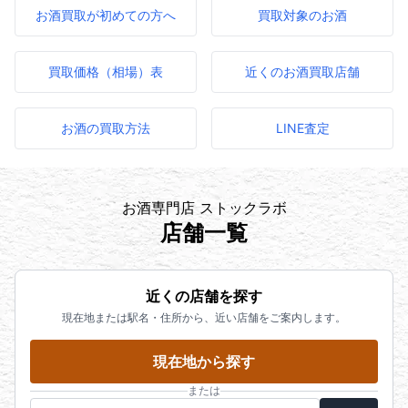
お酒買取が初めての方へ
買取対象のお酒
買取価格（相場）表
近くのお酒買取店舗
お酒の買取方法
LINE査定
お酒専門店 ストックラボ
店舗一覧
近くの店舗を探す
現在地または駅名・住所から、近い店舗をご案内します。
現在地から探す
または