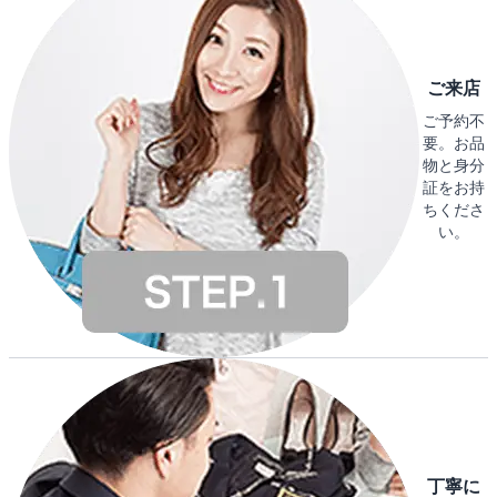
ご来店
ご予約不
要。お品
物と身分
証をお持
ちくださ
い。
丁寧に