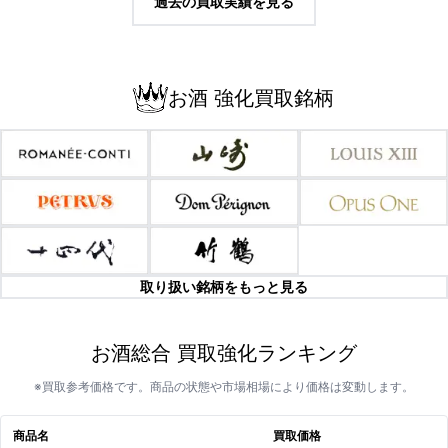
過去の買取実績を見る
お酒 強化買取銘柄
取り扱い銘柄をもっと見る
お酒総合 買取強化ランキング
※買取参考価格です。商品の状態や市場相場により価格は変動します。
商品名
買取価格