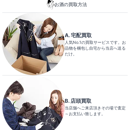
お酒の買取方法
A. 宅配買取
人気No.1の買取サービスです。お
品物を梱包し自宅から当店へ送る
だけ。
B. 店頭買取
当店舗へご来店頂きその場で査定
～お支払い致します。