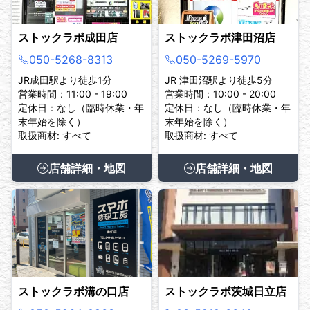
ストックラボ成田店
ストックラボ津田沼店
050-5268-8313
050-5269-5970
JR成田駅より徒歩1分
JR 津田沼駅より徒歩5分
営業時間：11:00 - 19:00
営業時間：10:00 - 20:00
定休日：なし（臨時休業・年
定休日：なし（臨時休業・年
末年始を除く）
末年始を除く）
取扱商材: すべて
取扱商材: すべて
店舗詳細・地図
店舗詳細・地図
ストックラボ溝の口店
ストックラボ茨城日立店