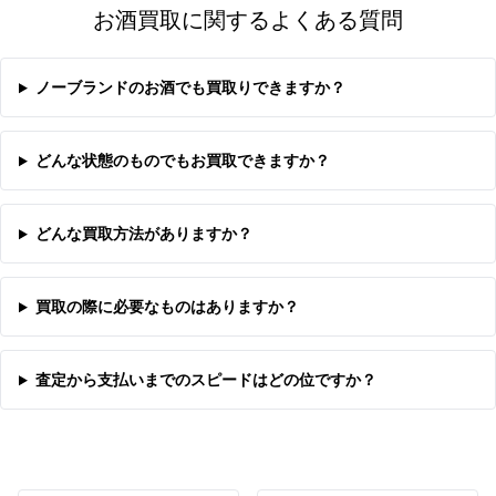
お酒買取に関するよくある質問
ノーブランドのお酒でも買取りできますか？
どんな状態のものでもお買取できますか？
どんな買取方法がありますか？
買取の際に必要なものはありますか？
査定から支払いまでのスピードはどの位ですか？