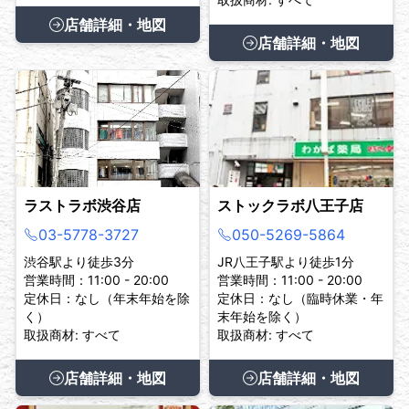
店舗詳細・地図
店舗詳細・地図
ラストラボ渋谷店
ストックラボ八王子店
03-5778-3727
050-5269-5864
渋谷駅より徒歩3分
JR八王子駅より徒歩1分
営業時間：11:00 - 20:00
営業時間：11:00 - 20:00
定休日：なし（年末年始を除
定休日：なし（臨時休業・年
く）
末年始を除く）
取扱商材: すべて
取扱商材: すべて
店舗詳細・地図
店舗詳細・地図