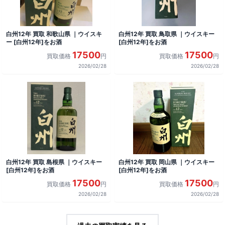
白州12年 買取 和歌山県 ｜ウイスキ
白州12年 買取 鳥取県 ｜ウイスキー
ー [白州12年]をお酒
[白州12年]をお酒
17500
17500
買取価格
円
買取価格
円
2026/02/28
2026/02/28
白州12年 買取 島根県 ｜ウイスキー
白州12年 買取 岡山県 ｜ウイスキー
[白州12年]をお酒
[白州12年]をお酒
17500
17500
買取価格
円
買取価格
円
2026/02/28
2026/02/28