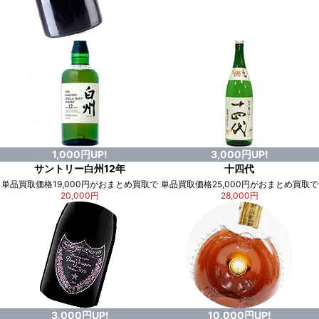
1,000円UP!
3,000円UP!
サントリー白州12年
十四代
単品買取価格19,000円がおまとめ買取で
単品買取価格25,000円がおまとめ買取で
20,000円
28,000円
3,000円UP!
10,000円UP!