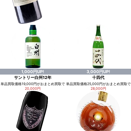
1,000円UP!
3,000円UP!
サントリー白州12年
十四代
単品買取価格19,000円がおまとめ買取で
単品買取価格25,000円がおまとめ買取で
20,000円
28,000円