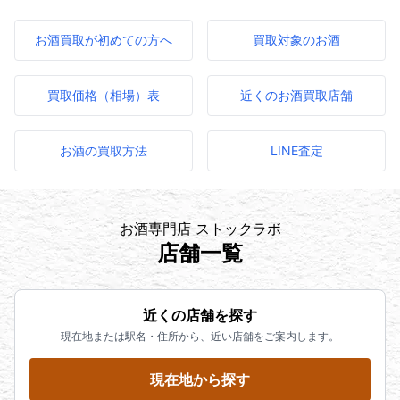
お酒買取が初めての方へ
買取対象のお酒
買取価格（相場）表
近くのお酒買取店舗
お酒の買取方法
LINE査定
お酒専門店 ストックラボ
店舗一覧
近くの店舗を探す
現在地または駅名・住所から、近い店舗をご案内します。
現在地から探す