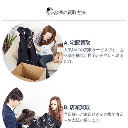
お酒の買取方法
A. 宅配買取
人気No.1の買取サービスです。お
品物を梱包し自宅から当店へ送る
だけ。
B. 店頭買取
当店舗へご来店頂きその場で査定
～お支払い致します。