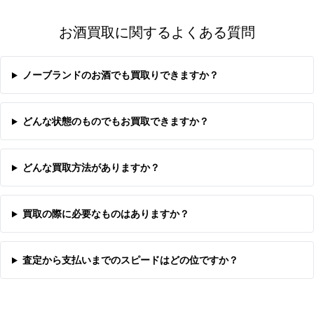
お酒買取に関するよくある質問
ノーブランドのお酒でも買取りできますか？
どんな状態のものでもお買取できますか？
どんな買取方法がありますか？
買取の際に必要なものはありますか？
査定から支払いまでのスピードはどの位ですか？