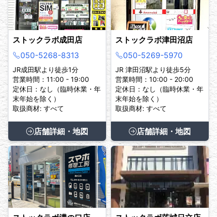
ストックラボ成田店
ストックラボ津田沼店
050-5268-8313
050-5269-5970
JR成田駅より徒歩1分
JR 津田沼駅より徒歩5分
営業時間：11:00 - 19:00
営業時間：10:00 - 20:00
定休日：なし（臨時休業・年
定休日：なし（臨時休業・年
末年始を除く）
末年始を除く）
取扱商材: すべて
取扱商材: すべて
店舗詳細・地図
店舗詳細・地図