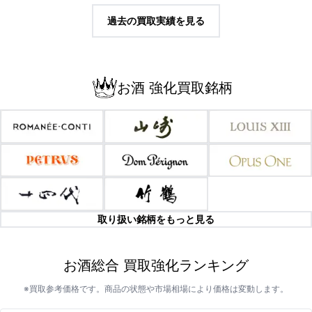
過去の買取実績を見る
お酒 強化買取銘柄
取り扱い銘柄をもっと見る
お酒総合 買取強化ランキング
※買取参考価格です。商品の状態や市場相場により価格は変動します。