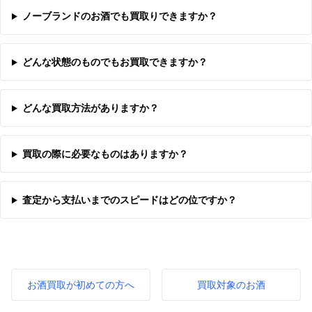
ノーブランドのお酒でも買取りできますか？
どんな状態のものでもお買取できますか？
どんな買取方法がありますか？
買取の際に必要なものはありますか？
査定から支払いまでのスピードはどの位ですか？
お酒買取が初めての方へ
買取対象のお酒