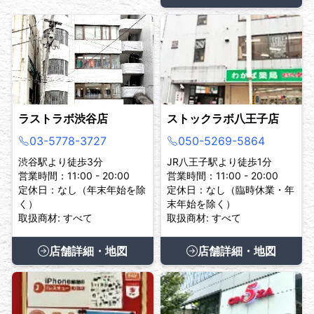
ラストラボ渋谷店
ストックラボ八王子店
03-5778-3727
050-5269-5864
渋谷駅より徒歩3分
JR八王子駅より徒歩1分
営業時間：11:00 - 20:00
営業時間：11:00 - 20:00
定休日：なし（年末年始を除
定休日：なし（臨時休業・年
く）
末年始を除く）
取扱商材: すべて
取扱商材: すべて
店舗詳細・地図
店舗詳細・地図