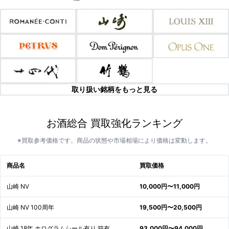
取り扱い銘柄をもっと見る
お酒総合 買取強化ランキング
※買取参考価格です。商品の状態や市場相場により価格は変動します。
商品名
買取価格
山崎 NV
10,000円〜11,000円
山崎 NV 100周年
19,500円〜20,500円
山崎 18年 ホログラムシール有り 箱有
93,000円〜94,000円