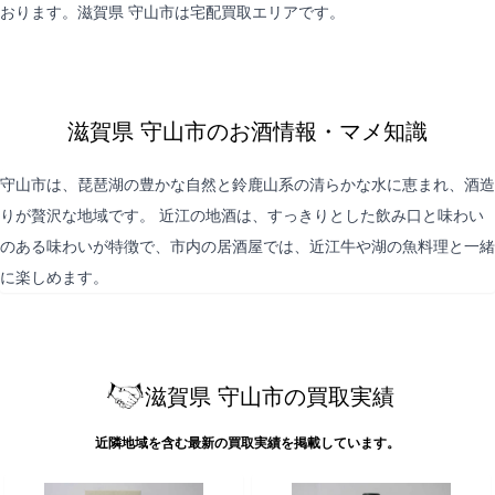
おります。滋賀県 守山市は
宅配買取
エリアです。
滋賀県 守山市のお酒情報・マメ知識
守山市は、琵琶湖の豊かな自然と鈴鹿山系の清らかな水に恵まれ、酒造
りが贅沢な地域です。 近江の地酒は、すっきりとした飲み口と味わい
のある味わいが特徴で、市内の居酒屋では、近江牛や湖の魚料理と一緒
に楽しめます。
滋賀県 守山市の買取実績
近隣地域を含む最新の買取実績を掲載しています。