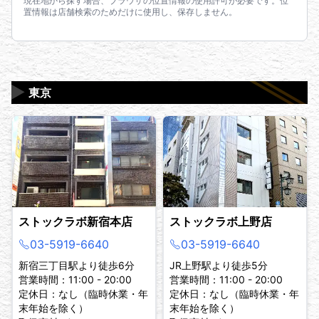
現在地から探す場合、ブラウザの位置情報の使用許可が必要です。位
置情報は店舗検索のためだけに使用し、保存しません。
▶
東京
ストックラボ新宿本店
ストックラボ上野店
03-5919-6640
03-5919-6640
新宿三丁目駅より徒歩6分
JR上野駅より徒歩5分
営業時間：11:00 - 20:00
営業時間：11:00 - 20:00
定休日：なし（臨時休業・年
定休日：なし（臨時休業・年
末年始を除く）
末年始を除く）