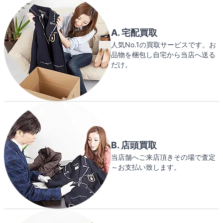
A. 宅配買取
人気No.1の買取サービスです。お
品物を梱包し自宅から当店へ送る
だけ。
B. 店頭買取
当店舗へご来店頂きその場で査定
～お支払い致します。