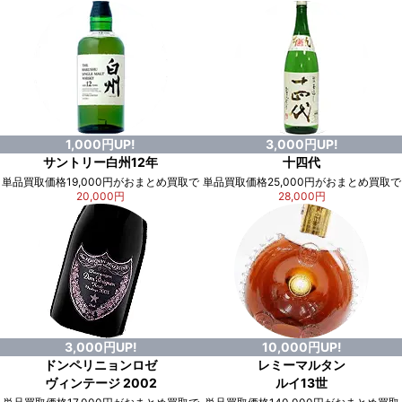
1,000円UP!
3,000円UP!
サントリー白州12年
十四代
単品買取価格19,000円がおまとめ買取で
単品買取価格25,000円がおまとめ買取で
20,000円
28,000円
3,000円UP!
10,000円UP!
ドンペリニョンロゼ
レミーマルタン
ヴィンテージ 2002
ルイ13世