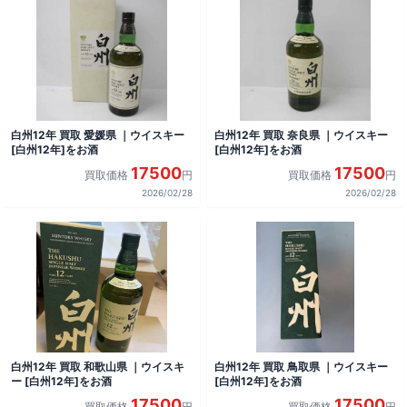
白州12年 買取 愛媛県 ｜ウイスキー
白州12年 買取 奈良県 ｜ウイスキー
[白州12年]をお酒
[白州12年]をお酒
17500
17500
買取価格
円
買取価格
円
2026/02/28
2026/02/28
白州12年 買取 和歌山県 ｜ウイスキ
白州12年 買取 鳥取県 ｜ウイスキー
ー [白州12年]をお酒
[白州12年]をお酒
17500
17500
買取価格
円
買取価格
円