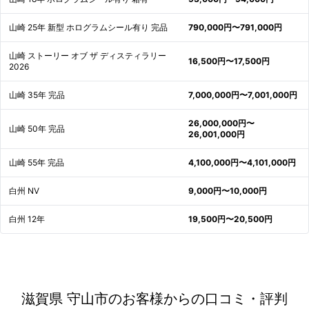
山崎 25年 新型 ホログラムシール有り 完品
790,000円〜791,000円
山崎 ストーリー オブ ザ ディスティラリー
16,500円〜17,500円
2026
山崎 35年 完品
7,000,000円〜7,001,000円
26,000,000円〜
山崎 50年 完品
26,001,000円
山崎 55年 完品
4,100,000円〜4,101,000円
白州 NV
9,000円〜10,000円
白州 12年
19,500円〜20,500円
滋賀県 守山市のお客様からの口コミ・評判