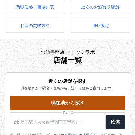
買取価格（相場）表
近くのお酒買取店舗
お酒の買取方法
LINE査定
お酒専門店 ストックラボ
店舗一覧
近くの店舗を探す
現在地または駅名・住所から、近い店舗をご案内します。
現在地から探す
または
駅名・住所・郵便番号
検索