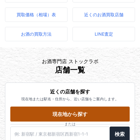
買取価格（相場）表
近くのお酒買取店舗
お酒の買取方法
LINE査定
お酒専門店 ストックラボ
店舗一覧
近くの店舗を探す
現在地または駅名・住所から、近い店舗をご案内します。
現在地から探す
または
駅名・住所・郵便番号
検索