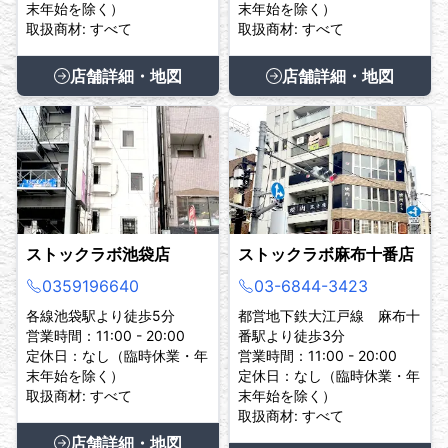
末年始を除く）
末年始を除く）
取扱商材: すべて
取扱商材: すべて
店舗詳細・地図
店舗詳細・地図
ストックラボ池袋店
ストックラボ麻布十番店
0359196640
03-6844-3423
各線池袋駅より徒歩5分
都営地下鉄大江戸線 麻布十
営業時間：11:00 - 20:00
番駅より徒歩3分
定休日：なし（臨時休業・年
営業時間：11:00 - 20:00
末年始を除く）
定休日：なし（臨時休業・年
取扱商材: すべて
末年始を除く）
取扱商材: すべて
店舗詳細・地図