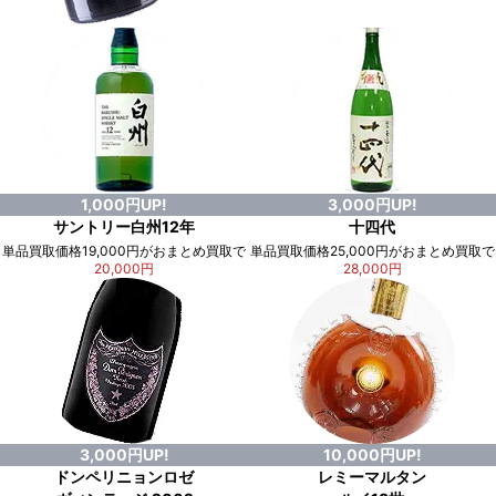
1,000円UP!
3,000円UP!
サントリー白州12年
十四代
単品買取価格19,000円がおまとめ買取で
単品買取価格25,000円がおまとめ買取で
20,000円
28,000円
3,000円UP!
10,000円UP!
ドンペリニョンロゼ
レミーマルタン