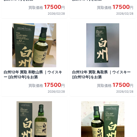
17500
17500
買取価格
円
買取価格
円
2026/02/28
2026/02/28
白州12年 買取 和歌山県 ｜ウイスキ
白州12年 買取 鳥取県 ｜ウイスキー
ー [白州12年]をお酒
[白州12年]をお酒
17500
17500
買取価格
円
買取価格
円
2026/02/28
2026/02/28