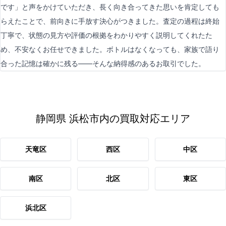
です」と声をかけていただき、長く向き合ってきた思いを肯定しても
らえたことで、前向きに手放す決心がつきました。査定の過程は終始
丁寧で、状態の見方や評価の根拠をわかりやすく説明してくれたた
め、不安なくお任せできました。ボトルはなくなっても、家族で語り
合った記憶は確かに残る——そんな納得感のあるお取引でした。
静岡県 浜松市内の買取対応エリア
天竜区
西区
中区
南区
北区
東区
浜北区