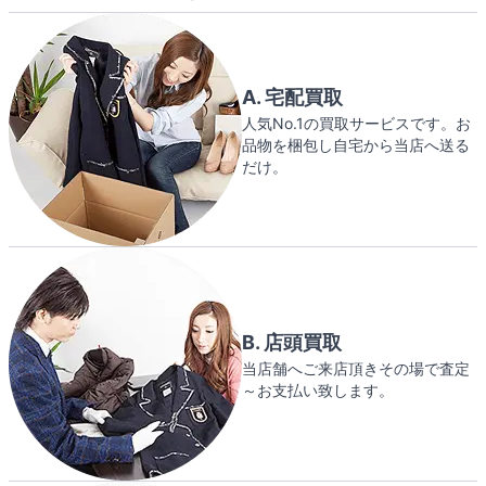
A. 宅配買取
人気No.1の買取サービスです。お
品物を梱包し自宅から当店へ送る
だけ。
B. 店頭買取
当店舗へご来店頂きその場で査定
～お支払い致します。