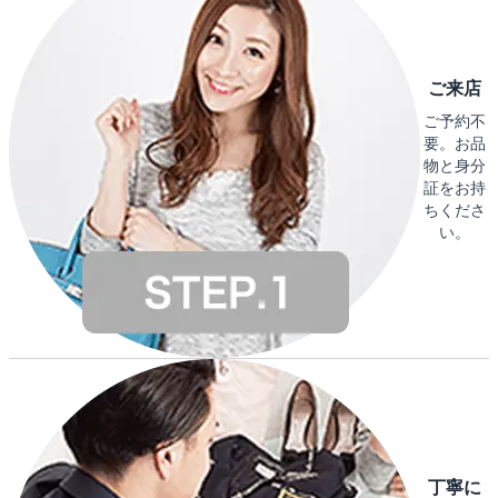
ご来店
ご予約不
要。お品
物と身分
証をお持
ちくださ
い。
丁寧に