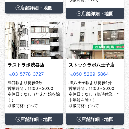
店舗詳細・地図
店舗詳細・地図
ラストラボ渋谷店
ストックラボ八王子店
03-5778-3727
050-5269-5864
渋谷駅より徒歩3分
JR八王子駅より徒歩1分
営業時間：11:00 - 20:00
営業時間：11:00 - 20:00
定休日：なし（年末年始を除
定休日：なし（臨時休業・年
く）
末年始を除く）
取扱商材: すべて
取扱商材: すべて
店舗詳細・地図
店舗詳細・地図