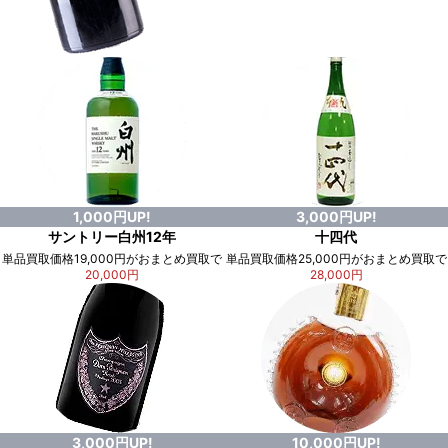
1,000円UP!
3,000円UP!
サントリー白州12年
十四代
単品買取価格19,000円がおまとめ買取で
単品買取価格25,000円がおまとめ買取で
20,000円
28,000円
3,000円UP!
10,000円UP!