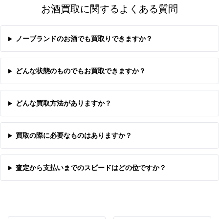
お酒買取に関するよくある質問
ノーブランドのお酒でも買取りできますか？
どんな状態のものでもお買取できますか？
どんな買取方法がありますか？
買取の際に必要なものはありますか？
査定から支払いまでのスピードはどの位ですか？