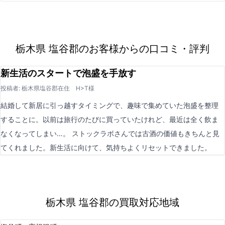
栃木県 塩谷郡のお客様からの口コミ・評判
新生活のスタートで泡盛を手放す
投稿者: 栃木県塩谷郡在住 H>T様
結婚して新居に引っ越すタイミングで、趣味で集めていた泡盛を整理
することに。以前は旅行のたびに買っていたけれど、最近は全く飲ま
なくなってしまい…。 ストックラボさんでは古酒の価値もきちんと見
てくれました。新生活に向けて、気持ちよくリセットできました。
栃木県 塩谷郡の買取対応地域