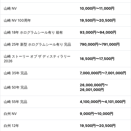
山崎 NV
10,000円〜11,000円
山崎 NV 100周年
19,500円〜20,500円
山崎 18年 ホログラムシール有り 箱有
93,000円〜94,000円
山崎 25年 新型 ホログラムシール有り 完品
790,000円〜791,000円
山崎 ストーリー オブ ザ ディスティラリー
16,500円〜17,500円
2026
山崎 35年 完品
7,000,000円〜7,001,000円
26,000,000円〜
山崎 50年 完品
26,001,000円
山崎 55年 完品
4,100,000円〜4,101,000円
白州 NV
9,000円〜10,000円
白州 12年
19,500円〜20,500円