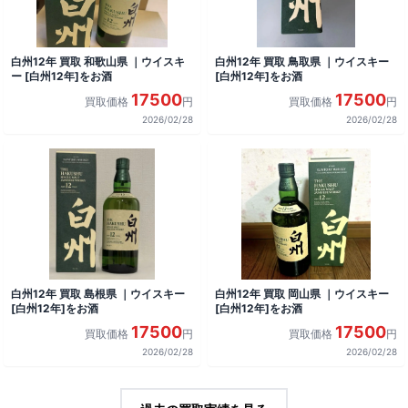
白州12年 買取 和歌山県 ｜ウイスキ
白州12年 買取 鳥取県 ｜ウイスキー
ー [白州12年]をお酒
[白州12年]をお酒
17500
17500
買取価格
円
買取価格
円
2026/02/28
2026/02/28
白州12年 買取 島根県 ｜ウイスキー
白州12年 買取 岡山県 ｜ウイスキー
[白州12年]をお酒
[白州12年]をお酒
17500
17500
買取価格
円
買取価格
円
2026/02/28
2026/02/28