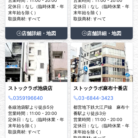
営業時間：11:00 - 20:00
営業時間：11:00 - 20:00
定休日：なし（臨時休業・年
定休日：なし（臨時休業・年
末年始を除く）
末年始を除く）
取扱商材: すべて
取扱商材: すべて
店舗詳細・地図
店舗詳細・地図
ストックラボ池袋店
ストックラボ麻布十番店
0359196640
03-6844-3423
各線池袋駅より徒歩5分
都営地下鉄大江戸線 麻布十
営業時間：11:00 - 20:00
番駅より徒歩3分
定休日：なし（臨時休業・年
営業時間：11:00 - 20:00
末年始を除く）
定休日：なし（臨時休業・年
取扱商材: すべて
末年始を除く）
取扱商材: すべて