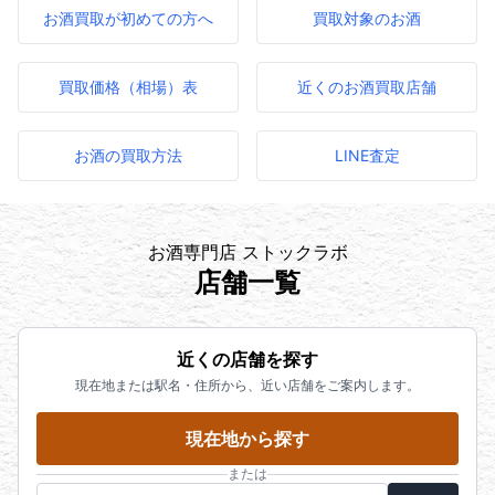
お酒買取が初めての方へ
買取対象のお酒
買取価格（相場）表
近くのお酒買取店舗
お酒の買取方法
LINE査定
お酒専門店 ストックラボ
店舗一覧
近くの店舗を探す
現在地または駅名・住所から、近い店舗をご案内します。
現在地から探す
または