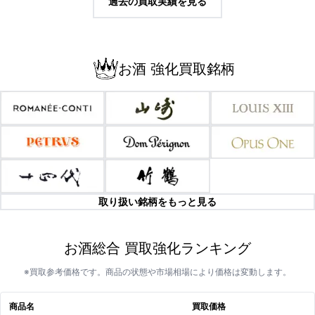
過去の買取実績を見る
お酒 強化買取銘柄
取り扱い銘柄をもっと見る
お酒総合 買取強化ランキング
※買取参考価格です。商品の状態や市場相場により価格は変動します。
商品名
買取価格