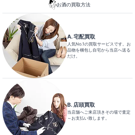
お酒の買取方法
A. 宅配買取
人気No.1の買取サービスです。お
品物を梱包し自宅から当店へ送る
だけ。
B. 店頭買取
当店舗へご来店頂きその場で査定
～お支払い致します。