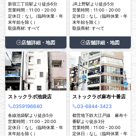
新宿三丁目駅より徒歩6分
JR上野駅より徒歩5分
営業時間：11:00 - 20:00
営業時間：11:00 - 20:00
定休日：なし（臨時休業・年
定休日：なし（臨時休業・年
末年始を除く）
末年始を除く）
取扱商材: すべて
取扱商材: すべて
店舗詳細・地図
店舗詳細・地図
ストックラボ池袋店
ストックラボ麻布十番店
0359196640
03-6844-3423
各線池袋駅より徒歩5分
都営地下鉄大江戸線 麻布十
営業時間：11:00 - 20:00
番駅より徒歩3分
定休日：なし（臨時休業・年
営業時間：11:00 - 20:00
末年始を除く）
定休日：なし（臨時休業・年