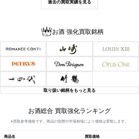
過去の買取実績を見る
お酒 強化買取銘柄
取り扱い銘柄をもっと見る
お酒総合 買取強化ランキング
※買取参考価格です。商品の状態や市場相場により価格は変動します。
商品名
買取価格