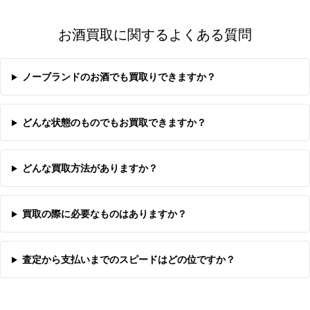
お酒買取に関するよくある質問
ノーブランドのお酒でも買取りできますか？
どんな状態のものでもお買取できますか？
どんな買取方法がありますか？
買取の際に必要なものはありますか？
査定から支払いまでのスピードはどの位ですか？