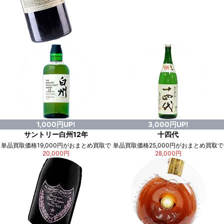
1,000円UP!
3,000円UP!
サントリー白州12年
十四代
単品買取価格19,000円がおまとめ買取で
単品買取価格25,000円がおまとめ買取で
20,000円
28,000円