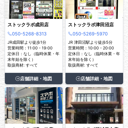
ストックラボ成田店
ストックラボ津田沼店
050-5268-8313
050-5269-5970
JR成田駅より徒歩1分
JR 津田沼駅より徒歩5分
営業時間：11:00 - 19:00
営業時間：10:00 - 20:00
定休日：なし（臨時休業・年
定休日：なし（臨時休業・年
末年始を除く）
末年始を除く）
取扱商材: すべて
取扱商材: すべて
店舗詳細・地図
店舗詳細・地図