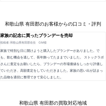
和歌山県 有田郡のお客様からの口コミ・評判
家族の記念に買ったブランデーを売却
投稿者: 和歌山県有田郡在住 O.M様
家族で特別な日に開けようと購入したブランデーがありました。で
も、飲む機会を逃して、長年飾ってたままでいました。 ストックラボ
さんに査定をお願いしたら、ブランデーの市場価値をしっかり評価し
ていただき、高額査定をしていただきました。家族の思い出が詰まっ
た品物を適切に整理できて安心しました。
和歌山県 有田郡の買取対応地域