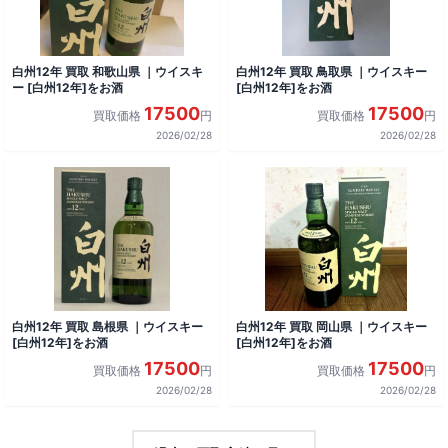
白州12年 買取 和歌山県 ｜ウイスキ
白州12年 買取 鳥取県 ｜ウイスキー
ー [白州12年]をお酒
[白州12年]をお酒
17500
17500
買取価格
円
買取価格
円
2026/02/28
2026/02/28
白州12年 買取 島根県 ｜ウイスキー
白州12年 買取 岡山県 ｜ウイスキー
[白州12年]をお酒
[白州12年]をお酒
17500
17500
買取価格
円
買取価格
円
2026/02/28
2026/02/28