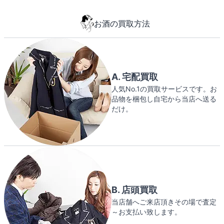
お酒の買取方法
A. 宅配買取
人気No.1の買取サービスです。お
品物を梱包し自宅から当店へ送る
だけ。
B. 店頭買取
当店舗へご来店頂きその場で査定
～お支払い致します。