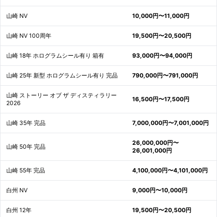
山崎 NV
10,000円〜11,000円
山崎 NV 100周年
19,500円〜20,500円
山崎 18年 ホログラムシール有り 箱有
93,000円〜94,000円
山崎 25年 新型 ホログラムシール有り 完品
790,000円〜791,000円
山崎 ストーリー オブ ザ ディスティラリー
16,500円〜17,500円
2026
山崎 35年 完品
7,000,000円〜7,001,000円
26,000,000円〜
山崎 50年 完品
26,001,000円
山崎 55年 完品
4,100,000円〜4,101,000円
白州 NV
9,000円〜10,000円
白州 12年
19,500円〜20,500円