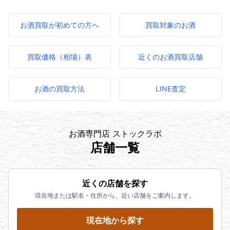
お酒買取が初めての方へ
買取対象のお酒
買取価格（相場）表
近くのお酒買取店舗
お酒の買取方法
LINE査定
お酒専門店 ストックラボ
店舗一覧
近くの店舗を探す
現在地または駅名・住所から、近い店舗をご案内します。
現在地から探す