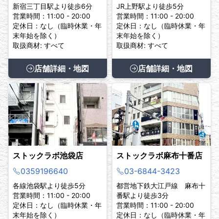
新宿三丁目駅より徒歩6分
JR上野駅より徒歩5分
営業時間：11:00 - 20:00
営業時間：11:00 - 20:00
定休日：なし（臨時休業・年
定休日：なし（臨時休業・年
末年始を除く）
末年始を除く）
取扱商材: すべて
取扱商材: すべて
店舗詳細・地図
店舗詳細・地図
ストックラボ池袋店
ストックラボ麻布十番店
0359196640
03-6844-3423
各線池袋駅より徒歩5分
都営地下鉄大江戸線 麻布十
営業時間：11:00 - 20:00
番駅より徒歩3分
定休日：なし（臨時休業・年
営業時間：11:00 - 20:00
末年始を除く）
定休日：なし（臨時休業・年