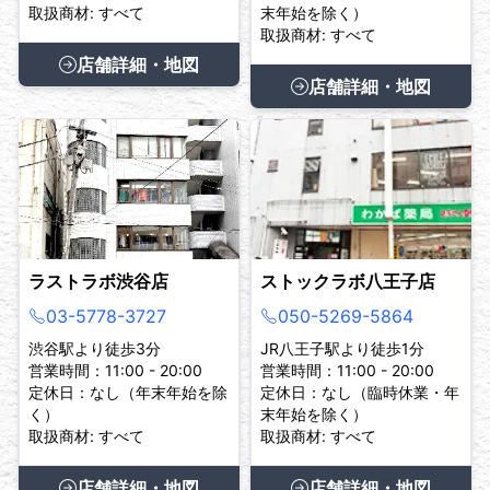
取扱商材: すべて
末年始を除く）
取扱商材: すべて
店舗詳細・地図
店舗詳細・地図
ラストラボ渋谷店
ストックラボ八王子店
03-5778-3727
050-5269-5864
渋谷駅より徒歩3分
JR八王子駅より徒歩1分
営業時間：11:00 - 20:00
営業時間：11:00 - 20:00
定休日：なし（年末年始を除
定休日：なし（臨時休業・年
く）
末年始を除く）
取扱商材: すべて
取扱商材: すべて
店舗詳細・地図
店舗詳細・地図