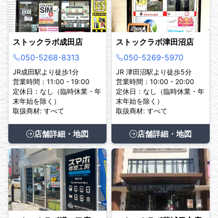
ストックラボ成田店
ストックラボ津田沼店
050-5268-8313
050-5269-5970
JR成田駅より徒歩1分
JR 津田沼駅より徒歩5分
営業時間：11:00 - 19:00
営業時間：10:00 - 20:00
定休日：なし（臨時休業・年
定休日：なし（臨時休業・年
末年始を除く）
末年始を除く）
取扱商材: すべて
取扱商材: すべて
店舗詳細・地図
店舗詳細・地図