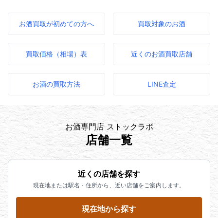
お酒買取が初めての方へ
買取対象のお酒
買取価格（相場）表
近くのお酒買取店舗
お酒の買取方法
LINE査定
お酒専門店 ストックラボ
店舗一覧
近くの店舗を探す
現在地または駅名・住所から、近い店舗をご案内します。
現在地から探す