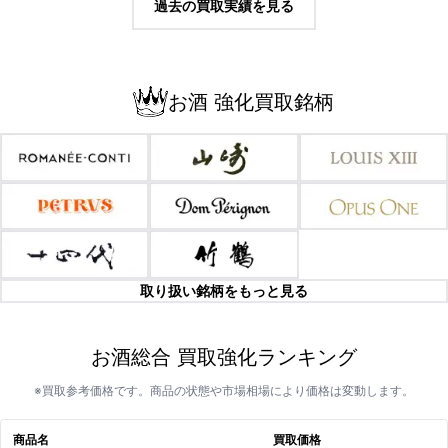
過去の買取実績を見る
お酒 強化買取銘柄
取り扱い銘柄をもっと見る
お酒総合 買取強化ランキング
※買取参考価格です。商品の状態や市場相場により価格は変動します。
商品名
買取価格