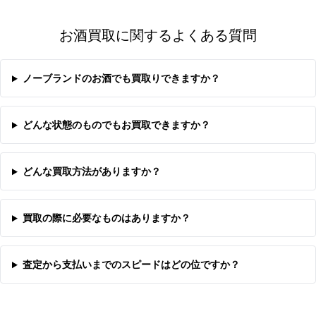
お酒買取に関するよくある質問
ノーブランドのお酒でも買取りできますか？
どんな状態のものでもお買取できますか？
どんな買取方法がありますか？
買取の際に必要なものはありますか？
査定から支払いまでのスピードはどの位ですか？