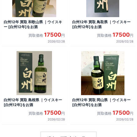
白州12年 買取 和歌山県 ｜ウイスキ
白州12年 買取 鳥取県 ｜ウイスキー
ー [白州12年]をお酒
[白州12年]をお酒
17500
17500
買取価格
円
買取価格
円
2026/02/28
2026/02/28
白州12年 買取 島根県 ｜ウイスキー
白州12年 買取 岡山県 ｜ウイスキー
[白州12年]をお酒
[白州12年]をお酒
17500
17500
買取価格
円
買取価格
円
2026/02/28
2026/02/28