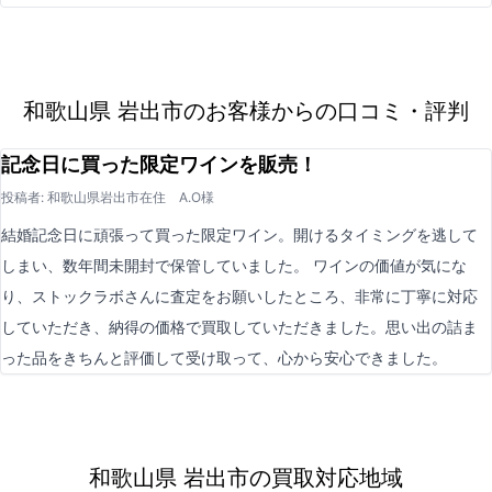
和歌山県 岩出市のお客様からの口コミ・評判
記念日に買った限定ワインを販売！
投稿者: 和歌山県岩出市在住 A.O様
結婚記念日に頑張って買った限定ワイン。開けるタイミングを逃して
しまい、数年間未開封で保管していました。 ワインの価値が気にな
り、ストックラボさんに査定をお願いしたところ、非常に丁寧に対応
していただき、納得の価格で買取していただきました。思い出の詰ま
った品をきちんと評価して受け取って、心から安心できました。
和歌山県 岩出市の買取対応地域