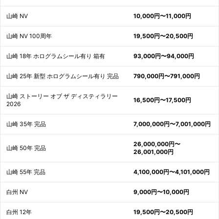
山崎 NV
10,000円〜11,000円
山崎 NV 100周年
19,500円〜20,500円
山崎 18年 ホログラムシール有り 箱有
93,000円〜94,000円
山崎 25年 新型 ホログラムシール有り 完品
790,000円〜791,000円
山崎 ストーリー オブ ザ ディスティラリー
16,500円〜17,500円
2026
山崎 35年 完品
7,000,000円〜7,001,000円
26,000,000円〜
山崎 50年 完品
26,001,000円
山崎 55年 完品
4,100,000円〜4,101,000円
白州 NV
9,000円〜10,000円
白州 12年
19,500円〜20,500円