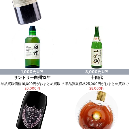
1,000円UP!
3,000円UP!
サントリー白州12年
十四代
単品買取価格19,000円がおまとめ買取で
単品買取価格25,000円がおまとめ買取で
20,000円
28,000円