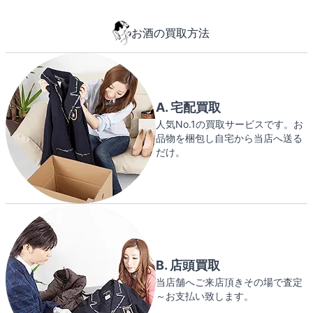
お酒の買取方法
A. 宅配買取
人気No.1の買取サービスです。お
品物を梱包し自宅から当店へ送る
だけ。
B. 店頭買取
当店舗へご来店頂きその場で査定
～お支払い致します。