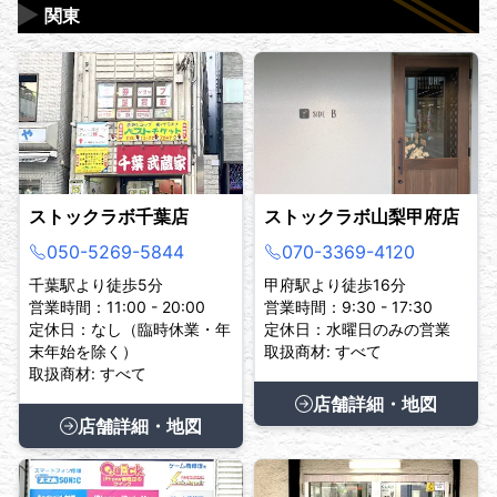
▶
関東
ストックラボ千葉店
ストックラボ山梨甲府店
050-5269-5844
070-3369-4120
千葉駅より徒歩5分
甲府駅より徒歩16分
営業時間：11:00 - 20:00
営業時間：9:30 - 17:30
定休日：なし（臨時休業・年
定休日：水曜日のみの営業
末年始を除く）
取扱商材: すべて
取扱商材: すべて
店舗詳細・地図
店舗詳細・地図