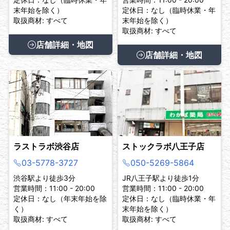
末年始を除く）
定休日：なし（臨時休業・年
取扱商材: すべて
末年始を除く）
取扱商材: すべて
店舗詳細・地図
店舗詳細・地図
ラストラボ渋谷店
ストックラボ八王子店
03-5778-3727
050-5269-5864
渋谷駅より徒歩3分
JR八王子駅より徒歩1分
営業時間：11:00 - 20:00
営業時間：11:00 - 20:00
定休日：なし（年末年始を除
定休日：なし（臨時休業・年
く）
末年始を除く）
取扱商材: すべて
取扱商材: すべて