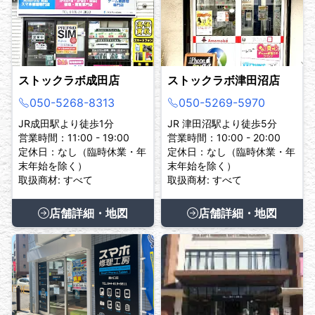
ストックラボ成田店
ストックラボ津田沼店
050-5268-8313
050-5269-5970
JR成田駅より徒歩1分
JR 津田沼駅より徒歩5分
営業時間：11:00 - 19:00
営業時間：10:00 - 20:00
定休日：なし（臨時休業・年
定休日：なし（臨時休業・年
末年始を除く）
末年始を除く）
取扱商材: すべて
取扱商材: すべて
店舗詳細・地図
店舗詳細・地図