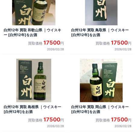
白州12年 買取 和歌山県 ｜ウイスキ
白州12年 買取 鳥取県 ｜ウイスキー
ー [白州12年]をお酒
[白州12年]をお酒
17500
17500
買取価格
円
買取価格
円
2026/02/28
2026/02/28
白州12年 買取 島根県 ｜ウイスキー
白州12年 買取 岡山県 ｜ウイスキー
[白州12年]をお酒
[白州12年]をお酒
17500
17500
買取価格
円
買取価格
円
2026/02/28
2026/02/28