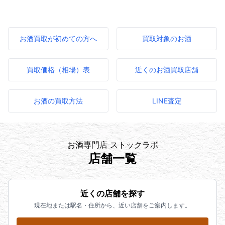
お酒買取が初めての方へ
買取対象のお酒
買取価格（相場）表
近くのお酒買取店舗
お酒の買取方法
LINE査定
お酒専門店 ストックラボ
店舗一覧
近くの店舗を探す
現在地または駅名・住所から、近い店舗をご案内します。