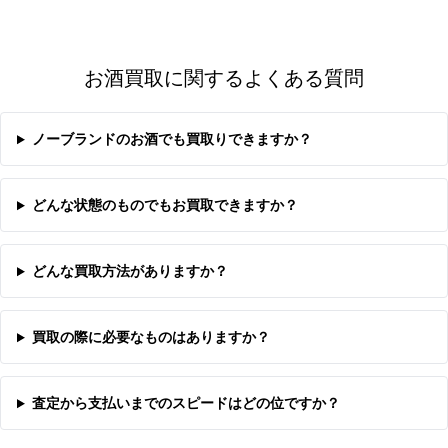
お酒買取に関するよくある質問
ノーブランドのお酒でも買取りできますか？
どんな状態のものでもお買取できますか？
どんな買取方法がありますか？
買取の際に必要なものはありますか？
査定から支払いまでのスピードはどの位ですか？