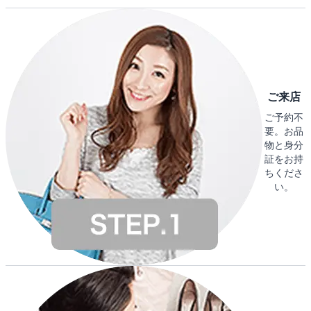
ご来店
ご予約不
要。お品
物と身分
証をお持
ちくださ
い。