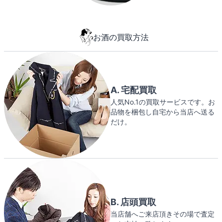
お酒の買取方法
A. 宅配買取
人気No.1の買取サービスです。お
品物を梱包し自宅から当店へ送る
だけ。
B. 店頭買取
当店舗へご来店頂きその場で査定