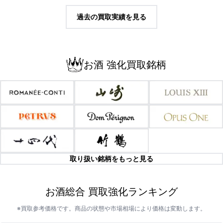
過去の買取実績を見る
お酒 強化買取銘柄
取り扱い銘柄をもっと見る
お酒総合 買取強化ランキング
※買取参考価格です。商品の状態や市場相場により価格は変動します。