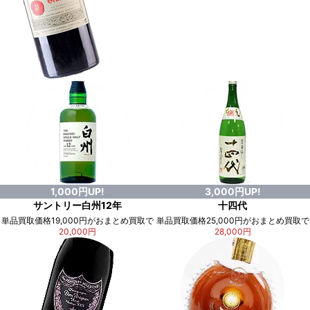
1,000円UP!
3,000円UP!
サントリー白州12年
十四代
単品買取価格19,000円がおまとめ買取で
単品買取価格25,000円がおまとめ買取で
20,000円
28,000円