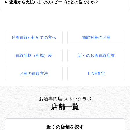
査定から支払いまでのスピードはどの位ですか？
お酒買取が初めての方へ
買取対象のお酒
買取価格（相場）表
近くのお酒買取店舗
お酒の買取方法
LINE査定
お酒専門店 ストックラボ
店舗一覧
近くの店舗を探す