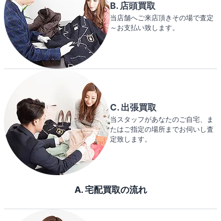
B. 店頭買取
当店舗へご来店頂きその場で査定
～お支払い致します。
C. 出張買取
当スタッフがあなたのご自宅、ま
たはご指定の場所までお伺いし査
定致します。
A. 宅配買取の流れ