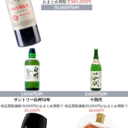
おまとめ買取で
360,000円
10,000円UP!
1,000円UP!
3,000円UP!
サントリー白州12年
十四代
単品買取価格19,000円がおまとめ買取で
単品買取価格25,000円がおまとめ買取で
20,000円
28,000円