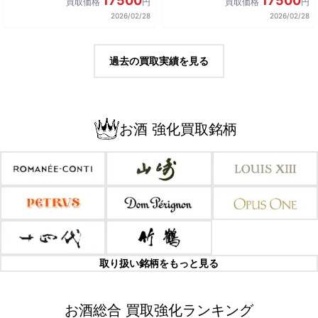
17500
17500
買取価格
円
買取価格
円
2026/02/28
2026/02/28
過去の買取実績を見る
お酒 強化買取銘柄
取り扱い銘柄をもっと見る
お酒総合 買取強化ランキング