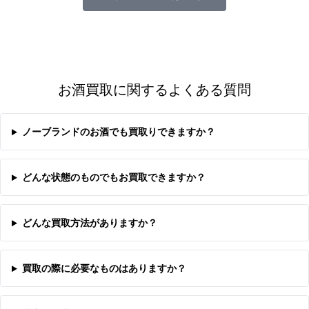
お酒買取に関するよくある質問
ノーブランドのお酒でも買取りできますか？
どんな状態のものでもお買取できますか？
どんな買取方法がありますか？
買取の際に必要なものはありますか？