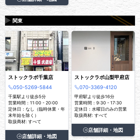
▶
関東
ストックラボ千葉店
ストックラボ山梨甲府店
050-5269-5844
070-3369-4120
千葉駅より徒歩5分
甲府駅より徒歩16分
営業時間：11:00 - 20:00
営業時間：9:30 - 17:30
定休日：なし（臨時休業・年
定休日：水曜日のみの営業
末年始を除く）
取扱商材: すべて
取扱商材: すべて
店舗詳細・地図
店舗詳細・地図