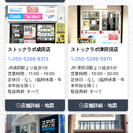
ストックラボ成田店
ストックラボ津田沼店
050-5268-8313
050-5269-5970
JR成田駅より徒歩1分
JR 津田沼駅より徒歩5分
営業時間：11:00 - 19:00
営業時間：10:00 - 20:00
定休日：なし（臨時休業・年
定休日：なし（臨時休業・年
末年始を除く）
末年始を除く）
取扱商材: すべて
取扱商材: すべて
店舗詳細・地図
店舗詳細・地図