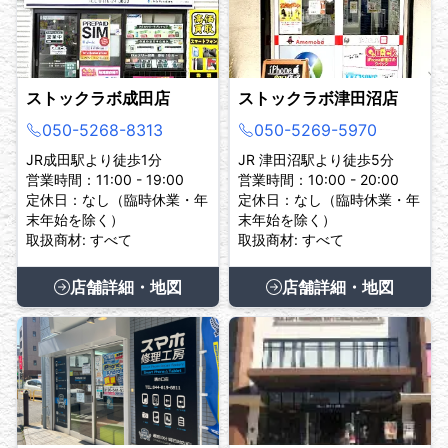
ストックラボ成田店
ストックラボ津田沼店
050-5268-8313
050-5269-5970
JR成田駅より徒歩1分
JR 津田沼駅より徒歩5分
営業時間：11:00 - 19:00
営業時間：10:00 - 20:00
定休日：なし（臨時休業・年
定休日：なし（臨時休業・年
末年始を除く）
末年始を除く）
取扱商材: すべて
取扱商材: すべて
店舗詳細・地図
店舗詳細・地図