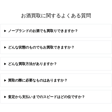
お酒買取に関するよくある質問
ノーブランドのお酒でも買取りできますか？
どんな状態のものでもお買取できますか？
どんな買取方法がありますか？
買取の際に必要なものはありますか？
査定から支払いまでのスピードはどの位ですか？