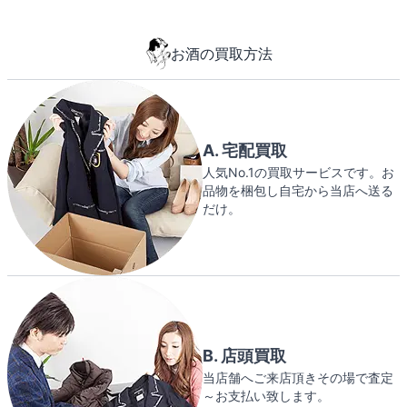
お酒の買取方法
A. 宅配買取
人気No.1の買取サービスです。お
品物を梱包し自宅から当店へ送る
だけ。
B. 店頭買取
当店舗へご来店頂きその場で査定
～お支払い致します。