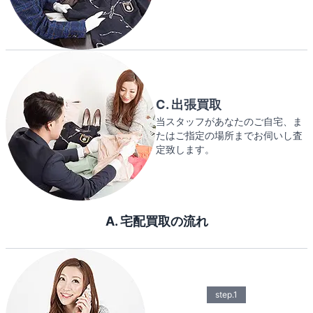
C. 出張買取
当スタッフがあなたのご自宅、ま
たはご指定の場所までお伺いし査
定致します。
A. 宅配買取の流れ
step.1