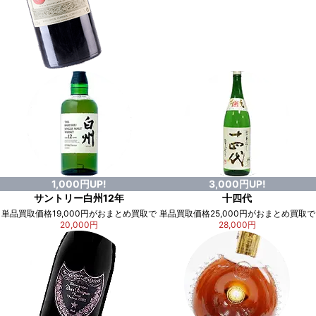
1,000円UP!
3,000円UP!
サントリー白州12年
十四代
単品買取価格19,000円がおまとめ買取で
単品買取価格25,000円がおまとめ買取で
20,000円
28,000円