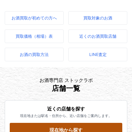
お酒買取が初めての方へ
買取対象のお酒
買取価格（相場）表
近くのお酒買取店舗
お酒の買取方法
LINE査定
お酒専門店 ストックラボ
店舗一覧
近くの店舗を探す
現在地または駅名・住所から、近い店舗をご案内します。
現在地から探す