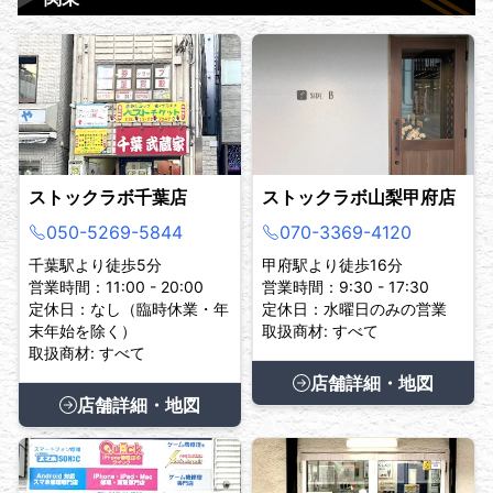
ストックラボ千葉店
ストックラボ山梨甲府店
050-5269-5844
070-3369-4120
千葉駅より徒歩5分
甲府駅より徒歩16分
営業時間：11:00 - 20:00
営業時間：9:30 - 17:30
定休日：なし（臨時休業・年
定休日：水曜日のみの営業
末年始を除く）
取扱商材: すべて
取扱商材: すべて
店舗詳細・地図
店舗詳細・地図