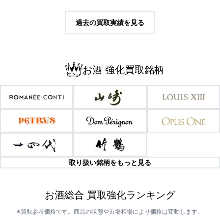
過去の買取実績を見る
お酒 強化買取銘柄
取り扱い銘柄をもっと見る
お酒総合 買取強化ランキング
※買取参考価格です。商品の状態や市場相場により価格は変動します。