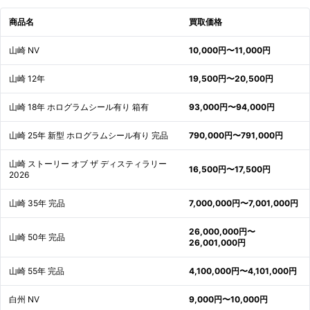
商品名
買取価格
山崎 NV
10,000円〜11,000円
山崎 12年
19,500円〜20,500円
山崎 18年 ホログラムシール有り 箱有
93,000円〜94,000円
山崎 25年 新型 ホログラムシール有り 完品
790,000円〜791,000円
山崎 ストーリー オブ ザ ディスティラリー
16,500円〜17,500円
2026
山崎 35年 完品
7,000,000円〜7,001,000円
26,000,000円〜
山崎 50年 完品
26,001,000円
山崎 55年 完品
4,100,000円〜4,101,000円
白州 NV
9,000円〜10,000円