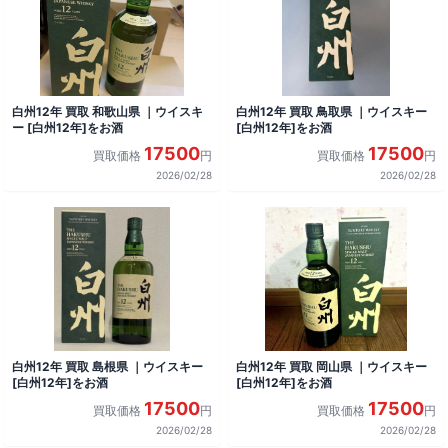
白州12年 買取 和歌山県 ｜ウイスキ
白州12年 買取 鳥取県 ｜ウイスキー
ー [白州12年]をお酒
[白州12年]をお酒
17500
17500
買取価格
円
買取価格
円
2026/02/28
2026/02/28
白州12年 買取 島根県 ｜ウイスキー
白州12年 買取 岡山県 ｜ウイスキー
[白州12年]をお酒
[白州12年]をお酒
17500
17500
買取価格
円
買取価格
円
2026/02/28
2026/02/28