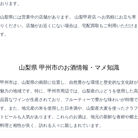
おります。
山梨県には営業中の店舗があります。
山梨甲府店
へお気軽にお立ち寄
りください。店舗がお近くにない場合は、
宅配買取
もご利用いただけま
す。
山梨県 甲州市のお酒情報・マメ知識
甲州市は、山梨県の南部に位置し、自然豊かな環境と歴史的な文化財が
魅力の地域です。特に、甲州市周辺では、山梨産のぶどうを使用した高
品質なワインが生産されており、フルーティーで豊かな味わいが特徴で
す。また、地元産の米を使用した日本酒や、山梨産大麦を使ったクラフ
トビールも人気があります。これらのお酒は、地元の新鮮な食材や郷土
料理と相性が良く、訪れる人々に親しまれています。