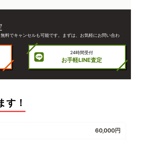
定
、無料でキャンセルも可能です。まずは、お気軽にお問い合わ
24時間受付
お手軽LINE査定
ます！
60,000円