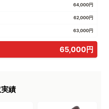
64,000円
62,000円
63,000円
65,000円
取実績