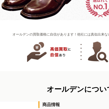
オールデンの買取価格に自信があります！
他社には真似出来な
オールデンについ
商品情報