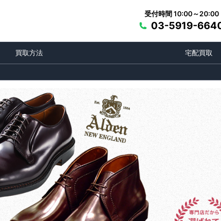
受付時間 10:00～20:00
03-5919-664
買取方法
宅配買取