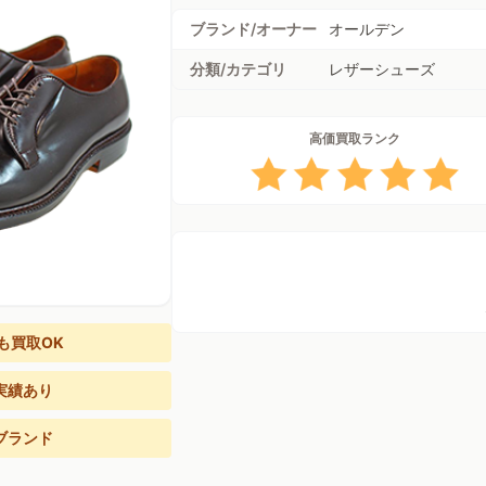
ブランド/オーナー
オールデン
分類/カテゴリ
レザーシューズ
高価買取ランク
も買取OK
実績あり
ブランド