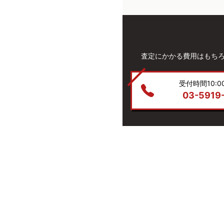
査定にかかる費用はもち
受付時間10:00
03-5919