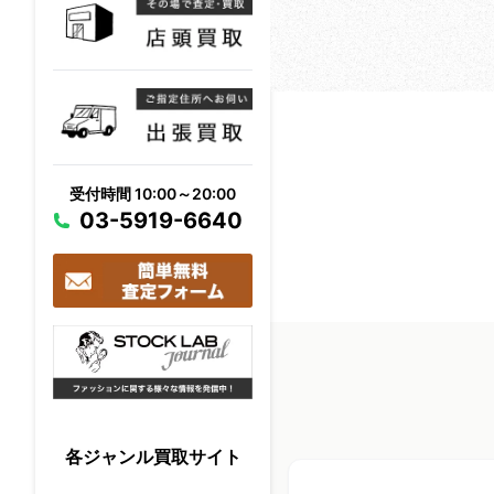
受付時間 10:00～20:00
03-5919-6640
各ジャンル買取サイト