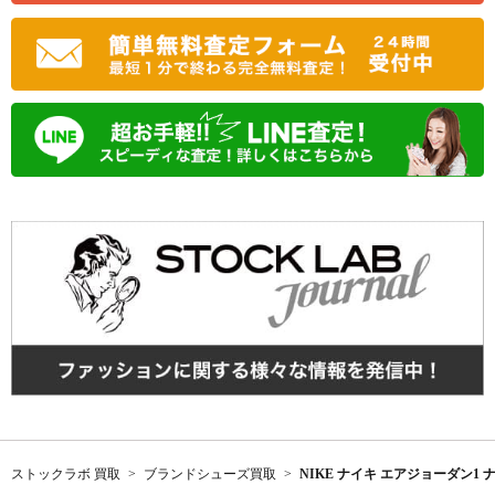
ストックラボ 買取
ブランドシューズ買取
NIKE ナイキ エアジョーダン1 