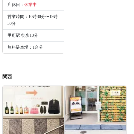
店休日：
休業中
営業時間：10時30分〜19時
30分
甲府駅 徒歩10分
無料駐車場：1台分
関西