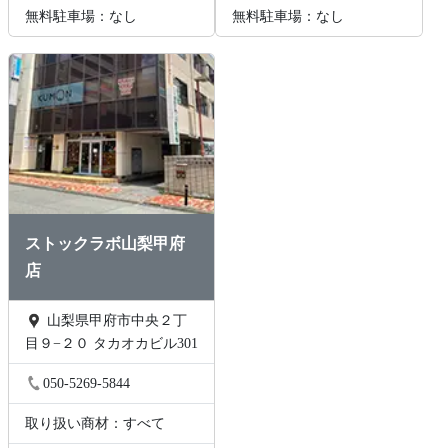
無料駐車場：なし
無料駐車場：なし
ストックラボ山梨甲府
店
山梨県甲府市中央２丁
目９−２０ タカオカビル301
050-5269-5844
取り扱い商材：すべて