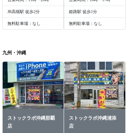
JR高槻駅 徒歩2分
姫路駅 徒歩1分
無料駐車場：なし
無料駐車場：なし
九州・沖縄
ストックラボ沖縄那覇
ストックラボ沖縄浦添
店
店