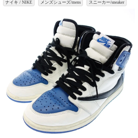
ナイキ / NIKE
メンズシューズ/mens
スニーカー/sneaker