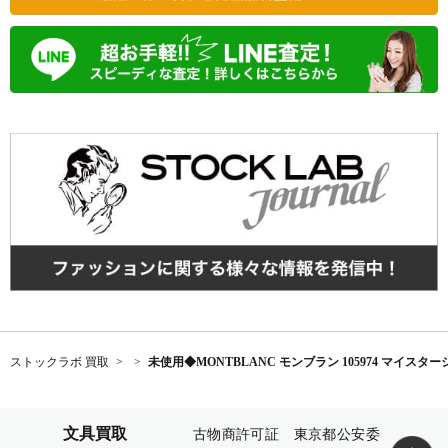
ストックラボ 買取
未使用◆MONTBLANC モンブラン 105974 マイスターシ
文具買取
古物商許可証 東京都公安委