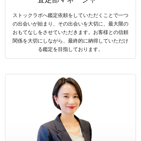
ストックラボへ鑑定依頼をしていただくことで一つ
の出会いが始まり、その出会いを大切に、最大限の
おもてなしをさせていただきます。お客様との信頼
関係を大切にしながら、最終的に納得していただけ
る鑑定を目指しております。