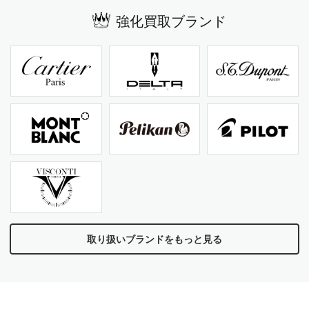
強化買取ブランド
取り扱いブランドをもっと見る