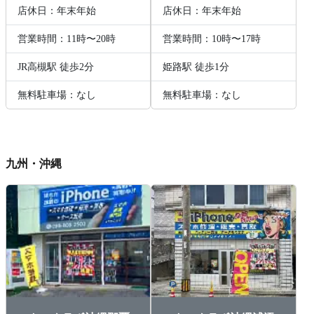
店休日：年末年始
店休日：年末年始
営業時間：11時〜20時
営業時間：10時〜17時
JR高槻駅 徒歩2分
姫路駅 徒歩1分
無料駐車場：なし
無料駐車場：なし
九州・沖縄