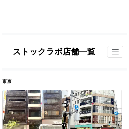
ストックラボ店舗一覧
東京