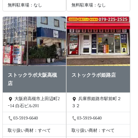
無料駐車場：なし
無料駐車場：なし
ストックラボ大阪高槻
ストックラボ姫路店
店
大阪府高槻市上田辺町2
兵庫県姫路市駅前町２
ｰ14 白石ビル201
３２
03-5919-6640
03-5919-6640
取り扱い商材：すべて
取り扱い商材：すべて