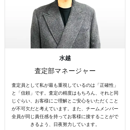
水越
査定部マネージャー
査定員として私が最も重視しているのは「正確性」
と「信頼」です。査定の精度はもちろん、それと同
じぐらい、お客様にご理解とご安心をいただくこと
が不可欠だと考えています。また、チームメンバー
全員が同じ責任感を持ってお客様に接することがで
きるよう、日夜努力しています。