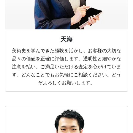
天海
美術史を学んできた経験を活かし、お客様の大切な
品々の価値を正確に評価します。透明性と細やかな
注意を払い、ご満足いただける査定を心がけていま
す。どんなことでもお気軽にご相談ください。どう
ぞよろしくお願いします。