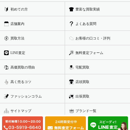
初めての方
豊富な買取実績
店舗案内
よくある質問
買取方法
お客様の口コミ・評判
LINE査定
無料査定フォーム
高価買取の理由
宅配買取
高く売るコツ
店頭買取
ファッションコラム
出張買取
サイトマップ
ブランド一覧
利用規約
カテゴリー一覧