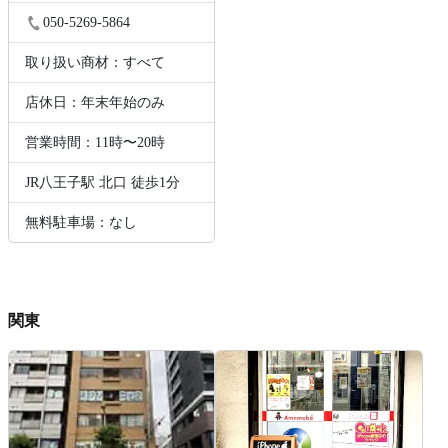
050-5269-5864
取り扱い商材：すべて
店休日：年末年始のみ
営業時間：11時〜20時
JR八王子駅 北口 徒歩1分
無料駐車場：なし
関東