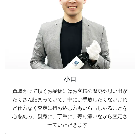
小口
買取させて頂くお品物にはお客様の歴史や思い出が
たくさん詰まっていて、中には手放したくないけれ
ど仕方なく査定に持ち込む方もいらっしゃることを
心を刻み、親身に、丁重に、寄り添いながら査定さ
せていただきます。