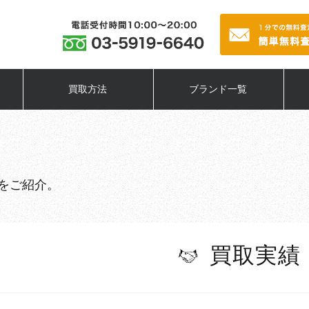
買取方法
ブランド一覧
をご紹介。
買取実績