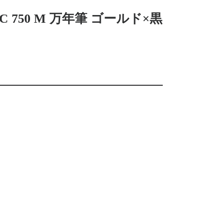
8C 750 M 万年筆 ゴールド×黒