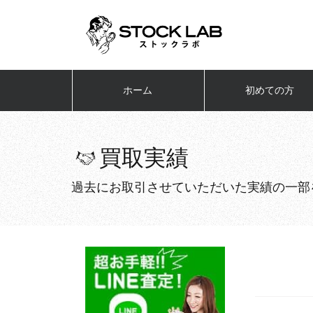
ホーム
初めての方
買取実績
過去にお取引させていただいた実績の一部