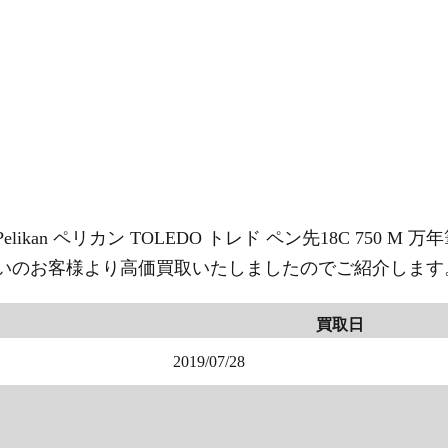
Pelikan ペリカン TOLEDO トレド ペン先18C 750
いのお客様より高価買取いたしましたのでご紹介します
買取日
2019/07/28