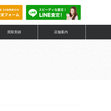
買取実績
店舗案内