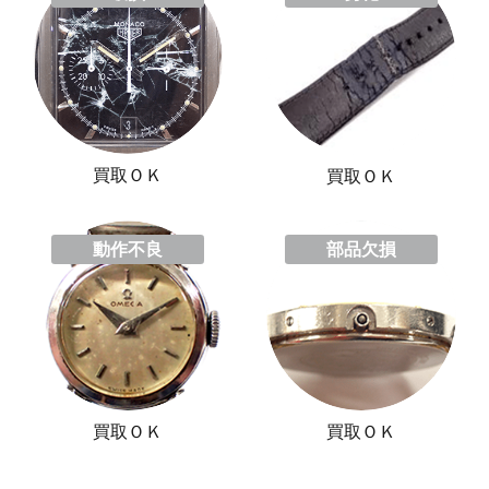
買取ＯＫ
買取ＯＫ
動作不良
部品欠損
買取ＯＫ
買取ＯＫ