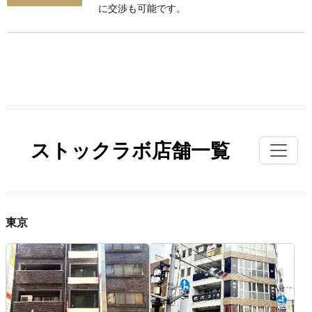
に交渉も可能です。
ストックラボ店舗一覧
東京