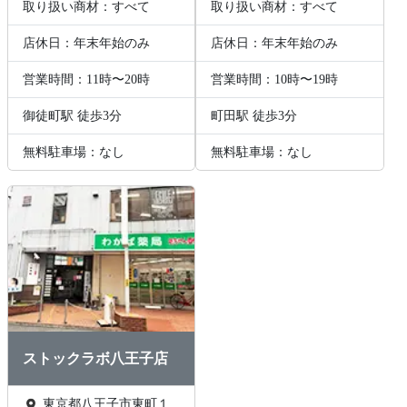
取り扱い商材：すべて
取り扱い商材：すべて
店休日：年末年始のみ
店休日：年末年始のみ
営業時間：11時〜20時
営業時間：10時〜19時
御徒町駅 徒歩3分
町田駅 徒歩3分
無料駐車場：なし
無料駐車場：なし
ストックラボ八王子店
東京都八王子市東町１