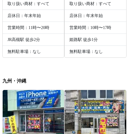
取り扱い商材：すべて
取り扱い商材：すべて
店休日：年末年始
店休日：年末年始
営業時間：11時〜20時
営業時間：10時〜17時
JR高槻駅 徒歩2分
姫路駅 徒歩1分
無料駐車場：なし
無料駐車場：なし
九州・沖縄