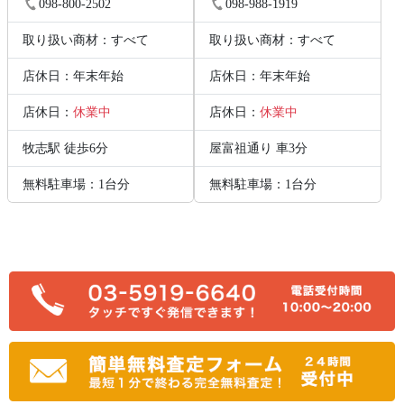
098-800-2502
098-988-1919
取り扱い商材：すべて
取り扱い商材：すべて
店休日：年末年始
店休日：年末年始
店休日：
休業中
店休日：
休業中
牧志駅 徒歩6分
屋富祖通り 車3分
無料駐車場：1台分
無料駐車場：1台分