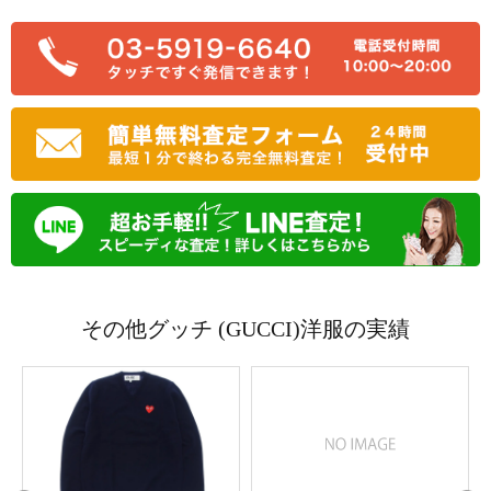
その他グッチ (GUCCI)洋服の実績