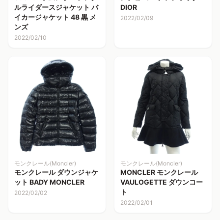
ルライダースジャケット バ
DIOR
イカージャケット 48 黒 メ
2022/02/09
ンズ
2022/02/10
モンクレール(Moncler)
モンクレール(Moncler)
モンクレール ダウンジャケ
MONCLER モンクレール
ット BADY MONCLER
VAULOGETTE ダウンコー
ト
2022/02/02
2022/02/01