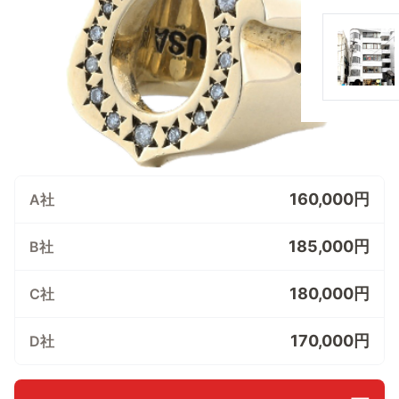
160,000円
A社
185,000円
B社
180,000円
C社
170,000円
D社