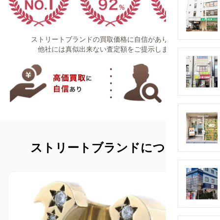
ストリートブランドの買取価格に自信があります！
他社には真似出来ない査定額をご提示します！
ストリートブランドについて