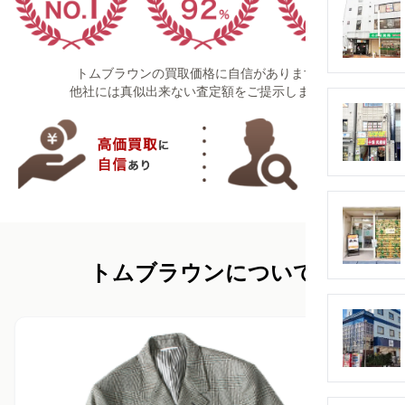
トムブラウンの買取価格に自信があります！
他社には真似出来ない査定額をご提示します！
トムブラウンについて