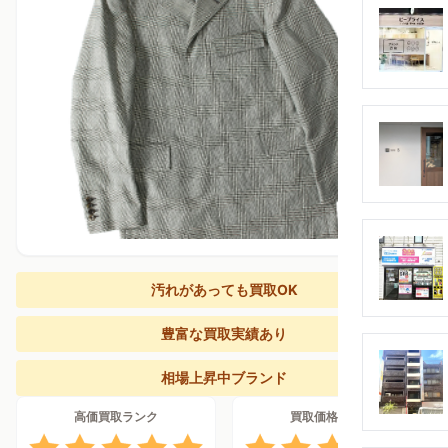
汚れがあっても買取OK
豊富な買取実績あり
相場上昇中ブランド
高価買取ランク
買取価格上昇率