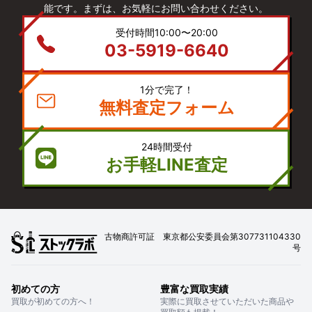
能です。まずは、お気軽にお問い合わせください。
受付時間10:00〜20:00
03-5919-6640
1分で完了！
無料査定フォーム
24時間受付
お手軽LINE査定
古物商許可証 東京都公安委員会第307731104330
号
初めての方
豊富な買取実績
買取が初めての方へ！
実際に買取させていただいた商品や