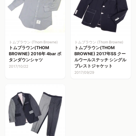
トムブラウン (Thom Browne)
トムブラウン (Thom Browne)
トムブラウン(THOM
トムブラウン(THOM
BROWNE) 2016年 4bar ボ
BROWNE) 2017年SS クー
タンダウンシャツ
ルウールステッチ シングル
ブレストジャケット
2017/10/22
2017/09/29