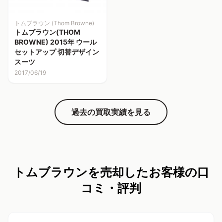
トムブラウン (Thom Browne)
トムブラウン(THOM
BROWNE) 2015年 ウール
セットアップ 切替デザイン
スーツ
2017/06/19
過去の買取実績を見る
トムブラウンを売却したお客様の口
コミ・評判