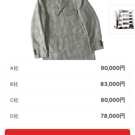
90,000円
A社
83,000円
B社
80,000円
C社
78,000円
D社