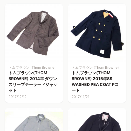
トムブラウン (Thom Browne)
トムブラウン (Thom Browne)
トムブラウン(THOM
トムブラウン(THOM
BROWNE) 2014年 ダウン
BROWNE) 2015年SS
スリーブテーラードジャケ
WASHED PEA COAT Pコ
ット
ート
2017/12/12
2017/11/21