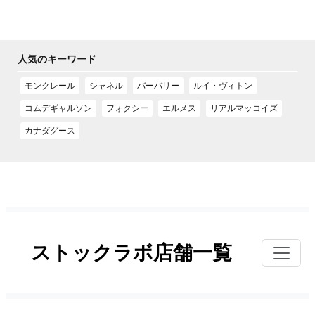
人気のキーワード
モンクレール
シャネル
バーバリー
ルイ・ヴィトン
コムデギャルソン
フォクシー
エルメス
リアルマッコイズ
カナダグース
ストックラボ店舗一覧