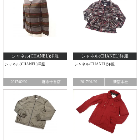
シャネル(CHANEL) 洋服
シャネル(CHANEL) 洋服
シャネル(CHANEL) 洋服
シャネル(CHANEL) 洋服
2017/02/02
麻布十番店
2017/01/29
新宿本社