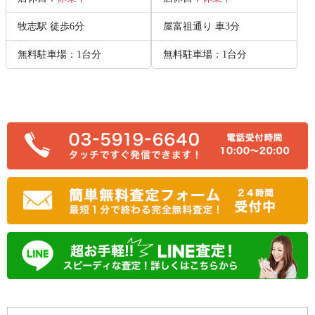
牧志駅 徒歩6分
屋富祖通り 車3分
無料駐車場：1台分
無料駐車場：1台分