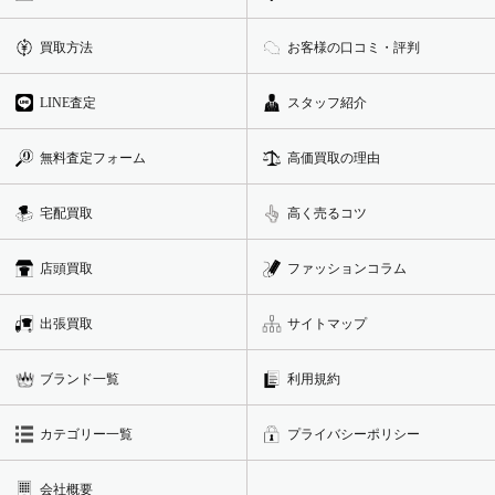
買取方法
お客様の口コミ・評判
LINE査定
スタッフ紹介
無料査定フォーム
高価買取の理由
宅配買取
高く売るコツ
店頭買取
ファッションコラム
出張買取
サイトマップ
ブランド一覧
利用規約
カテゴリー一覧
プライバシーポリシー
会社概要