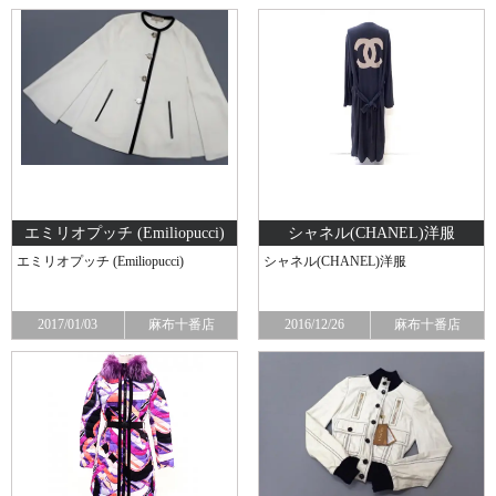
エミリオプッチ (Emiliopucci)
シャネル(CHANEL) 洋服
エミリオプッチ (Emiliopucci)
シャネル(CHANEL) 洋服
2017/01/03
麻布十番店
2016/12/26
麻布十番店