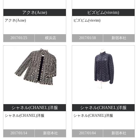
アクネ(Acne)
ビズビム(visvim)
アクネ(Acne)
ビズビム(visvim)
2017/01/25
横浜店
2017/01/18
新宿本社
シャネル(CHANEL) 洋服
シャネル(CHANEL) 洋服
シャネル(CHANEL) 洋服
シャネル(CHANEL) 洋服
2017/01/14
新宿本社
2017/01/04
新宿本社