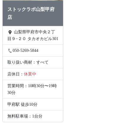
ストックラボ山梨甲府
店
山梨県甲府市中央２丁
目９−２０ タカオカビル301
050-5269-5844
取り扱い商材：すべて
店休日：
休業中
営業時間：10時30分〜19時
30分
甲府駅 徒歩10分
無料駐車場：1台分