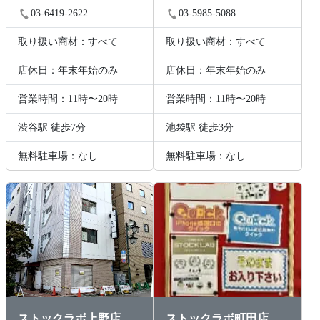
03-6419-2622
03-5985-5088
取り扱い商材：すべて
取り扱い商材：すべて
店休日：年末年始のみ
店休日：年末年始のみ
営業時間：11時〜20時
営業時間：11時〜20時
渋谷駅 徒歩7分
池袋駅 徒歩3分
無料駐車場：なし
無料駐車場：なし
ストックラボ上野店
ストックラボ町田店