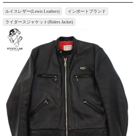
ルイスレザー(Lewis Leathers)
インポートブランド
ライダースジャケット(Riders Jacket)