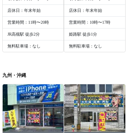
店休日：年末年始
店休日：年末年始
営業時間：11時〜20時
営業時間：10時〜17時
JR高槻駅 徒歩2分
姫路駅 徒歩1分
無料駐車場：なし
無料駐車場：なし
九州・沖縄