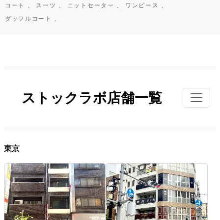
コート 、
スーツ 、
ニットセーター 、
ワンピース 、
ダッフルコート 、
ストックラボ店舗一覧
東京