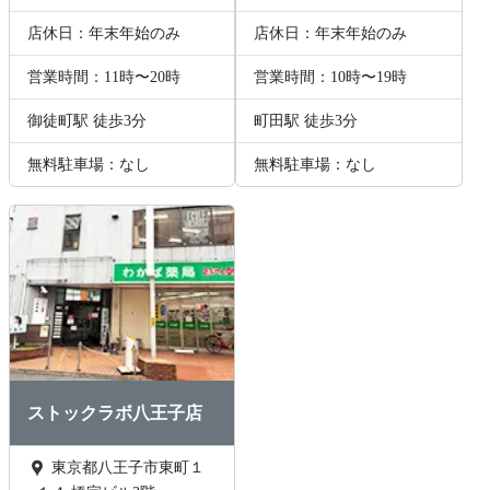
店休日：年末年始のみ
店休日：年末年始のみ
営業時間：11時〜20時
営業時間：10時〜19時
御徒町駅 徒歩3分
町田駅 徒歩3分
無料駐車場：なし
無料駐車場：なし
ストックラボ八王子店
東京都八王子市東町１