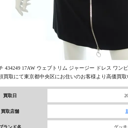
チ 434249 17AW ウェブトリム ジャージー ドレス ワ
頭買取にて東京都中央区にお住いのお客様より高価買取
買取日
2
買取店舗
ブランド名
グッチ 