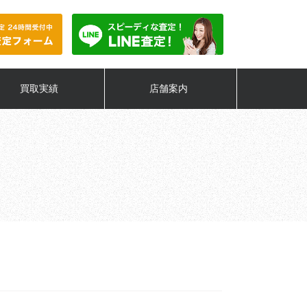
買取実績
店舗案内