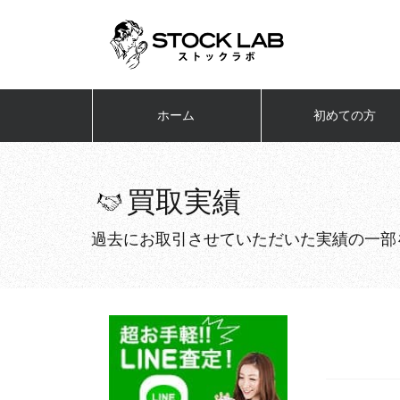
ホーム
初めての方
買取実績
過去にお取引させていただいた実績の一部