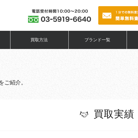
買取方法
ブランド一覧
をご紹介。
買取実績