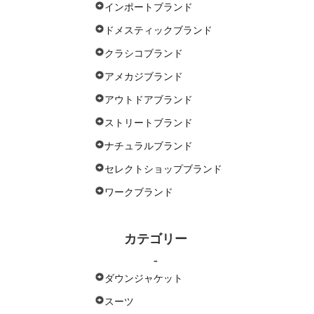
インポートブランド
ドメスティックブランド
クラシコブランド
アメカジブランド
アウトドアブランド
ストリートブランド
ナチュラルブランド
セレクトショップブランド
ワークブランド
カテゴリー
-
ダウンジャケット
スーツ