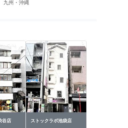
九州・沖縄
渋谷店
ストックラボ池袋店