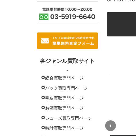
各ジャンル買取サイト
-
総合買取専門ページ
バック買取専門ページ
毛皮買取専門ページ
お酒買取専門ページ
シューズ買取専門ページ
時計買取専門ページ