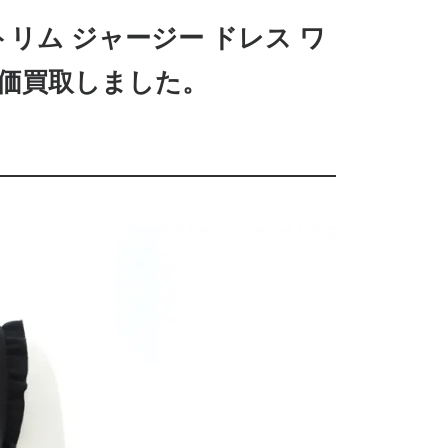
ェブトリム ジャージー ドレス ワ
 高価買取しました。